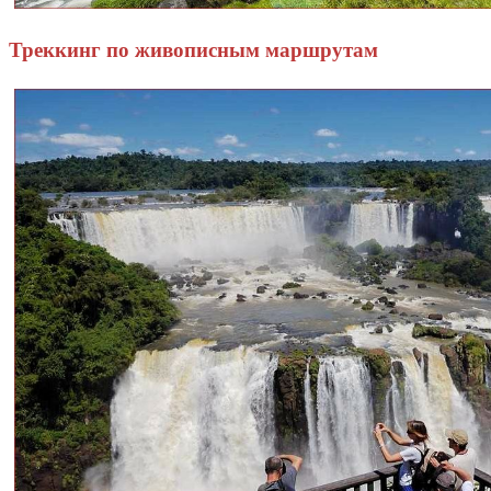
Треккинг по живописным маршрутам