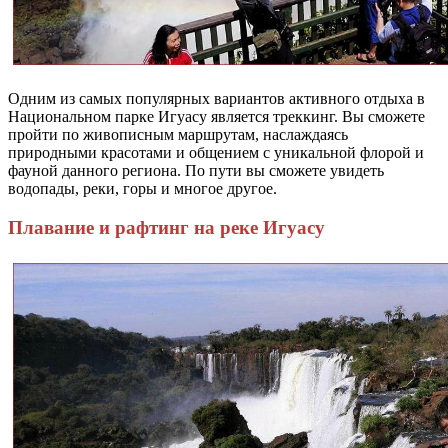
Одним из самых популярных вариантов активного отдыха в
Национальном парке Игуасу является треккинг. Вы сможете
пройти по живописным маршрутам, наслаждаясь
природными красотами и общением с уникальной флорой и
фауной данного региона. По пути вы сможете увидеть
водопады, реки, горы и многое другое.
Плавание и рафтинг на реке Игуасу