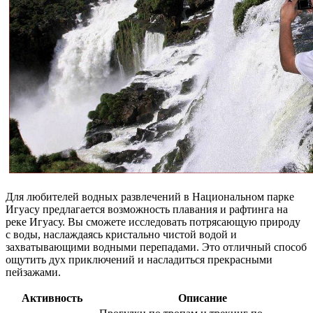
Для любителей водных развлечений в Национальном парке
Игуасу предлагается возможность плавания и рафтинга на
реке Игуасу. Вы сможете исследовать потрясающую природу
с воды, наслаждаясь кристально чистой водой и
захватывающими водными перепадами. Это отличный способ
ощутить дух приключений и насладиться прекрасными
пейзажами.
Активность
Описание