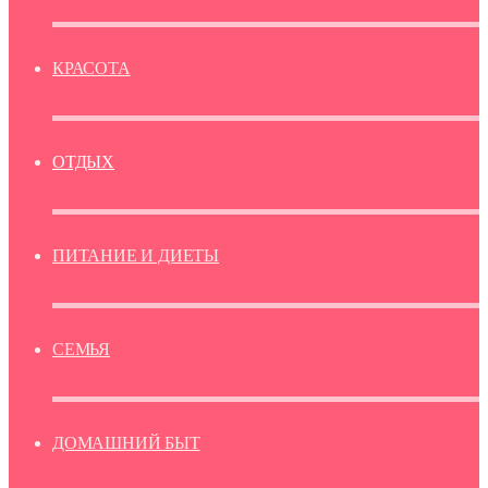
КРАСОТА
ОТДЫХ
ПИТАНИЕ И ДИЕТЫ
СЕМЬЯ
ДОМАШНИЙ БЫТ