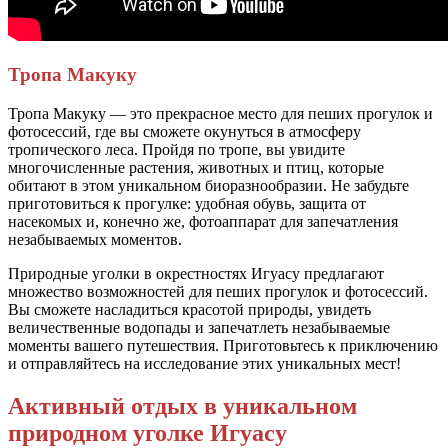
Тропа Макуку
Тропа Макуку — это прекрасное место для пеших прогулок и
фотосессий, где вы сможете окунуться в атмосферу
тропического леса. Пройдя по тропе, вы увидите
многочисленные растения, животных и птиц, которые
обитают в этом уникальном биоразнообразии. Не забудьте
приготовиться к прогулке: удобная обувь, защита от
насекомых и, конечно же, фотоаппарат для запечатления
незабываемых моментов.
Природные уголки в окрестностях Игуасу предлагают
множество возможностей для пеших прогулок и фотосессий.
Вы сможете насладиться красотой природы, увидеть
величественные водопады и запечатлеть незабываемые
моменты вашего путешествия. Приготовьтесь к приключению
и отправляйтесь на исследование этих уникальных мест!
Активный отдых в уникальном
природном уголке Игуасу