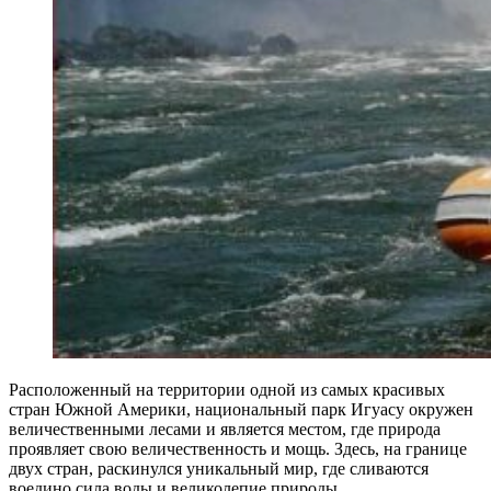
Расположенный на территории одной из самых красивых
стран Южной Америки, национальный парк Игуасу окружен
величественными лесами и является местом, где природа
проявляет свою величественность и мощь. Здесь, на границе
двух стран, раскинулся уникальный мир, где сливаются
воедино сила воды и великолепие природы.