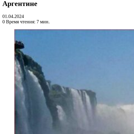
Аргентине
01.04.2024
0
Время чтения: 7 мин.