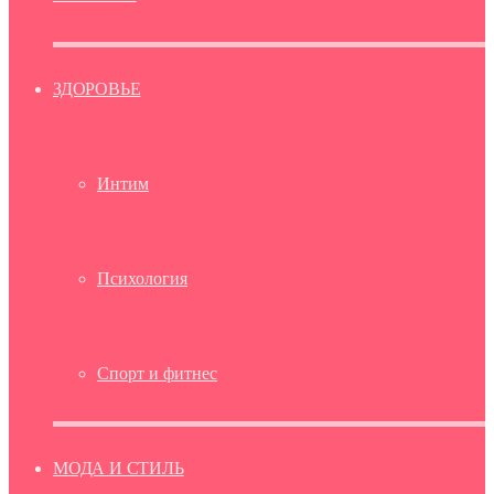
ЗДОРОВЬЕ
Интим
Психология
Спорт и фитнес
МОДА И СТИЛЬ