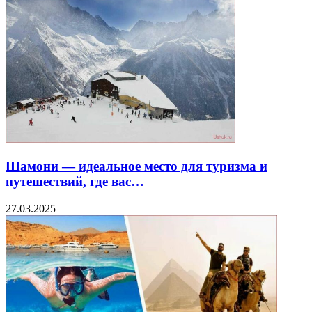
Шамони — идеальное место для туризма и
путешествий, где вас…
27.03.2025