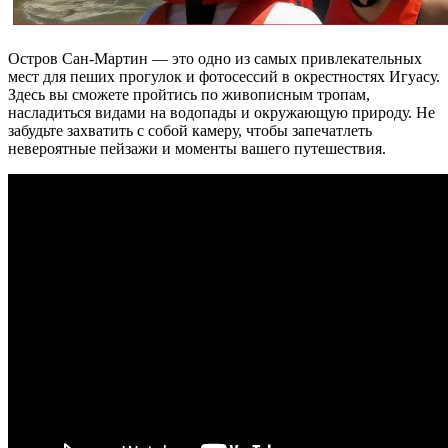
Остров Сан-Мартин — это одно из самых привлекательных
мест для пеших прогулок и фотосессий в окрестностях Игуасу.
Здесь вы сможете пройтись по живописным тропам,
насладиться видами на водопады и окружающую природу. Не
забудьте захватить с собой камеру, чтобы запечатлеть
невероятные пейзажи и моменты вашего путешествия.