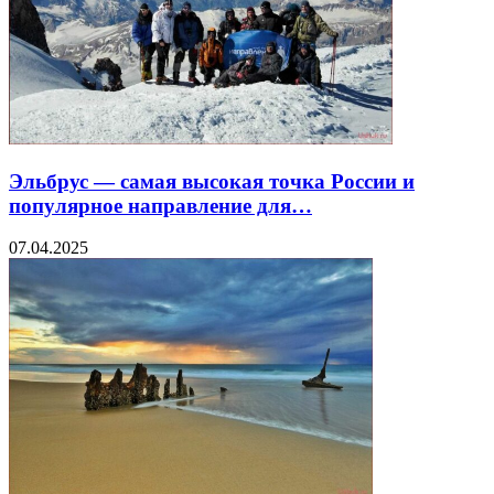
Эльбрус — самая высокая точка России и
популярное направление для…
07.04.2025