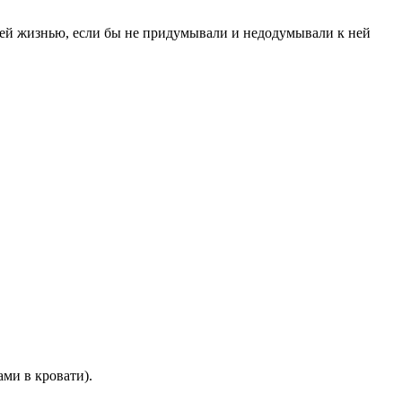
шей жизнью, если бы не придумывали и недодумывали к ней
ами в кровати).