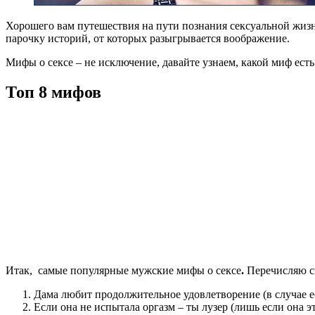
Хорошего вам путешествия на пути познания сексуальной жизн
парочку историй, от которых разыгрывается воображение.
Мифы о сексе – не исключение, давайте узнаем, какой миф есть
Топ 8 мифов
Итак, самые популярные мужские мифы о сексе
.
Перечисляю с
Дама любит продолжительное удовлетворение (в случае есл
Если она не испытала оргазм – ты лузер (лишь если она эт