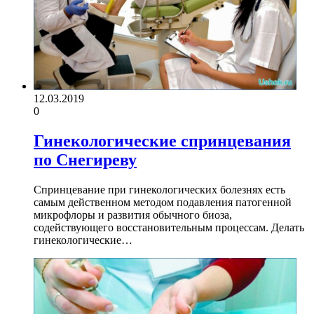
12.03.2019
0
Гинекологические спринцевания
по Снегиреву
Спринцевание при гинекологических болезнях есть
самым действенном методом подавления патогенной
микрофлоры и развития обычного биоза,
содействующего восстановительным процессам. Делать
гинекологические…