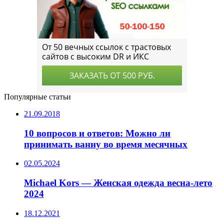
Популярные статьи
21.09.2018
10 вопросов и ответов: Можно ли
принимать ванну во время месячных
02.05.2024
Michael Kors — Женская одежда весна-лето
2024
18.12.2021