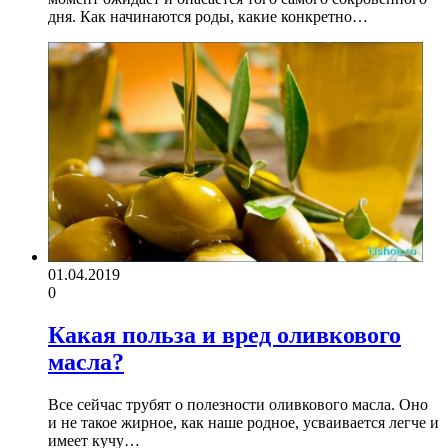
дня. Как начинаются роды, какие конкретно…
01.04.2019
0
Какая польза и вред оливкового
масла?
Все сейчас трубят о полезности оливкового масла. Оно
и не такое жирное, как наше родное, усваивается легче и
имеет кучу…