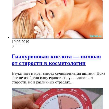
19.03.2019
0
Гиалуроновая кислота — пилюля
от старости в косметологии
Наука идет и идет вперед семимильными шагами. Пока
еще не изобрели одну единственную пилюлю от
старости, но в различных отраслях…