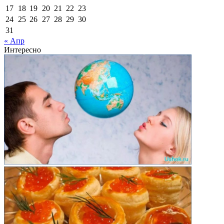
17
18
19
20
21
22
23
24
25
26
27
28
29
30
31
« Апр
Интересно