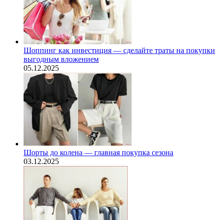
Шоппинг как инвестиция — сделайте траты на покупки
выгодным вложением
05.12.2025
Шорты до колена — главная покупка сезона
03.12.2025