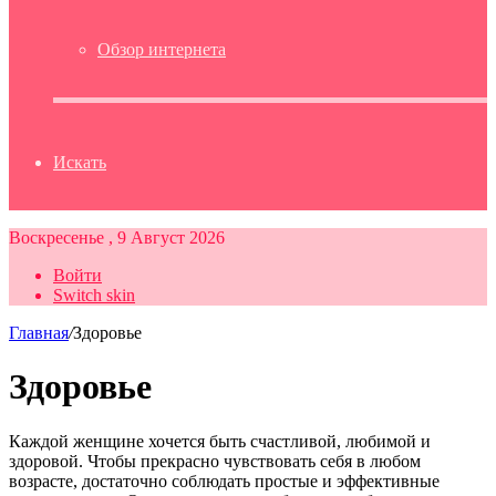
Обзор интернета
Искать
Воскресенье , 9 Август 2026
Войти
Switch skin
Главная
/
Здоровье
Здоровье
Каждой женщине хочется быть счастливой, любимой и
здоровой. Чтобы прекрасно чувствовать себя в любом
возрасте, достаточно соблюдать простые и эффективные