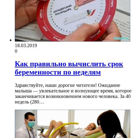
18.03.2019
0
Как правильно вычислить срок
беременности по неделям
Здравствуйте, наши дорогие читатели! Ожидание
малыша — увлекательное и волнующее время, которое
заканчивается возникновением нового человека. За 40
недель (280…