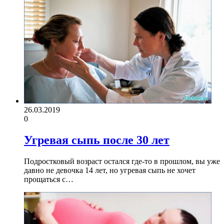
26.03.2019
0
Угревая сыпь после 30 лет
Подростковый возраст остался где-то в прошлом, вы уже
давно не девочка 14 лет, но угревая сыпь не хочет
прощаться с…