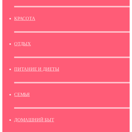
КРАСОТА
ОТДЫХ
ПИТАНИЕ И ДИЕТЫ
СЕМЬЯ
ДОМАШНИЙ БЫТ