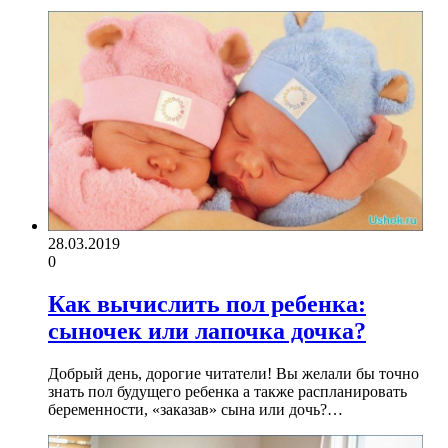
28.03.2019
0
Как вычислить пол ребенка:
сыночек или лапочка дочка?
Добрый день, дорогие читатели! Вы желали бы точно
знать пол будущего ребенка а также распланировать
беременности, «заказав» сына или дочь?…