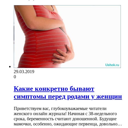
29.03.2019
0
Какие конкретно бывают
симптомы перед родами у женщин
Приветствуем вас, глубокоуважаемые читатели
женского онлайн журнала! Начиная с 38-недельного
срока, беременность считают доношенной. Будущие
мамочки, особенно, ожидающие первенца, довольно…