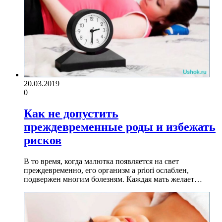
20.03.2019
0
Как не допустить
преждевременные роды и избежать
рисков
В то время, когда малютка появляется на свет
преждевременно, его организм a priori ослаблен,
подвержен многим болезням. Каждая мать желает…