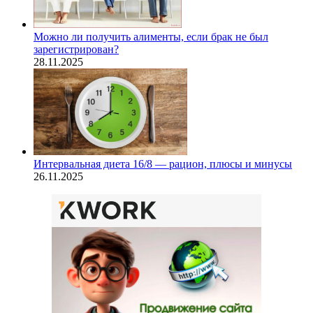
Можно ли получить алименты, если брак не был
зарегистрирован?
28.11.2025
Интервальная диета 16/8 — рацион, плюсы и минусы
26.11.2025