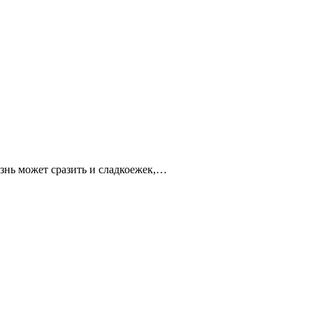
езнь может сразить и сладкоежек,…