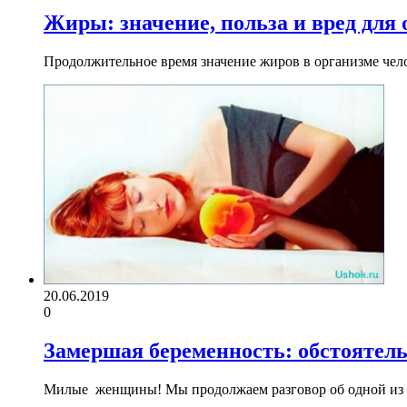
Жиры: значение, польза и вред для
Продолжительное время значение жиров в организме чел
20.06.2019
0
Замершая беременность: обстоятел
Милые женщины! Мы продолжаем разговор об одной из с