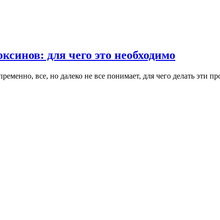
ксинов: для чего это необходимо
ременно, все, но далеко не все понимает, для чего делать эти 