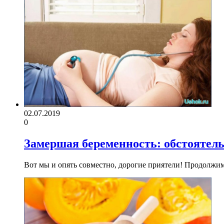
02.07.2019
0
Замершая беременность: обстоятель
Вот мы и опять совместно, дорогие приятели! Продолжи