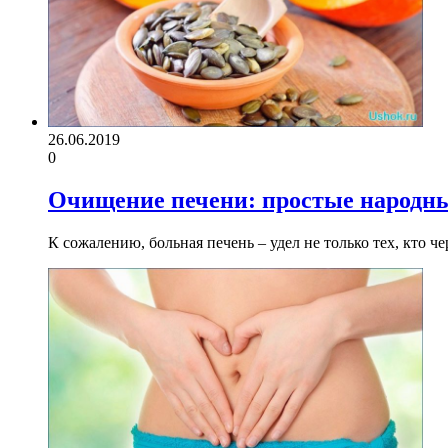
26.06.2019
0
Очищение печени: простые народн
К сожалению, больная печень – удел не только тех, кто 