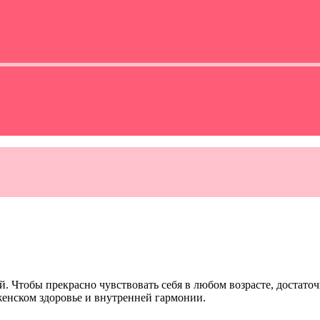
. Чтобы прекрасно чувствовать себя в любом возрасте, достат
женском здоровье и внутренней гармонии.