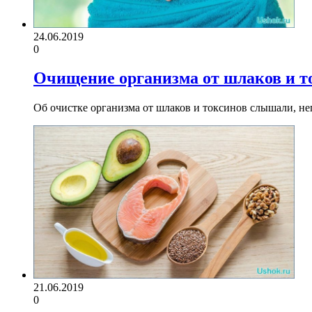
24.06.2019
0
Очищение организма от шлаков и то
Об очистке организма от шлаков и токсинов слышали, неп
21.06.2019
0