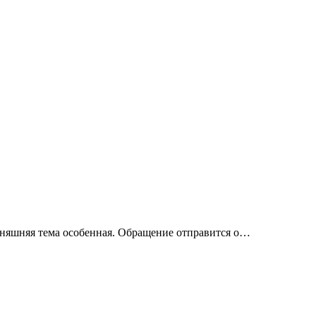
дняшняя тема особенная. Обращение отправится о…