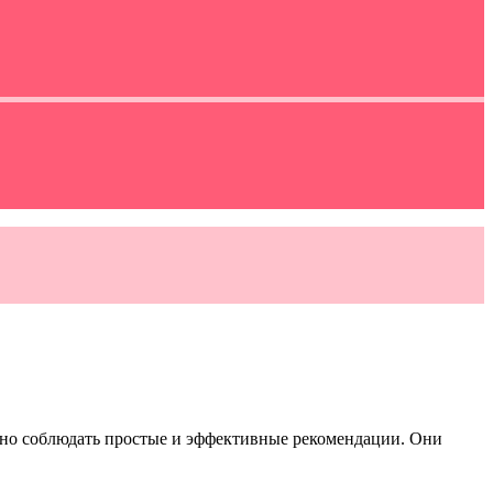
очно соблюдать простые и эффективные рекомендации. Они