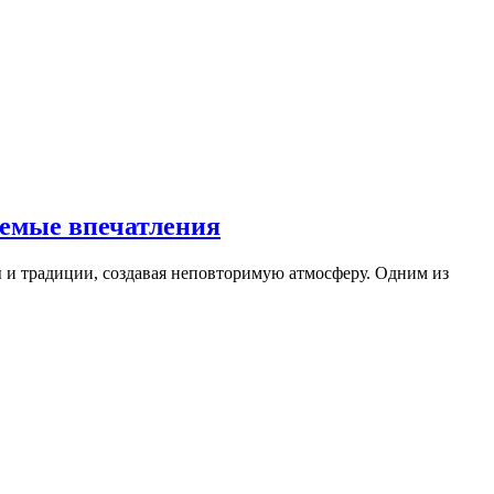
емые впечатления
ы и традиции, создавая неповторимую атмосферу. Одним из