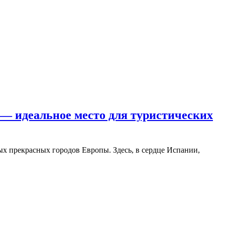
— идеальное место для туристических
ых прекрасных городов Европы. Здесь, в сердце Испании,