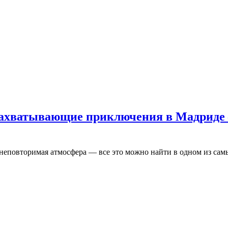
 захватывающие приключения в Мадриде 
и неповторимая атмосфера — все это можно найти в одном из сам