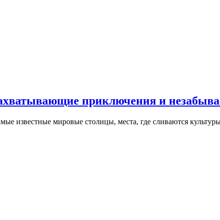
ахватывающие приключения и незабыва
самые известные мировые столицы, места, где сливаются культур