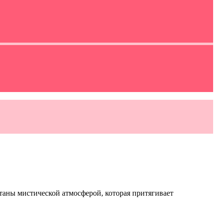
аны мистической атмосферой, которая притягивает