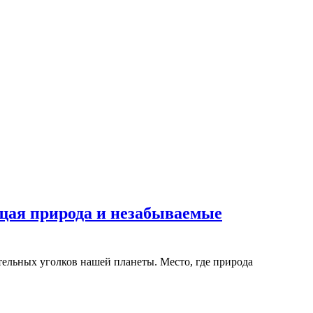
ая природа и незабываемые
тельных уголков нашей планеты. Место, где природа