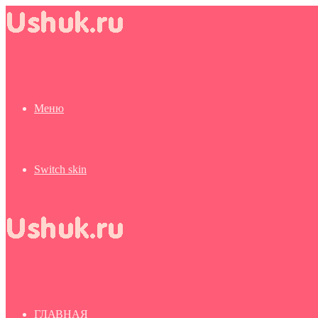
Меню
Switch skin
ГЛАВНАЯ