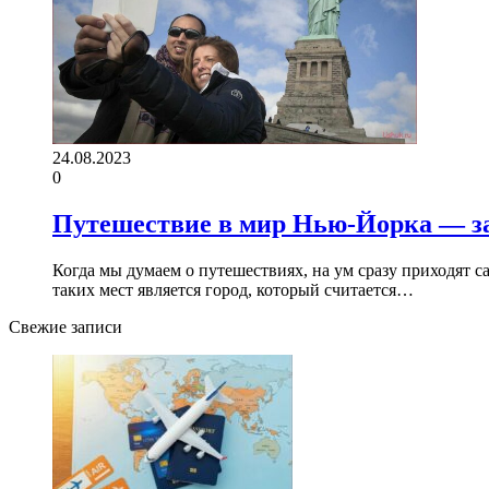
24.08.2023
0
Путешествие в мир Нью-Йорка — з
Когда мы думаем о путешествиях, на ум сразу приходят 
таких мест является город, который считается…
Свежие записи