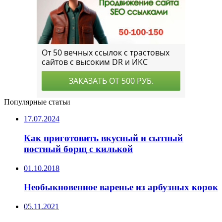
Популярные статьи
17.07.2024
Как приготовить вкусный и сытный
постный борщ с килькой
01.10.2018
Необыкновенное варенье из арбузных корок
05.11.2021