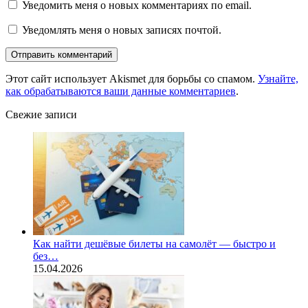
Уведомить меня о новых комментариях по email.
Уведомлять меня о новых записях почтой.
Этот сайт использует Akismet для борьбы со спамом.
Узнайте,
как обрабатываются ваши данные комментариев
.
Свежие записи
Как найти дешёвые билеты на самолёт — быстро и
без…
15.04.2026