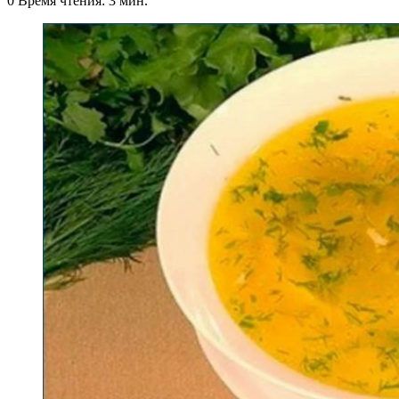
0
Время чтения: 3 мин.