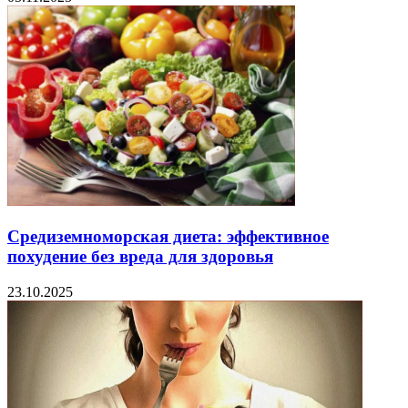
Средиземноморская диета: эффективное
похудение без вреда для здоровья
23.10.2025