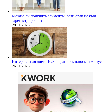
Можно ли получить алименты, если брак не был
зарегистрирован?
28.11.2025
Интервальная диета 16/8 — рацион, плюсы и минусы
26.11.2025