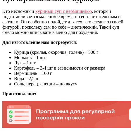
Это несложный
куриный суп с вермишелью
, который
подготавливается маленькое время, но есть питательным и
сытным. Он особенно подойдет для тех, кто следит за своей
фигурой, поскольку сам по себе – диетический. Такой суп
смело можно вписывать в меню для похудения.
Для изготовление
нам
потребуется:
Курица (крылья, окорочка, голень) – 500 г
Морковь – 1 шт
Лук – 1 шт
Картофель – 3-4 шт в зависимости от размера
Вермишель – 100 г
Вода – 2,5 л
Соль, перец, специи – по вкусу
Приготовление: