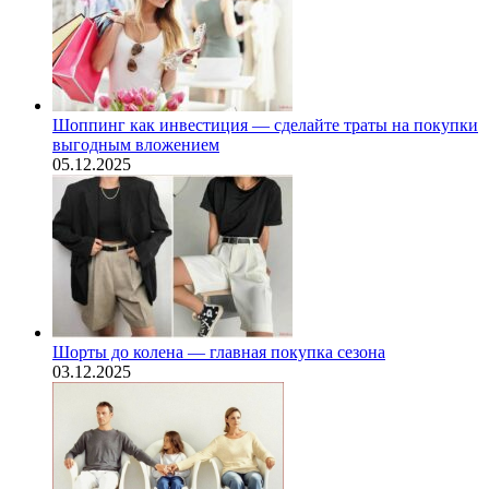
Шоппинг как инвестиция — сделайте траты на покупки
выгодным вложением
05.12.2025
Шорты до колена — главная покупка сезона
03.12.2025