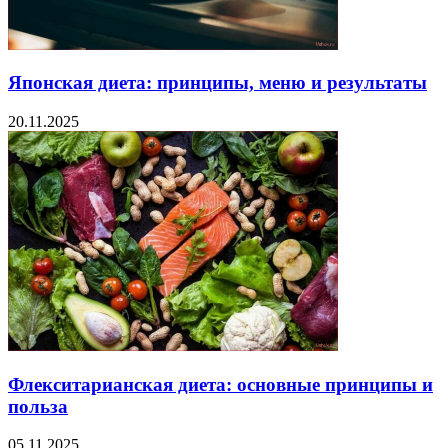
Японская диета: принципы, меню и результаты
20.11.2025
Флекситарианская диета: основные принципы и
польза
05.11.2025