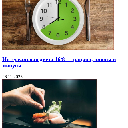
Интервальная диета 16/8 — рацион, плюсы и
минусы
26.11.2025