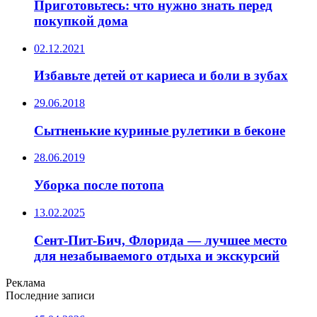
Приготовьтесь: что нужно знать перед
покупкой дома
02.12.2021
Избавьте детей от кариеса и боли в зубах
29.06.2018
Сытненькие куриные рулетики в беконе
28.06.2019
Уборка после потопа
13.02.2025
Сент-Пит-Бич, Флорида — лучшее место
для незабываемого отдыха и экскурсий
Реклама
Последние записи