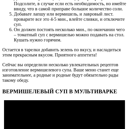
Подсолите, в случае если есть необходимость, но имейте
ввиду, что в самой приправе большое количество соли.
Добавьте лапшу или вермишель, и лавровый лист.
проварите все это 4-5 мин., влейте сливки, и отключите
суп.
Он должен постоять несколько мин., по окончании чего
– томатный суп с вермишелью можно подавать на стол.
Кушать нужно горячим.
Остается в тарелки добавить зелень по вкусу, и насладиться
этим прекрасным вкусом. Приятного аппетита!
Сейчас вы определили несколько увлекательных рецептов
изготовление вермишелевого супа. Ваше меню станет еще
занимательнее, а родные и родные будут обязательно рады
такому обеду.
ВЕРМИШЕЛЕВЫЙ СУП В МУЛЬТИВАРКЕ