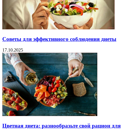
Советы для эффективного соблюдения диеты
17.10.2025
Цветная диета: разнообразьте свой рацион для