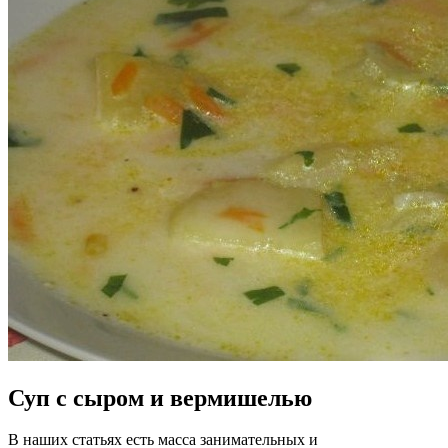
Суп с сыром и вермишелью
В наших статьях есть масса занимательных и