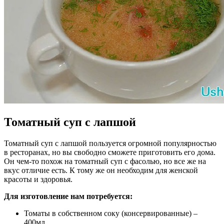
Томатный суп с лапшой
Томатный суп с лапшой пользуется огромной популярностью
в ресторанах, но вы свободно сможете приготовить его дома.
Он чем-то похож на томатный суп с фасолью, но все же на
вкус отличие есть. К тому же он необходим для женской
красоты и здоровья.
Для изготовление
нам
потребуется:
Томаты в собственном соку (консервированные) –
400мл