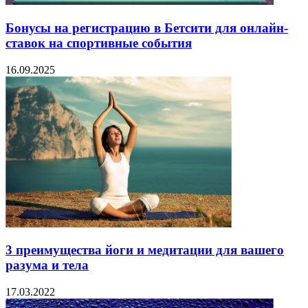
Бонусы на регистрацию в Бетсити для онлайн-
ставок на спортивные события
16.09.2025
3 преимущества йоги и медитации для вашего
разума и тела
17.03.2022