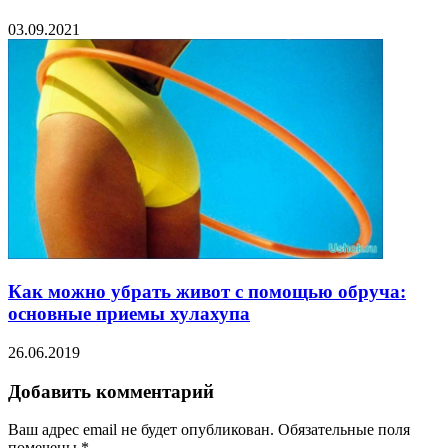
03.09.2021
Как можно убрать живот с помощью обруча:
основные приемы хулахупа
26.06.2019
Добавить комментарий
Ваш адрес email не будет опубликован.
Обязательные поля
помечены
*