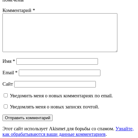
Комментарий
*
Имя
*
Email
*
Сайт
Уведомить меня о новых комментариях по email.
Уведомлять меня о новых записях почтой.
Этот сайт использует Akismet для борьбы со спамом.
Узнайте,
как обрабатываются ваши данные комментариев
.