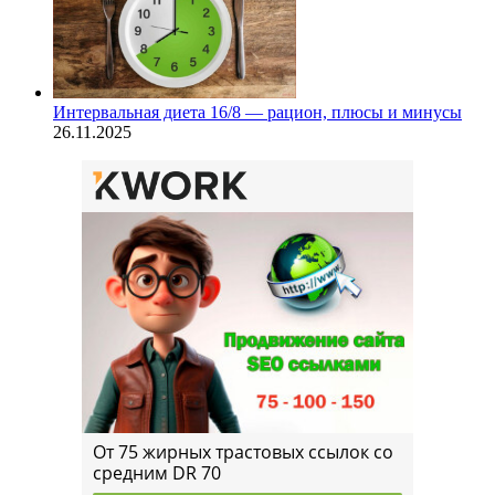
Интервальная диета 16/8 — рацион, плюсы и минусы
26.11.2025