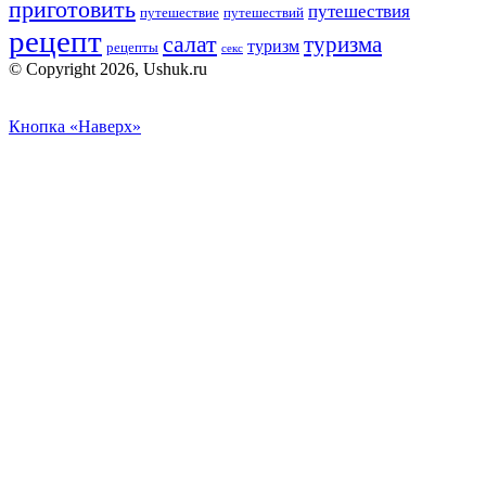
приготовить
путешествия
путешествие
путешествий
рецепт
салат
туризма
туризм
рецепты
секс
© Copyright 2026, Ushuk.ru
Кнопка «Наверх»