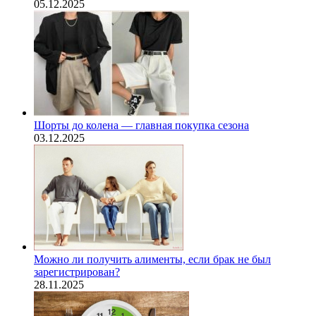
05.12.2025
Шорты до колена — главная покупка сезона
03.12.2025
Можно ли получить алименты, если брак не был
зарегистрирован?
28.11.2025