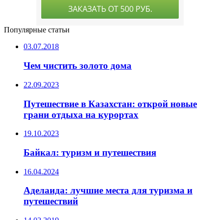
Популярные статьи
03.07.2018
Чем чистить золото дома
22.09.2023
Путешествие в Казахстан: открой новые
грани отдыха на курортах
19.10.2023
Байкал: туризм и путешествия
16.04.2024
Аделаида: лучшие места для туризма и
путешествий