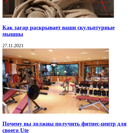
Как загар раскрывает ваши скульптурные
мышцы
27.11.2021
Почему вы должны получить фитнес-центр для
своего Ute