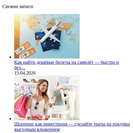
Свежие записи
Как найти дешёвые билеты на самолёт — быстро и
без…
15.04.2026
Шоппинг как инвестиция — сделайте траты на покупки
выгодным вложением