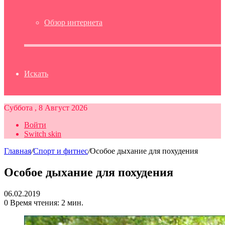
Обзор интернета
Искать
Суббота , 8 Август 2026
Войти
Switch skin
Главная
/
Спорт и фитнес
/
Особое дыхание для похудения
Особое дыхание для похудения
06.02.2019
0
Время чтения: 2 мин.