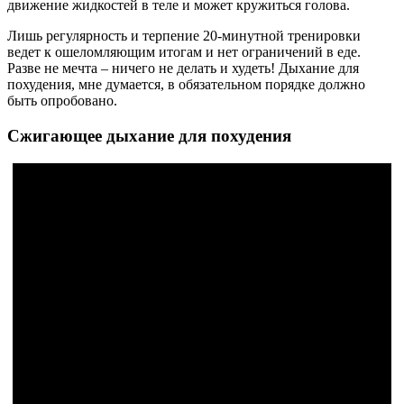
движение жидкостей в теле и может кружиться голова.
Лишь регулярность и терпение 20-минутной тренировки
ведет к ошеломляющим итогам и нет ограничений в еде.
Разве не мечта – ничего не делать и худеть! Дыхание для
похудения, мне думается, в обязательном порядке должно
быть опробовано.
Сжигающее дыхание для похудения