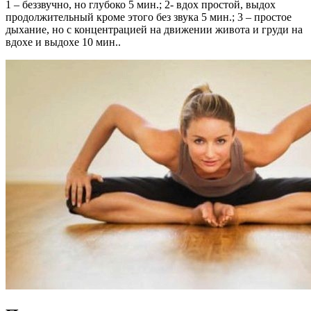
1 – беззвучно, но глубоко 5 мин.; 2- вдох простой, выдох
продолжительный кроме этого без звука 5 мин.; 3 – простое
дыхание, но с концентрацией на движении живота и груди на
вдохе и выдохе 10 мин..