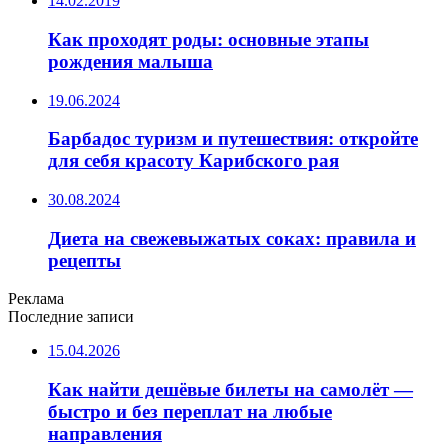
14.02.2019
Как проходят роды: основные этапы
рождения малыша
19.06.2024
Барбадос туризм и путешествия: откройте
для себя красоту Карибского рая
30.08.2024
Диета на свежевыжатых соках: правила и
рецепты
Реклама
Последние записи
15.04.2026
Как найти дешёвые билеты на самолёт —
быстро и без переплат на любые
направления