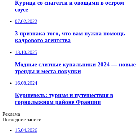
Курица со спагетти и овощами в остром
соусе
07.02.2022
3 признака того, что вам нужна помощь
кадрового агентства
13.10.2025
Модные слитные купальники 2024 — новые
тренды и места покупки
16.08.2024
Куршевель: туризм и путешествия в
горнолыжном районе Франции
Реклама
Последние записи
15.04.2026