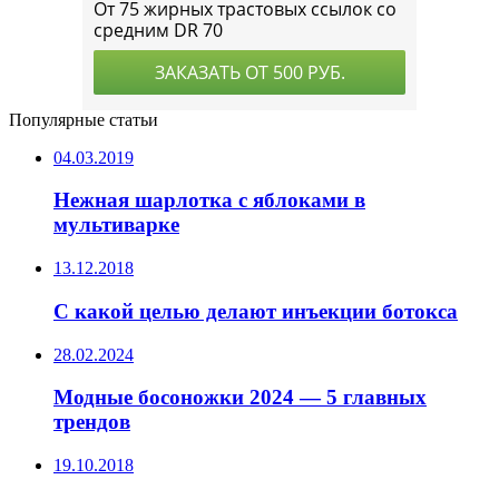
Популярные статьи
04.03.2019
Нежная шарлотка с яблоками в
мультиварке
13.12.2018
С какой целью делают инъекции ботокса
28.02.2024
Модные босоножки 2024 — 5 главных
трендов
19.10.2018