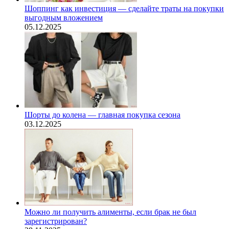
Шоппинг как инвестиция — сделайте траты на покупки
выгодным вложением
05.12.2025
Шорты до колена — главная покупка сезона
03.12.2025
Можно ли получить алименты, если брак не был
зарегистрирован?