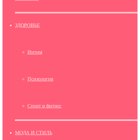
ЗДОРОВЬЕ
Интим
Психология
Спорт и фитнес
МОДА И СТИЛЬ