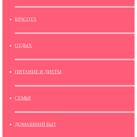
КРАСОТА
ОТДЫХ
ПИТАНИЕ И ДИЕТЫ
СЕМЬЯ
ДОМАШНИЙ БЫТ