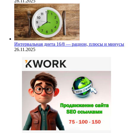
28.11.2025
Интервальная диета 16/8 — рацион, плюсы и минусы
26.11.2025