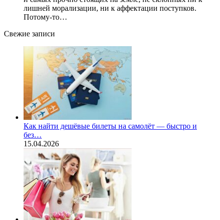
лишней морализации, ни к аффектации поступков.
Потому-то…
Свежие записи
Как найти дешёвые билеты на самолёт — быстро и
без…
15.04.2026