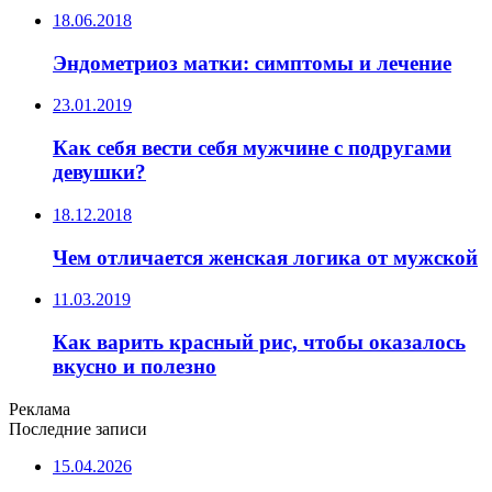
18.06.2018
Эндометриоз матки: симптомы и лечение
23.01.2019
Как себя вести себя мужчине с подругами
девушки?
18.12.2018
Чем отличается женская логика от мужской
11.03.2019
Как варить красный рис, чтобы оказалось
вкусно и полезно
Реклама
Последние записи
15.04.2026