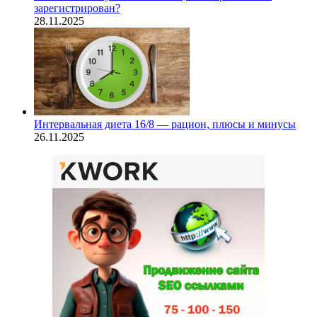
зарегистрирован?
28.11.2025
Интервальная диета 16/8 — рацион, плюсы и минусы
26.11.2025