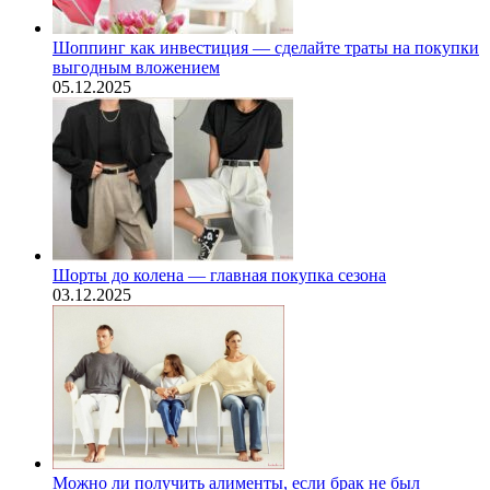
Шоппинг как инвестиция — сделайте траты на покупки
выгодным вложением
05.12.2025
Шорты до колена — главная покупка сезона
03.12.2025
Можно ли получить алименты, если брак не был