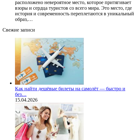
расположено невероятное место, которое притягивает
взоры и сердца туристов со всего мира. Это место, где
история и современность переплетаются в уникальный
образ,…
Свежие записи
Как найти дешёвые билеты на самолёт — быстро и
без…
15.04.2026