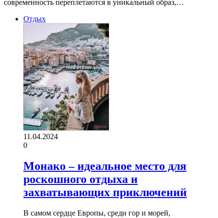
современность переплетаются в уникальный образ,…
Отдых
11.04.2024
0
Монако – идеальное место для
роскошного отдыха и
захватывающих приключений
В самом сердце Европы, среди гор и морей,