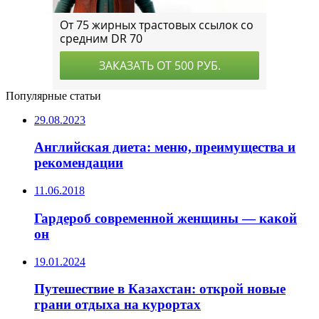
Популярные статьи
29.08.2023
Английская диета: меню, преимущества и
рекомендации
11.06.2018
Гардероб современной женщины — какой
он
19.01.2024
Путешествие в Казахстан: открой новые
грани отдыха на курортах