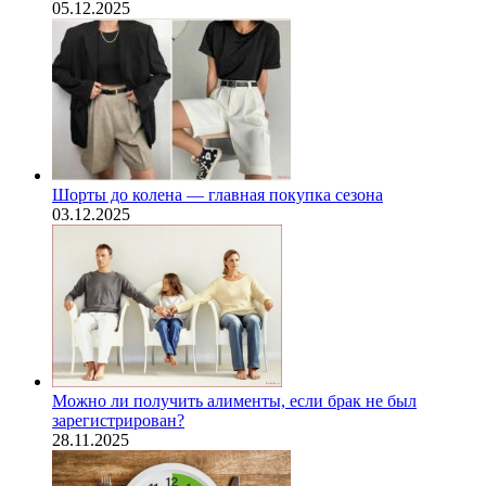
05.12.2025
Шорты до колена — главная покупка сезона
03.12.2025
Можно ли получить алименты, если брак не был
зарегистрирован?
28.11.2025