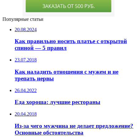
Популярные статьи
20.08.2024
Как правильно носить платье с открытой
спиной — 5 правил
23.07.2018
Как наладить отношения с мужем и не
трепать нервы
26.04.2022
Еда хороша: лучшие рестораны
20.04.2018
Из-за чего мужчина не делает предложение?
Основные обстоятельства