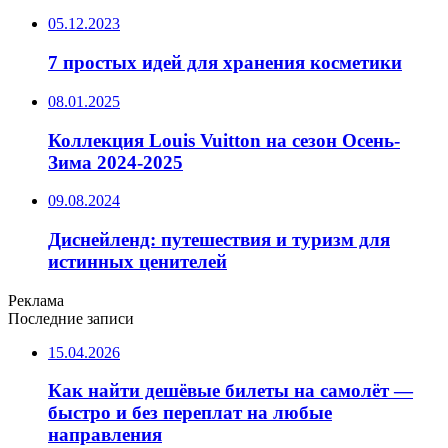
05.12.2023
7 простых идей для хранения косметики
08.01.2025
Коллекция Louis Vuitton на сезон Осень-
Зима 2024-2025
09.08.2024
Диснейленд: путешествия и туризм для
истинных ценителей
Реклама
Последние записи
15.04.2026
Как найти дешёвые билеты на самолёт —
быстро и без переплат на любые
направления