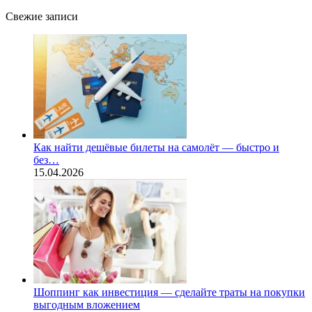
Свежие записи
Как найти дешёвые билеты на самолёт — быстро и
без…
15.04.2026
Шоппинг как инвестиция — сделайте траты на покупки
выгодным вложением