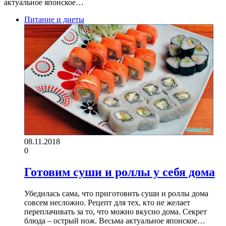
актуальное японское…
Питание и диеты
08.11.2018
0
Готовим суши и роллы у себя дома
Убедилась сама, что приготовить суши и роллы дома
совсем несложно. Рецепт для тех, кто не желает
переплачивать за то, что можно вкусно дома. Секрет
блюда – острый нож. Весьма актуальное японское…