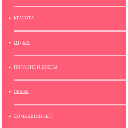
КРАСОТА
ОТДЫХ
ПИТАНИЕ И ДИЕТЫ
СЕМЬЯ
ДОМАШНИЙ БЫТ