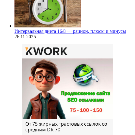
Интервальная диета 16/8 — рацион, плюсы и минусы
26.11.2025