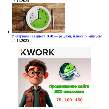
28.11.2025
Интервальная диета 16/8 — рацион, плюсы и минусы
26.11.2025