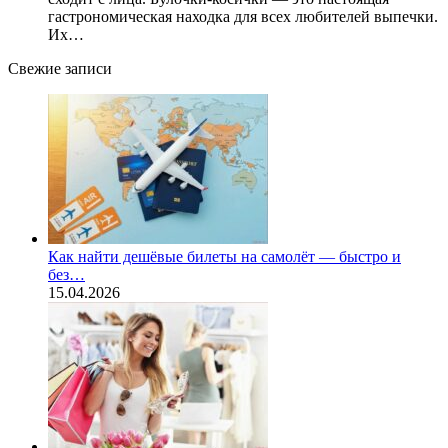
гастрономическая находка для всех любителей выпечки.
Их…
Свежие записи
Как найти дешёвые билеты на самолёт — быстро и
без…
15.04.2026