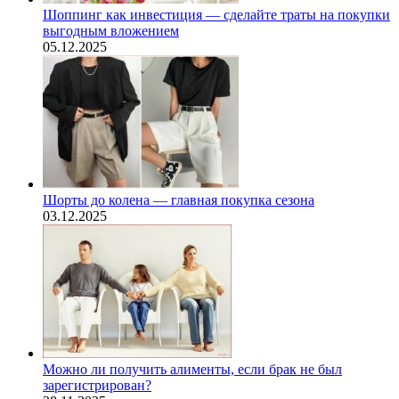
Шоппинг как инвестиция — сделайте траты на покупки
выгодным вложением
05.12.2025
Шорты до колена — главная покупка сезона
03.12.2025
Можно ли получить алименты, если брак не был
зарегистрирован?