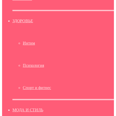
ЗДОРОВЬЕ
Интим
Психология
Спорт и фитнес
МОДА И СТИЛЬ