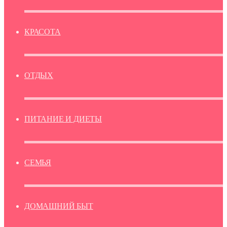
КРАСОТА
ОТДЫХ
ПИТАНИЕ И ДИЕТЫ
СЕМЬЯ
ДОМАШНИЙ БЫТ