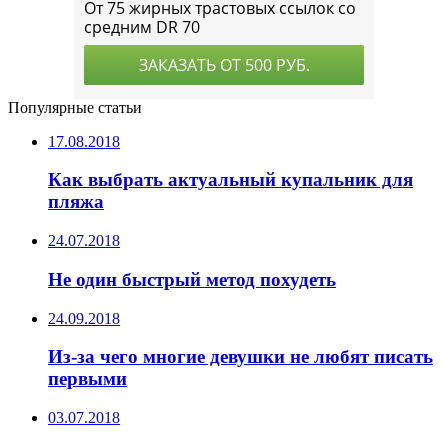
Популярные статьи
17.08.2018
Как выбрать актуальный купальник для
пляжа
24.07.2018
Не один быстрый метод похудеть
24.09.2018
Из-за чего многие девушки не любят писать
первыми
03.07.2018