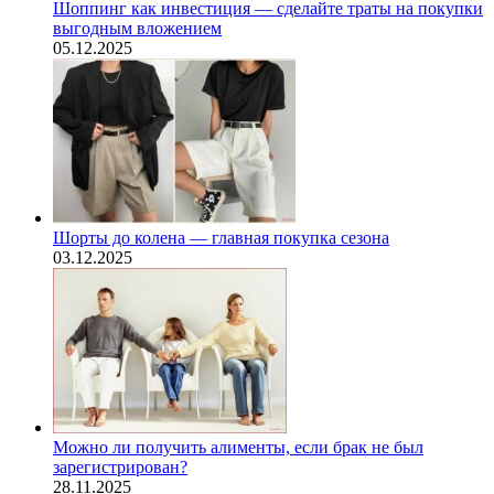
Шоппинг как инвестиция — сделайте траты на покупки
выгодным вложением
05.12.2025
Шорты до колена — главная покупка сезона
03.12.2025
Можно ли получить алименты, если брак не был
зарегистрирован?
28.11.2025