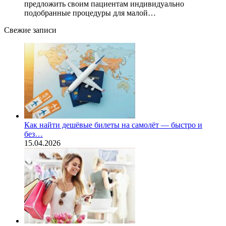
предложить своим пациентам индивидуально
подобранные процедуры для малой…
Свежие записи
Как найти дешёвые билеты на самолёт — быстро и
без…
15.04.2026