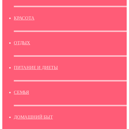
КРАСОТА
ОТДЫХ
ПИТАНИЕ И ДИЕТЫ
СЕМЬЯ
ДОМАШНИЙ БЫТ