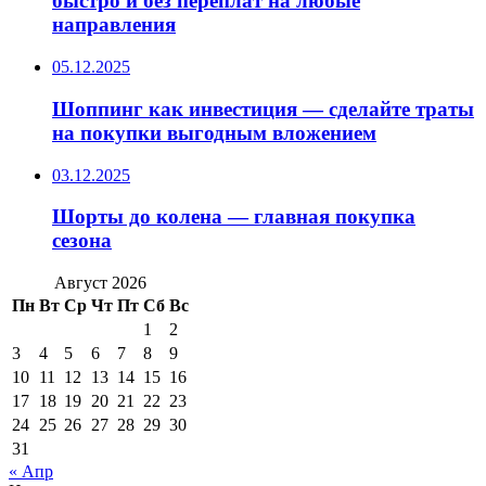
быстро и без переплат на любые
направления
05.12.2025
Шоппинг как инвестиция — сделайте траты
на покупки выгодным вложением
03.12.2025
Шорты до колена — главная покупка
сезона
Август 2026
Пн
Вт
Ср
Чт
Пт
Сб
Вс
1
2
3
4
5
6
7
8
9
10
11
12
13
14
15
16
17
18
19
20
21
22
23
24
25
26
27
28
29
30
31
« Апр