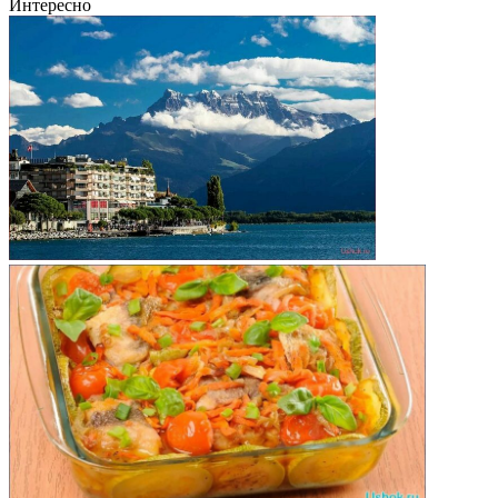
Интересно