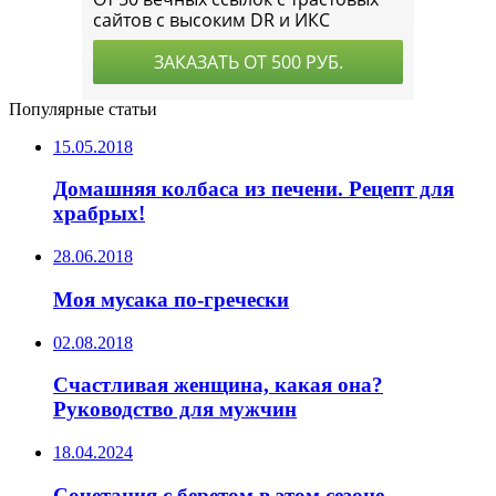
Популярные статьи
15.05.2018
Домашняя колбаса из печени. Рецепт для
храбрых!
28.06.2018
Моя мусака по-гречески
02.08.2018
Счастливая женщина, какая она?
Руководство для мужчин
18.04.2024
Сочетания с беретом в этом сезоне