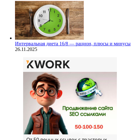
Интервальная диета 16/8 — рацион, плюсы и минусы
26.11.2025