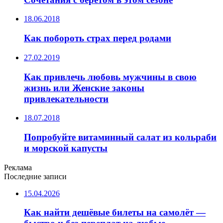
18.06.2018
Как побороть страх перед родами
27.02.2019
Как привлечь любовь мужчины в свою
жизнь или Женские законы
привлекательности
18.07.2018
Попробуйте витаминный салат из кольраби
и морской капусты
Реклама
Последние записи
15.04.2026
Как найти дешёвые билеты на самолёт —