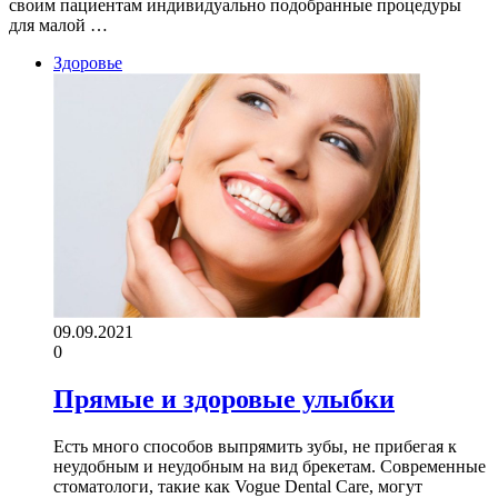
своим пациентам индивидуально подобранные процедуры
для малой …
Здоровье
09.09.2021
0
Прямые и здоровые улыбки
Есть много способов выпрямить зубы, не прибегая к
неудобным и неудобным на вид брекетам. Современные
стоматологи, такие как Vogue Dental Care, могут