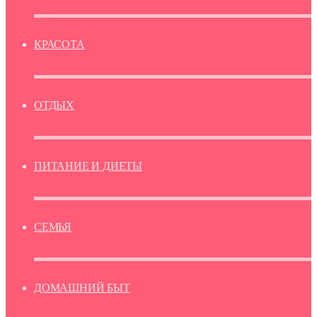
КРАСОТА
ОТДЫХ
ПИТАНИЕ И ДИЕТЫ
СЕМЬЯ
ДОМАШНИЙ БЫТ