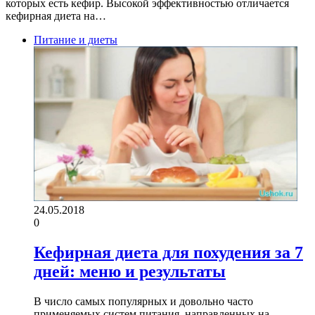
которых есть кефир. Высокой эффективностью отличается
кефирная диета на…
Питание и диеты
24.05.2018
0
Кефирная диета для похудения за 7
дней: меню и результаты
В число самых популярных и довольно часто
применяемых систем питания, направленных на