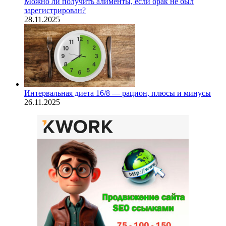
Можно ли получить алименты, если брак не был
зарегистрирован?
28.11.2025
Интервальная диета 16/8 — рацион, плюсы и минусы
26.11.2025