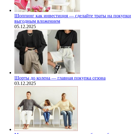
Шоппинг как инвестиция — сделайте траты на покупки
выгодным вложением
05.12.2025
Шорты до колена — главная покупка сезона
03.12.2025