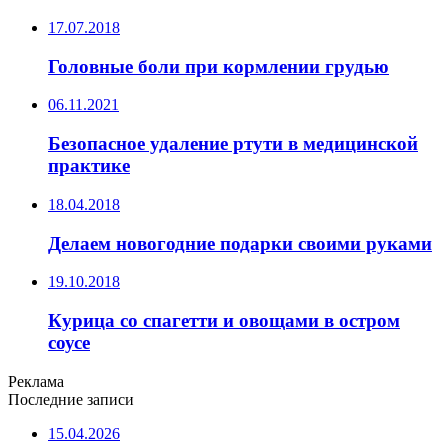
17.07.2018
Головные боли при кормлении грудью
06.11.2021
Безопасное удаление ртути в медицинской
практике
18.04.2018
Делаем новогодние подарки своими руками
19.10.2018
Курица со спагетти и овощами в остром
соусе
Реклама
Последние записи
15.04.2026