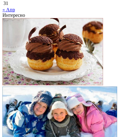
31
« Апр
Интересно