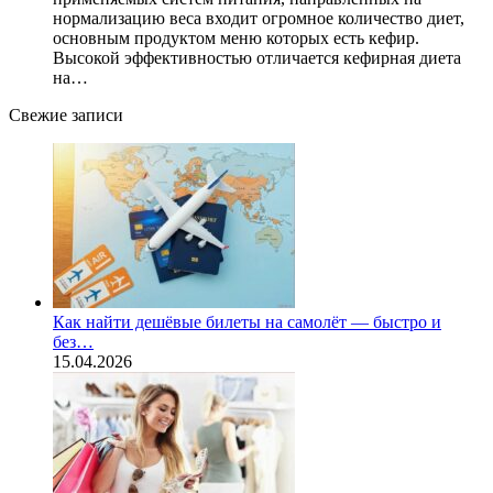
нормализацию веса входит огромное количество диет,
основным продуктом меню которых есть кефир.
Высокой эффективностью отличается кефирная диета
на…
Свежие записи
Как найти дешёвые билеты на самолёт — быстро и
без…
15.04.2026