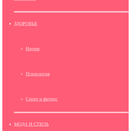
ЗДОРОВЬЕ
Интим
Психология
Спорт и фитнес
МОДА И СТИЛЬ