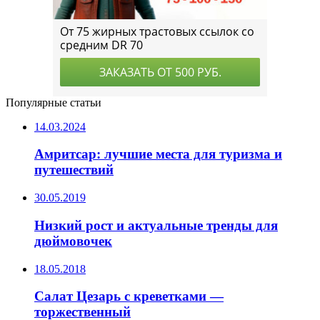
Популярные статьи
14.03.2024
Амритсар: лучшие места для туризма и
путешествий
30.05.2019
Низкий рост и актуальные тренды для
дюймовочек
18.05.2018
Салат Цезарь с креветками —
торжественный