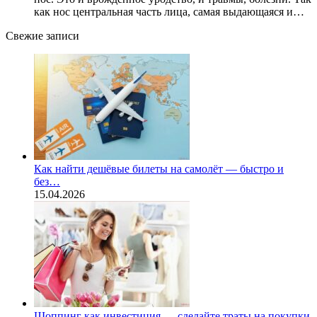
как нос центральная часть лица, самая выдающаяся и…
Свежие записи
Как найти дешёвые билеты на самолёт — быстро и
без…
15.04.2026
Шоппинг как инвестиция — сделайте траты на покупки