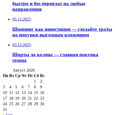
быстро и без переплат на любые
направления
05.12.2025
Шоппинг как инвестиция — сделайте траты
на покупки выгодным вложением
03.12.2025
Шорты до колена — главная покупка
сезона
Август 2026
Пн
Вт
Ср
Чт
Пт
Сб
Вс
1
2
3
4
5
6
7
8
9
10
11
12
13
14
15
16
17
18
19
20
21
22
23
24
25
26
27
28
29
30
31
« Апр