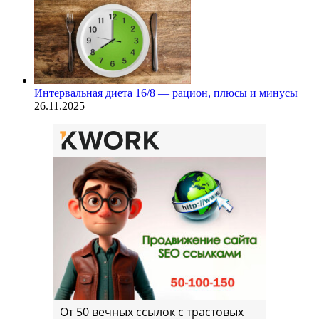
Интервальная диета 16/8 — рацион, плюсы и минусы
26.11.2025