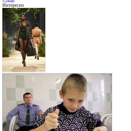
Интересно