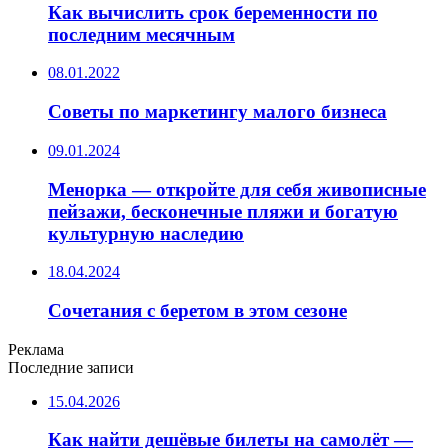
Как вычислить срок беременности по
последним месячным
08.01.2022
Советы по маркетингу малого бизнеса
09.01.2024
Менорка — откройте для себя живописные
пейзажи, бесконечные пляжи и богатую
культурную наследию
18.04.2024
Сочетания с беретом в этом сезоне
Реклама
Последние записи
15.04.2026
Как найти дешёвые билеты на самолёт —