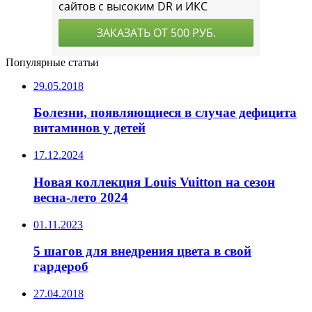
Популярные статьи
29.05.2018
Болезни, появляющиеся в случае дефицита
витаминов у детей
17.12.2024
Новая коллекция Louis Vuitton на сезон
весна-лето 2024
01.11.2023
5 шагов для внедрения цвета в свой
гардероб
27.04.2018