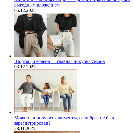
выгодным вложением
05.12.2025
Шорты до колена — главная покупка сезона
03.12.2025
Можно ли получить алименты, если брак не был
зарегистрирован?
28.11.2025