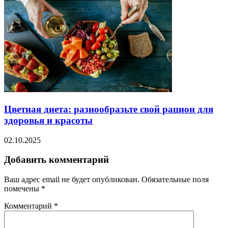
Цветная диета: разнообразьте свой рацион для
здоровья и красоты
02.10.2025
Добавить комментарий
Ваш адрес email не будет опубликован.
Обязательные поля
помечены
*
Комментарий
*