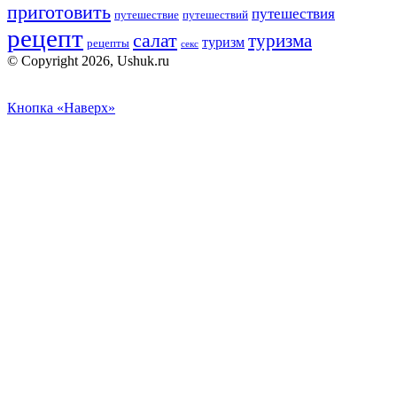
приготовить
путешествия
путешествие
путешествий
рецепт
салат
туризма
туризм
рецепты
секс
© Copyright 2026, Ushuk.ru
Кнопка «Наверх»