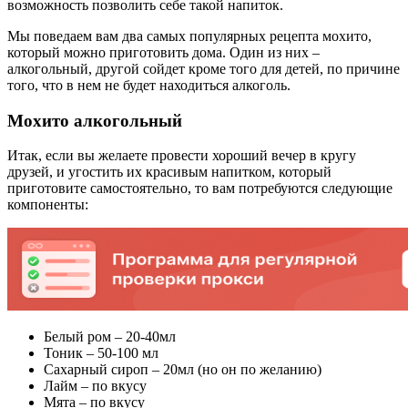
возможность позволить себе такой напиток.
Мы поведаем вам два самых популярных рецепта мохито,
который можно приготовить дома. Один из них –
алкогольный, другой сойдет кроме того для детей, по причине
того, что в нем не будет находиться алкоголь.
Мохито алкогольный
Итак, если вы желаете провести хороший вечер в кругу
друзей, и угостить их красивым напитком, который
приготовите самостоятельно, то вам потребуются следующие
компоненты:
Белый ром – 20-40мл
Тоник – 50-100 мл
Сахарный сироп – 20мл (но он по желанию)
Лайм – по вкусу
Мята – по вкусу