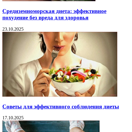
Средиземноморская диета: эффективное
похудение без вреда для здоровья
23.10.2025
Советы для эффективного соблюдения диеты
17.10.2025