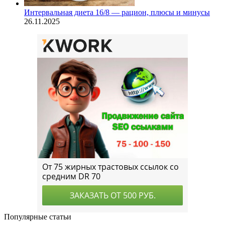
Интервальная диета 16/8 — рацион, плюсы и минусы
26.11.2025
Популярные статьи