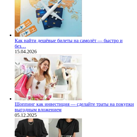
Как найти дешёвые билеты на самолёт — быстро и
без…
15.04.2026
Шоппинг как инвестиция — сделайте траты на покупки
выгодным вложением
05.12.2025