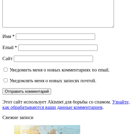
Имя
*
Email
*
Сайт
Уведомить меня о новых комментариях по email.
Уведомлять меня о новых записях почтой.
Этот сайт использует Akismet для борьбы со спамом.
Узнайте,
как обрабатываются ваши данные комментариев
.
Свежие записи