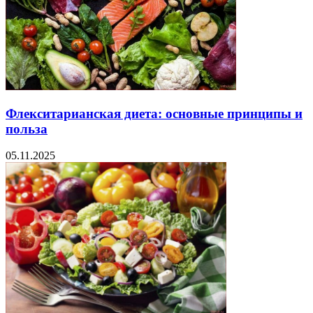
Флекситарианская диета: основные принципы и
польза
05.11.2025