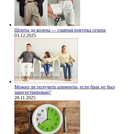
Шорты до колена — главная покупка сезона
03.12.2025
Можно ли получить алименты, если брак не был
зарегистрирован?
28.11.2025