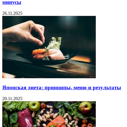
минусы
26.11.2025
Японская диета: принципы, меню и результаты
20.11.2025