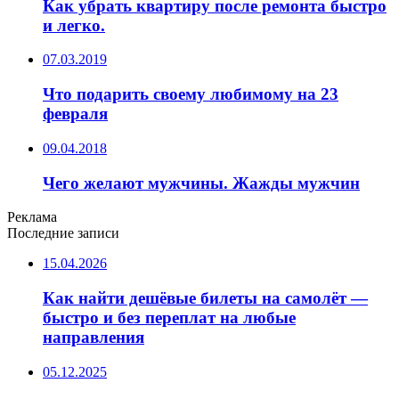
Как убрать квартиру после ремонта быстро
и легко.
07.03.2019
Что подарить своему любимому на 23
февраля
09.04.2018
Чего желают мужчины. Жажды мужчин
Реклама
Последние записи
15.04.2026
Как найти дешёвые билеты на самолёт —
быстро и без переплат на любые
направления
05.12.2025