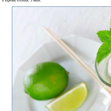
0
Время чтения: 3 мин.