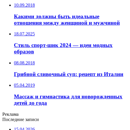
10.09.2018
Какими должны быть идеальные
отношения между женщиной и мужчиной
18.07.2025
Стиль спорт-шик 2024 — идеи модных
образов
08.08.2018
Грибной сливочный суп: рецепт из Италии
05.04.2019
Массаж и гимнастика для новорожденных
детей до года
Реклама
Последние записи
15.04.2026