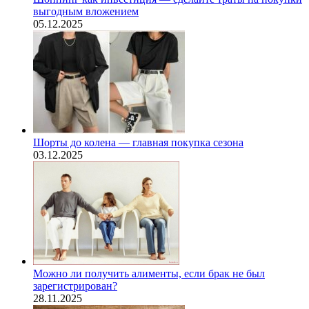
выгодным вложением
05.12.2025
Шорты до колена — главная покупка сезона
03.12.2025
Можно ли получить алименты, если брак не был
зарегистрирован?
28.11.2025