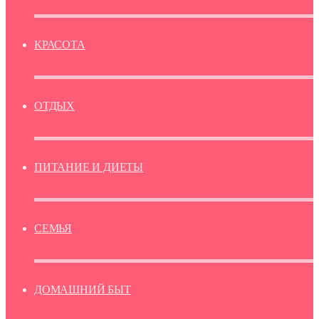
КРАСОТА
ОТДЫХ
ПИТАНИЕ И ДИЕТЫ
СЕМЬЯ
ДОМАШНИЙ БЫТ