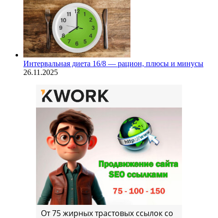
Интервальная диета 16/8 — рацион, плюсы и минусы
26.11.2025