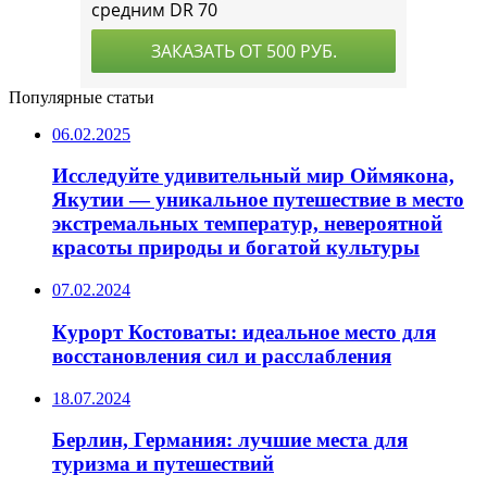
Популярные статьи
06.02.2025
Исследуйте удивительный мир Оймякона,
Якутии — уникальное путешествие в место
экстремальных температур, невероятной
красоты природы и богатой культуры
07.02.2024
Курорт Костоваты: идеальное место для
восстановления сил и расслабления
18.07.2024
Берлин, Германия: лучшие места для
туризма и путешествий