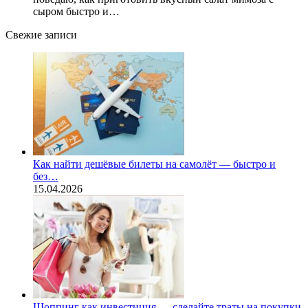
сыром быстро и…
Свежие записи
Как найти дешёвые билеты на самолёт — быстро и
без…
15.04.2026
Шоппинг как инвестиция — сделайте траты на покупки