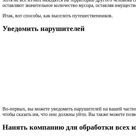
оставляют значительное количество мусора, оставляя имущест
Итак, вот способы, как выселить путешественников.
Уведомить нарушителей
Во-первых, вы можете уведомить нарушителей на вашей частной
чтобы сказать им, что они должны уйти. Вы также можете позв
Нанять компанию для обработки всех 