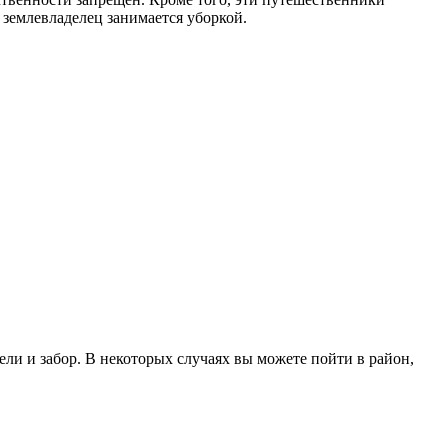
землевладелец занимается уборкой.
ли и забор. В некоторых случаях вы можете пойти в район,