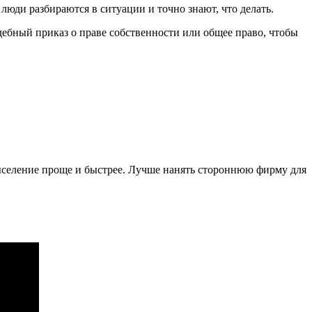
люди разбираются в ситуации и точно знают, что делать.
дебный приказ о праве собственности или общее право, чтобы
выселение проще и быстрее. Лучше нанять стороннюю фирму для