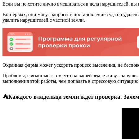
Если вы не хотите лично вмешиваться в дела нарушителей, вы м
Во-первых, они могут запросить постановление суда об удален
удалить нарушителей с частной земли.
Охранная фирма может ускорить процесс выселения, не беспок
Проблемы, связанные с тем, что на вашей земле живут наруши
выполнения этой работы, чем попадать в стрессовую ситуацию
⛺Каждого владельца земли ждет проверка. Зачем,