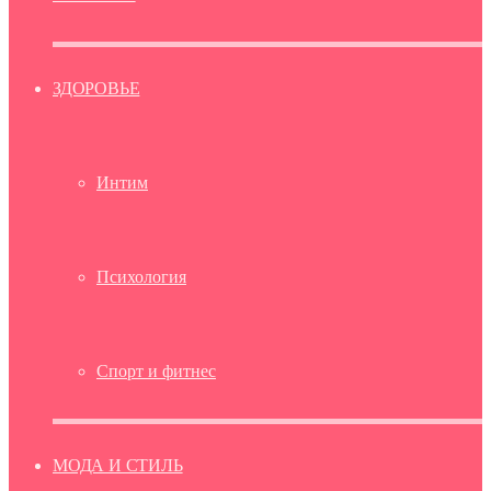
ЗДОРОВЬЕ
Интим
Психология
Спорт и фитнес
МОДА И СТИЛЬ