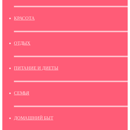
КРАСОТА
ОТДЫХ
ПИТАНИЕ И ДИЕТЫ
СЕМЬЯ
ДОМАШНИЙ БЫТ