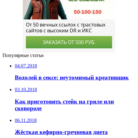
Популярные статьи
04.07.2018
Водолей в сексе: неутомимый креативщик
03.10.2018
Как приготовить стейк на гриле или
сковороде
06.11.2018
Жёсткая кефирно-гречневая диета