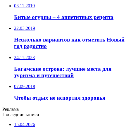
03.11.2019
Битые огурцы – 4 аппетитных рецепта
22.03.2019
Несколько вариантов как отметить Новый
год радостно
24.11.2023
Багамские острова: лучшие места для
туризма и путешествий
07.09.2018
Чтобы отдых не испортил здоровья
Реклама
Последние записи
15.04.2026