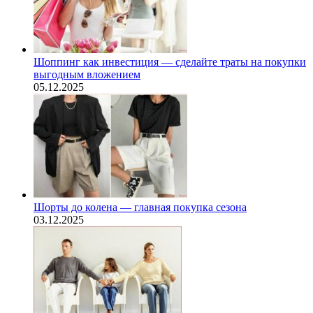
Шоппинг как инвестиция — сделайте траты на покупки
выгодным вложением
05.12.2025
Шорты до колена — главная покупка сезона
03.12.2025