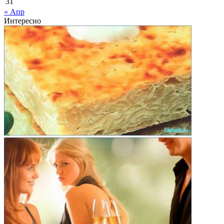
31
« Апр
Интересно