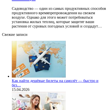
Садоводство — один из самых продуктивных способов
продуктивного времяпрепровождения на свежем
воздухе. Однако для этого может потребоваться
установка жилых теплиц, которые защитят ваши
растения от суровых погодных условий и создадут…
Свежие записи
Как найти дешёвые билеты на самолёт — быстро и
без…
15.04.2026