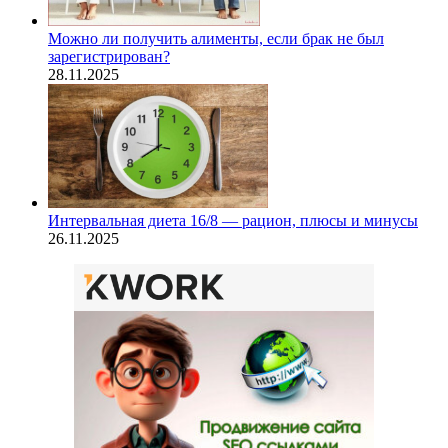
Можно ли получить алименты, если брак не был
зарегистрирован?
28.11.2025
Интервальная диета 16/8 — рацион, плюсы и минусы
26.11.2025