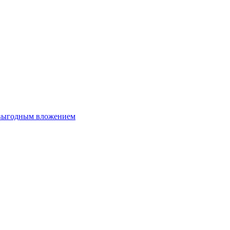
 выгодным вложением