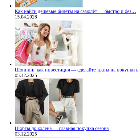
Как найти дешёвые билеты на самолёт — быстро и без…
15.04.2026
Шоппинг как инвестиция — сделайте траты на покупки
05.12.2025
Шорты до колена — главная покупка сезона
03.12.2025