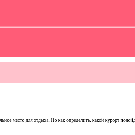
льное место для отдыха. Но как определить, какой курорт подой