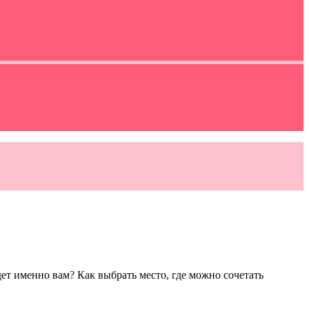
дет именно вам? Как выбрать место, где можно сочетать