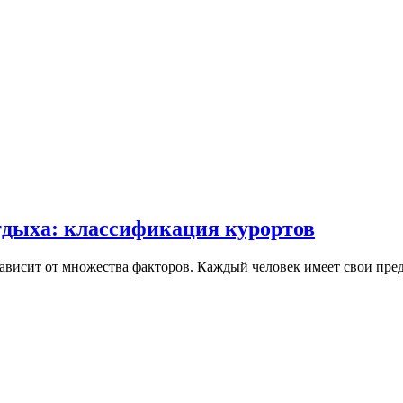
тдыха: классификация курортов
зависит от множества факторов. Каждый человек имеет свои предп