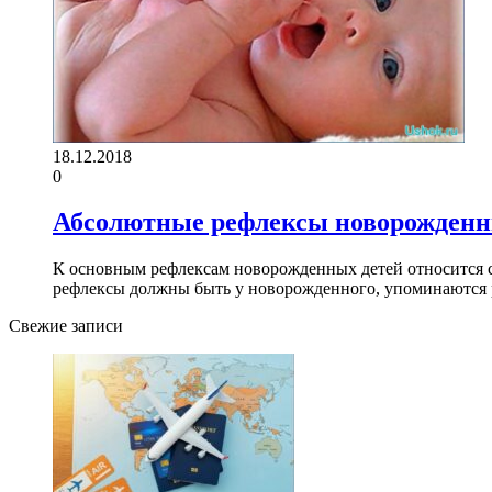
18.12.2018
0
Абсолютные рефлексы новорожденн
К основным рефлексам новорожденных детей относится с
рефлексы должны быть у новорожденного, упоминаются 
Свежие записи