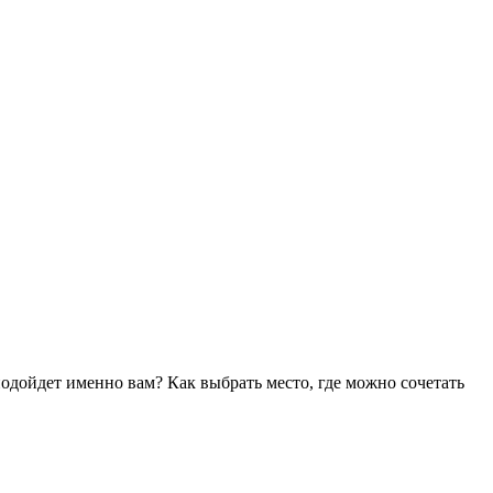
подойдет именно вам? Как выбрать место, где можно сочетать