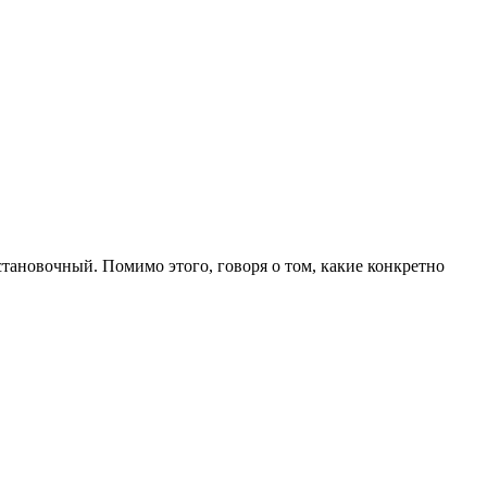
тановочный. Помимо этого, говоря о том, какие конкретно