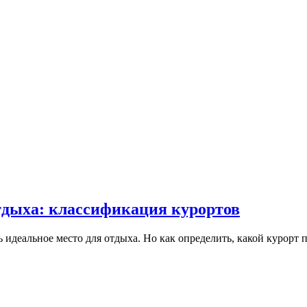
тдыха: классификация курортов
ь идеальное место для отдыха. Но как определить, какой курорт 