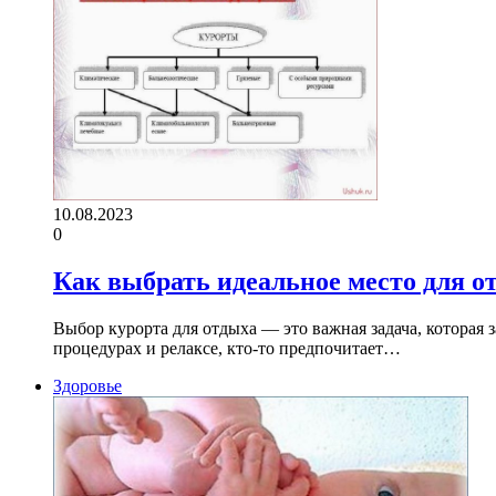
10.08.2023
0
Как выбрать идеальное место для о
Выбор курорта для отдыха — это важная задача, которая 
процедурах и релаксе, кто-то предпочитает…
Здоровье