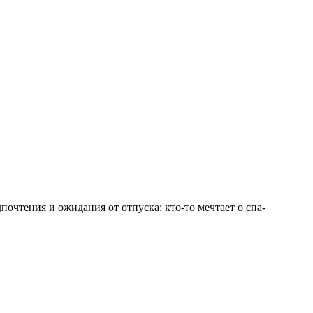
очтения и ожидания от отпуска: кто-то мечтает о спа-