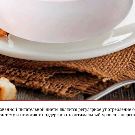
ованной питательной диеты является регулярное употребление
истему и помогают поддерживать оптимальный уровень энергии