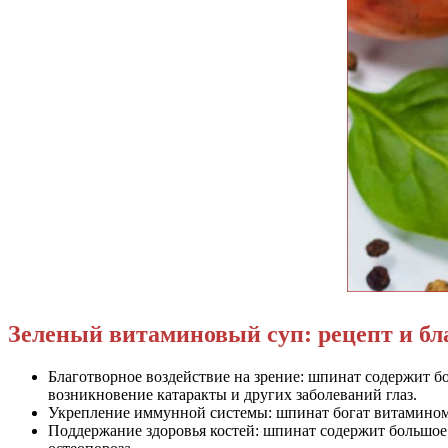
Зеленый витаминовый суп: рецепт и бл
Благотворное воздействие на зрение: шпинат содержит 
возникновение катаракты и других заболеваний глаз.
Укрепление иммунной системы: шпинат богат витамином
Поддержание здоровья костей: шпинат содержит большое 