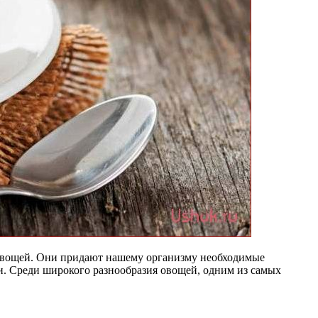
 овощей. Они придают нашему организму необходимые
. Среди широкого разнообразия овощей, одним из самых