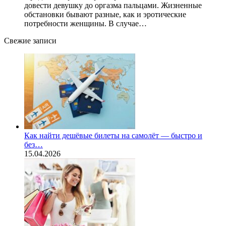
довести девушку до оргазма пальцами. Жизненные
обстановки бывают разные, как и эротические
потребности женщины. В случае…
Свежие записи
Как найти дешёвые билеты на самолёт — быстро и
без…
15.04.2026