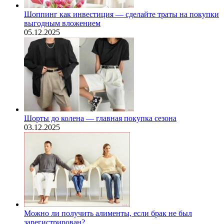
Шоппинг как инвестиция — сделайте траты на покупки
выгодным вложением
05.12.2025
Шорты до колена — главная покупка сезона
03.12.2025
Можно ли получить алименты, если брак не был
зарегистрирован?