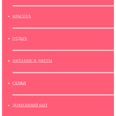
КРАСОТА
ОТДЫХ
ПИТАНИЕ И ДИЕТЫ
СЕМЬЯ
ДОМАШНИЙ БЫТ