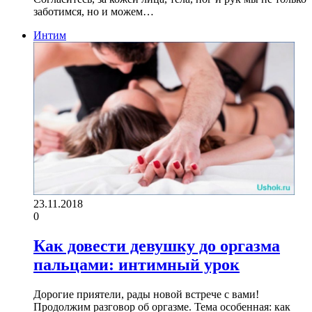
заботимся, но и можем…
Интим
23.11.2018
0
Как довести девушку до оргазма
пальцами: интимный урок
Дорогие приятели, рады новой встрече с вами!
Продолжим разговор об оргазме. Тема особенная: как