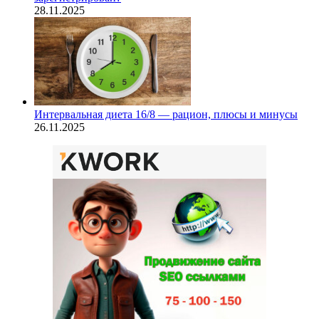
28.11.2025
Интервальная диета 16/8 — рацион, плюсы и минусы
26.11.2025