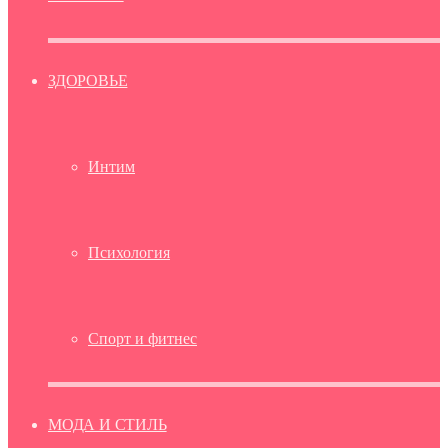
ЗДОРОВЬЕ
Интим
Психология
Спорт и фитнес
МОДА И СТИЛЬ