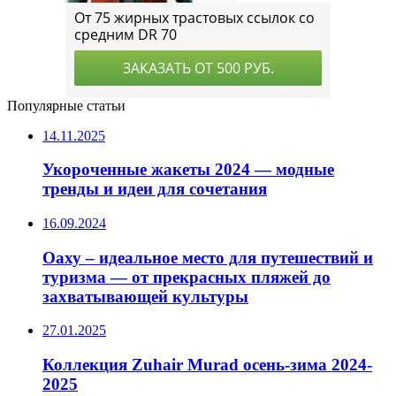
Популярные статьи
14.11.2025
Укороченные жакеты 2024 — модные
тренды и идеи для сочетания
16.09.2024
Оаху – идеальное место для путешествий и
туризма — от прекрасных пляжей до
захватывающей культуры
27.01.2025
Коллекция Zuhair Murad осень-зима 2024-
2025