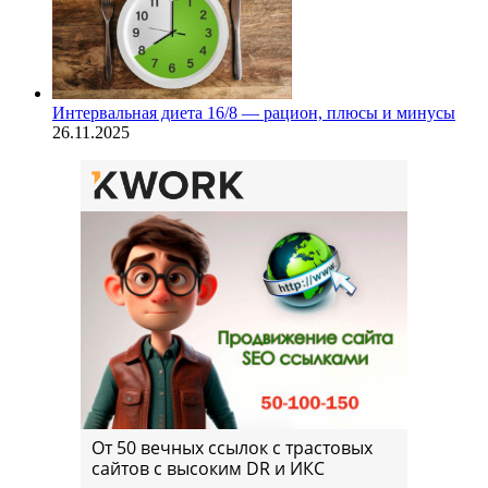
Интервальная диета 16/8 — рацион, плюсы и минусы
26.11.2025