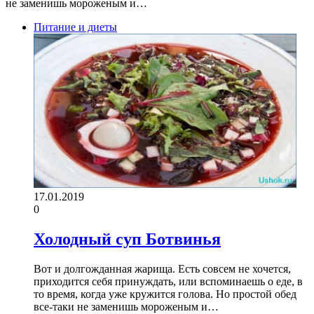
не заменишь мороженым и…
Питание и диеты
17.01.2019
0
Холодный суп Ботвинья
Вот и долгожданная жарища. Есть совсем не хочется,
приходится себя принуждать, или вспоминаешь о еде, в
то время, когда уже кружится голова. Но простой обед
все-таки не заменишь мороженым и…