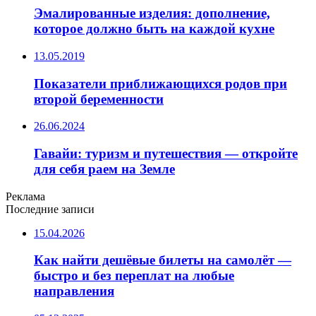
Эмалированные изделия: дополнение,
которое должно быть на каждой кухне
13.05.2019
Показатели приближающихся родов при
второй беременности
26.06.2024
Гавайи: туризм и путешествия — откройте
для себя раем на Земле
Реклама
Последние записи
15.04.2026
Как найти дешёвые билеты на самолёт —
быстро и без переплат на любые
направления