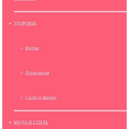
ЗДОРОВЬЕ
Интим
Психология
Спорт и фитнес
МОДА И СТИЛЬ