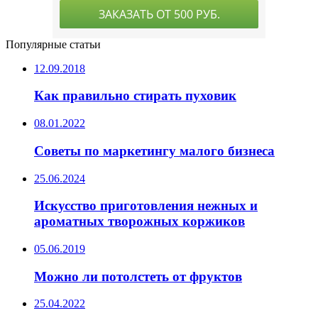
Популярные статьи
12.09.2018
Как правильно стирать пуховик
08.01.2022
Советы по маркетингу малого бизнеса
25.06.2024
Искусство приготовления нежных и
ароматных творожных коржиков
05.06.2019
Можно ли потолстеть от фруктов
25.04.2022