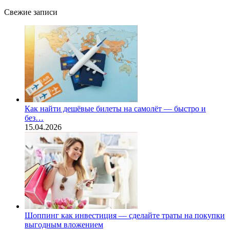
Свежие записи
Как найти дешёвые билеты на самолёт — быстро и
без…
15.04.2026
Шоппинг как инвестиция — сделайте траты на покупки
выгодным вложением