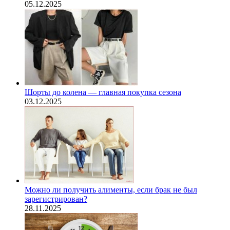
05.12.2025
Шорты до колена — главная покупка сезона
03.12.2025
Можно ли получить алименты, если брак не был
зарегистрирован?
28.11.2025