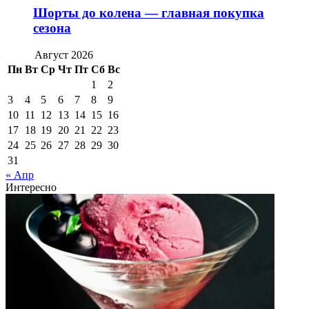
Шорты до колена — главная покупка
сезона
Август 2026
Пн
Вт
Ср
Чт
Пт
Сб
Вс
1
2
3
4
5
6
7
8
9
10
11
12
13
14
15
16
17
18
19
20
21
22
23
24
25
26
27
28
29
30
31
« Апр
Интересно