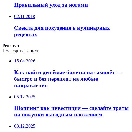
Правильный уход за ногами
02.11.2018
Свекла для похудения в кулинарных
рецептах
Реклама
Последние записи
15.04.2026
Как найти дешёвые билеты на самолёт —
быстро и без переплат на любые
направления
05.12.2025
Шоппинг как инвестиция — сделайте траты
на покупки выгодным вложением
03.12.2025