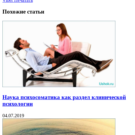
Viber
Печатать
Похожие статьи
Наука психосоматика как раздел клинической
психологии
04.07.2019