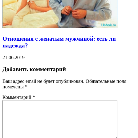
Отношения с женатым мужчиной: есть ли
надежда?
21.06.2019
Добавить комментарий
Ваш адрес email не будет опубликован.
Обязательные поля
помечены
*
Комментарий
*