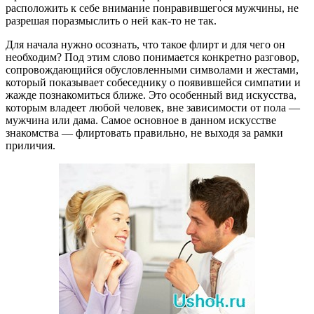
расположить к себе внимание понравившегося мужчины, не
разрешая поразмыслить о ней как-то не так.
Для начала нужно осознать, что такое флирт и для чего он
необходим? Под этим слово понимается конкретно разговор,
сопровождающийся обусловленными символами и жестами,
который показывает собеседнику о появившейся симпатии и
жажде познакомиться ближе. Это особенный вид искусства,
которым владеет любой человек, вне зависимости от пола —
мужчина или дама. Самое основное в данном искусстве
знакомства — флиртовать правильно, не выходя за рамки
приличия.