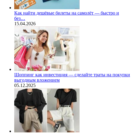
Как найти дешёвые билеты на самолёт — быстро и
без…
15.04.2026
Шоппинг как инвестиция — сделайте траты на покупки
выгодным вложением
05.12.2025