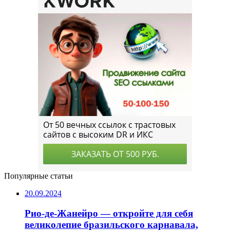
Популярные статьи
20.09.2024
Рио-де-Жанейро — откройте для себя
великолепие бразильского карнавала,