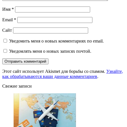
Имя
*
Email
*
Сайт
Уведомить меня о новых комментариях по email.
Уведомлять меня о новых записях почтой.
Этот сайт использует Akismet для борьбы со спамом.
Узнайте,
как обрабатываются ваши данные комментариев
.
Свежие записи