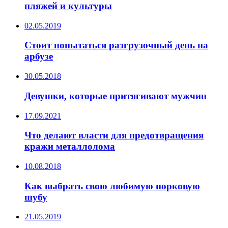
пляжей и культуры
02.05.2019
Стоит попытаться разгрузочный день на
арбузе
30.05.2018
Девушки, которые притягивают мужчин
17.09.2021
Что делают власти для предотвращения
кражи металлолома
10.08.2018
Как выбрать свою любимую норковую
шубу
21.05.2019