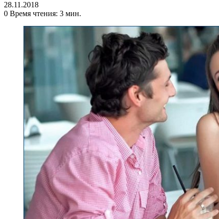
28.11.2018
0
Время чтения: 3 мин.