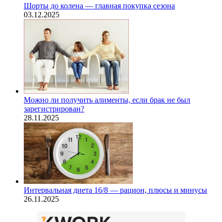
Шорты до колена — главная покупка сезона
03.12.2025
Можно ли получить алименты, если брак не был
зарегистрирован?
28.11.2025
Интервальная диета 16/8 — рацион, плюсы и минусы
26.11.2025