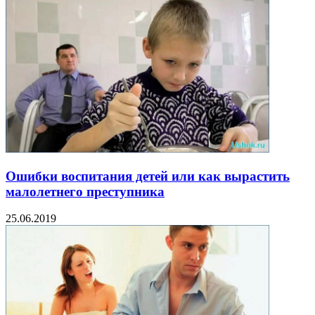
Ошибки воспитания детей или как вырастить
малолетнего преступника
25.06.2019