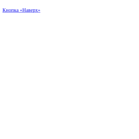
Кнопка «Наверх»