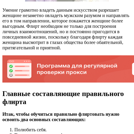
Умение грамотно владеть данным искусством разрешает
женщине незаметно овладеть мужским разумом и направлять
его в том направлении, которое покажется женщине более
выгодным. Флирт необходим не только для построения
личных взаимоотношений, но и постоянно пригодится в
повседневной жизни, поскольку благодаря флирту каждая
женщина высмотрит в глазах общества более обаятельной,
притягательной и приятной.
Главные составляющие правильного
флирта
Итак, чтобы обучиться правильно флиртовать нужно
освоить два основных составляющих:
Полюбить себя.