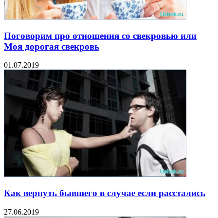
Поговорим про отношения со свекровью или
Моя дорогая свекровь
01.07.2019
Как вернуть бывшего в случае если расстались
27.06.2019