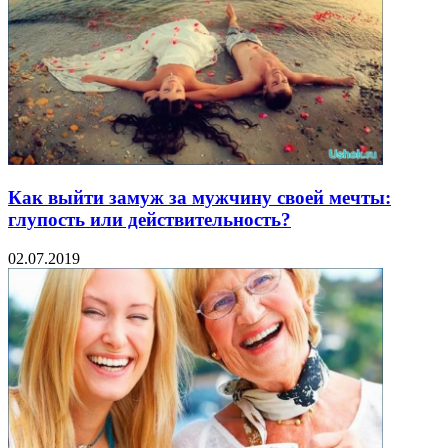
Как выйти замуж за мужчину своей мечты:
глупость или действительность?
02.07.2019