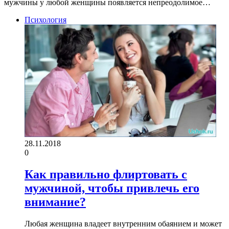
мужчины у любой женщины появляется непреодолимое…
Психология
28.11.2018
0
Как правильно флиртовать с
мужчиной, чтобы привлечь его
внимание?
Любая женщина владеет внутренним обаянием и может