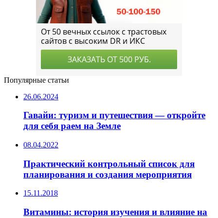
Популярные статьи
26.06.2024
Гавайи: туризм и путешествия — откройте
для себя раем на Земле
08.04.2022
Практический контрольный список для
планирования и создания мероприятия
15.11.2018
Витамины: история изучения и влияние на