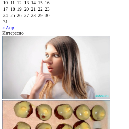
10
11
12
13
14
15
16
17
18
19
20
21
22
23
24
25
26
27
28
29
30
31
« Апр
Интересно