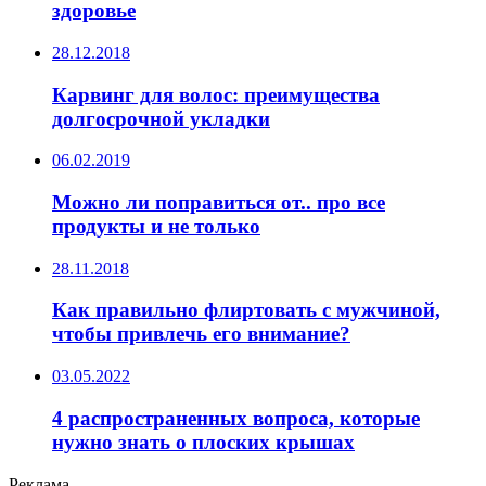
здоровье
28.12.2018
Карвинг для волос: преимущества
долгосрочной укладки
06.02.2019
Можно ли поправиться от.. про все
продукты и не только
28.11.2018
Как правильно флиртовать с мужчиной,
чтобы привлечь его внимание?
03.05.2022
4 распространенных вопроса, которые
нужно знать о плоских крышах
Реклама