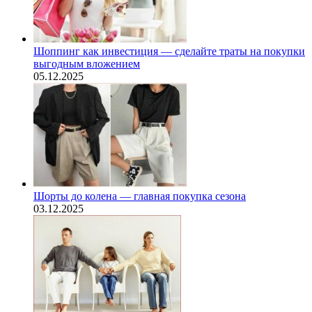
Шоппинг как инвестиция — сделайте траты на покупки
выгодным вложением
05.12.2025
Шорты до колена — главная покупка сезона
03.12.2025