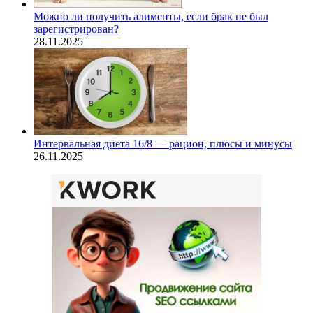
Можно ли получить алименты, если брак не был
зарегистрирован?
28.11.2025
Интервальная диета 16/8 — рацион, плюсы и минусы
26.11.2025