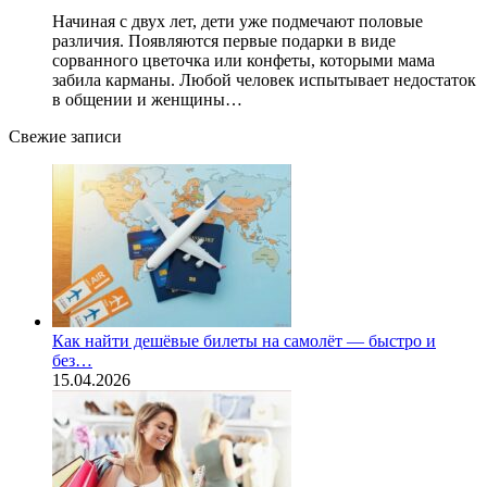
Начиная с двух лет, дети уже подмечают половые
различия. Появляются первые подарки в виде
сорванного цветочка или конфеты, которыми мама
забила карманы. Любой человек испытывает недостаток
в общении и женщины…
Свежие записи
Как найти дешёвые билеты на самолёт — быстро и
без…
15.04.2026