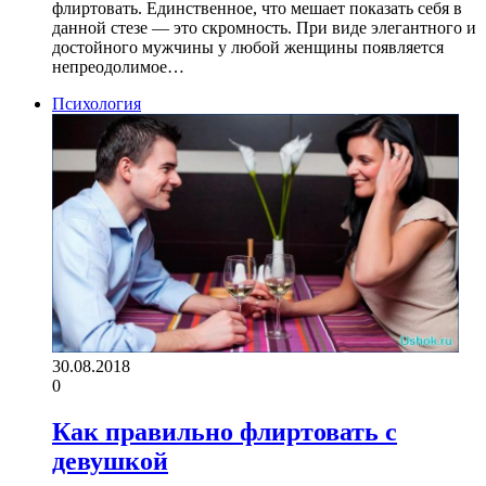
флиртовать. Единственное, что мешает показать себя в
данной стезе — это скромность. При виде элегантного и
достойного мужчины у любой женщины появляется
непреодолимое…
Психология
30.08.2018
0
Как правильно флиртовать с
девушкой