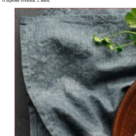
0
Время чтения: 2 мин.