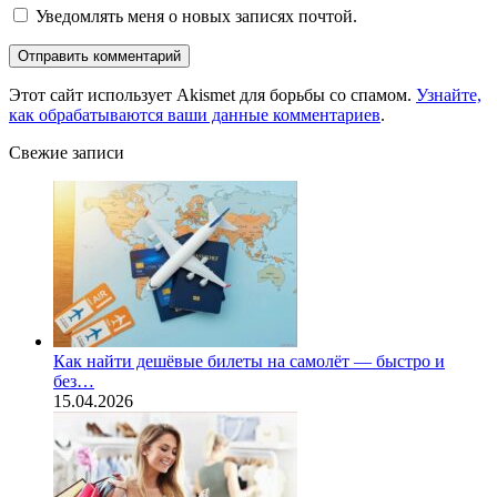
Уведомлять меня о новых записях почтой.
Этот сайт использует Akismet для борьбы со спамом.
Узнайте,
как обрабатываются ваши данные комментариев
.
Свежие записи
Как найти дешёвые билеты на самолёт — быстро и
без…
15.04.2026