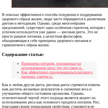
В поисках эффективного способа похудения и поддержания
здорового образа жизни, люди часто обращаются к различным
диетам и методикам. Однако, среди многообразия
предложений, существует одна особенная стратегия, которая с
успехом используется уже давно — рисовая диета. Это не
просто рацион питания, а целостная философия,
объединяющая в себе принципы здорового питания и
гармоничного образа жизни.
Содержание статьи:
Принципы питания, основанные на
использовании риса: что это такое и..
Как эффективно придерживаться рисового
рациона: советы и..
Как и любая другая диета, рисовая диета стремится помочь
нам достичь желаемых результатов в снижении веса и
улучшении общего состояния организма. Однако,
отличительной чертой этого подхода является акцент на
использовании риса как основного продукта питания. Рис,
благодаря своим уникальным свойствам, становится не