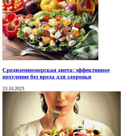
Средиземноморская диета: эффективное
похудение без вреда для здоровья
23.10.2025