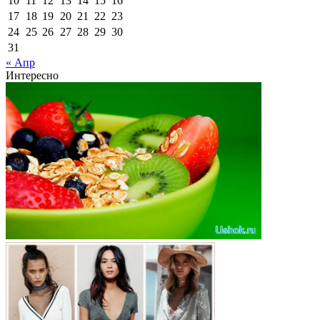
10
11
12
13
14
15
16
17
18
19
20
21
22
23
24
25
26
27
28
29
30
31
« Апр
Интересно