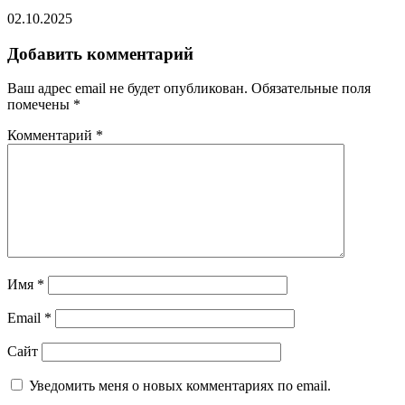
02.10.2025
Добавить комментарий
Ваш адрес email не будет опубликован.
Обязательные поля
помечены
*
Комментарий
*
Имя
*
Email
*
Сайт
Уведомить меня о новых комментариях по email.