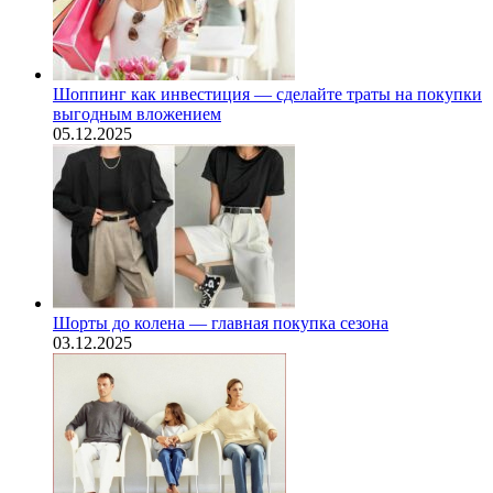
Шоппинг как инвестиция — сделайте траты на покупки
выгодным вложением
05.12.2025
Шорты до колена — главная покупка сезона
03.12.2025