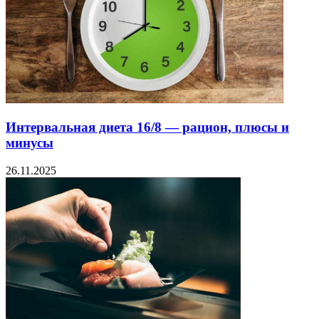
Интервальная диета 16/8 — рацион, плюсы и
минусы
26.11.2025