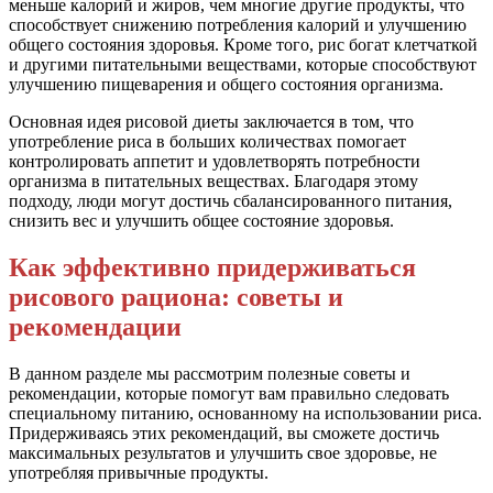
меньше калорий и жиров, чем многие другие продукты, что
способствует снижению потребления калорий и улучшению
общего состояния здоровья. Кроме того, рис богат клетчаткой
и другими питательными веществами, которые способствуют
улучшению пищеварения и общего состояния организма.
Основная идея рисовой диеты заключается в том, что
употребление риса в больших количествах помогает
контролировать аппетит и удовлетворять потребности
организма в питательных веществах. Благодаря этому
подходу, люди могут достичь сбалансированного питания,
снизить вес и улучшить общее состояние здоровья.
Как эффективно придерживаться
рисового рациона: советы и
рекомендации
В данном разделе мы рассмотрим полезные советы и
рекомендации, которые помогут вам правильно следовать
специальному питанию, основанному на использовании риса.
Придерживаясь этих рекомендаций, вы сможете достичь
максимальных результатов и улучшить свое здоровье, не
употребляя привычные продукты.