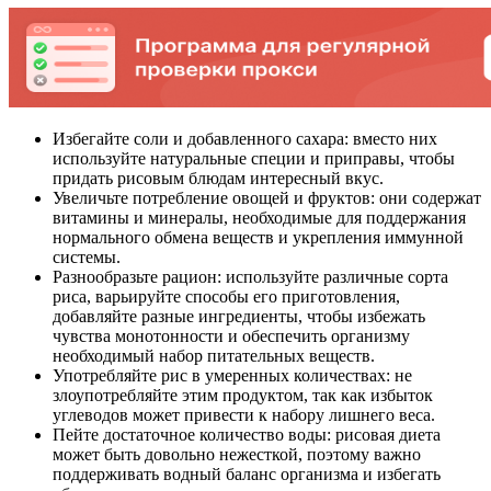
Избегайте соли и добавленного сахара: вместо них
используйте натуральные специи и приправы, чтобы
придать рисовым блюдам интересный вкус.
Увеличьте потребление овощей и фруктов: они содержат
витамины и минералы, необходимые для поддержания
нормального обмена веществ и укрепления иммунной
системы.
Разнообразьте рацион: используйте различные сорта
риса, варьируйте способы его приготовления,
добавляйте разные ингредиенты, чтобы избежать
чувства монотонности и обеспечить организму
необходимый набор питательных веществ.
Употребляйте рис в умеренных количествах: не
злоупотребляйте этим продуктом, так как избыток
углеводов может привести к набору лишнего веса.
Пейте достаточное количество воды: рисовая диета
может быть довольно нежесткой, поэтому важно
поддерживать водный баланс организма и избегать