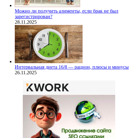
Можно ли получить алименты, если брак не был
зарегистрирован?
28.11.2025
Интервальная диета 16/8 — рацион, плюсы и минусы
26.11.2025