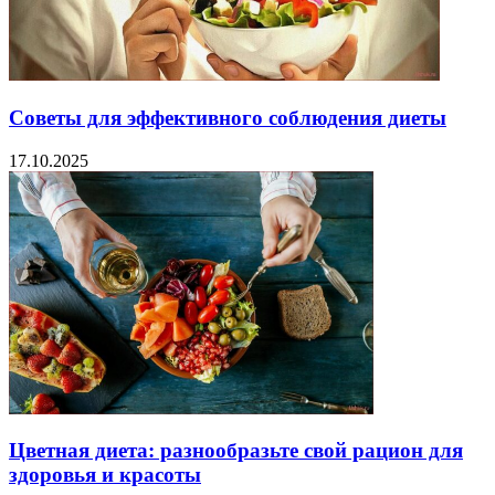
Советы для эффективного соблюдения диеты
17.10.2025
Цветная диета: разнообразьте свой рацион для
здоровья и красоты