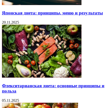
Японская диета: принципы, меню и результаты
20.11.2025
Флекситарианская диета: основные принципы и
польза
05.11.2025