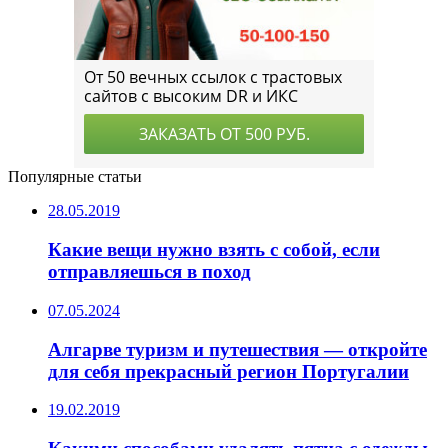
Популярные статьи
28.05.2019
Какие вещи нужно взять с собой, если
отправляешься в поход
07.05.2024
Алгарве туризм и путешествия — откройте
для себя прекрасный регион Португалии
19.02.2019