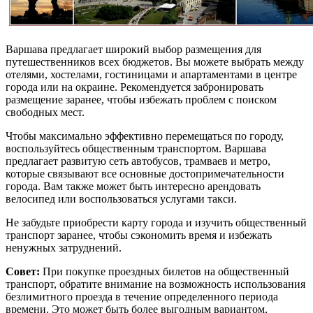
Варшава предлагает широкий выбор размещения для
путешественников всех бюджетов. Вы можете выбрать между
отелями, хостелами, гостиницами и апартаментами в центре
города или на окраине. Рекомендуется забронировать
размещение заранее, чтобы избежать проблем с поиском
свободных мест.
Чтобы максимально эффективно перемещаться по городу,
воспользуйтесь общественным транспортом. Варшава
предлагает развитую сеть автобусов, трамваев и метро,
которые связывают все основные достопримечательности
города. Вам также может быть интересно арендовать
велосипед или воспользоваться услугами такси.
Не забудьте приобрести карту города и изучить общественный
транспорт заранее, чтобы сэкономить время и избежать
ненужных затруднений.
Совет:
При покупке проездных билетов на общественный
транспорт, обратите внимание на возможность использования
безлимитного проезда в течение определенного периода
времени. Это может быть более выгодным вариантом,