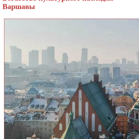
Варшавы