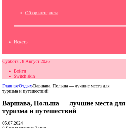
Обзор интернета
Искать
Суббота , 8 Август 2026
Войти
Switch skin
Главная
/
Отдых
/
Варшава, Польша — лучшие места для
туризма и путешествий
Варшава, Польша — лучшие места для
туризма и путешествий
05.07.2024