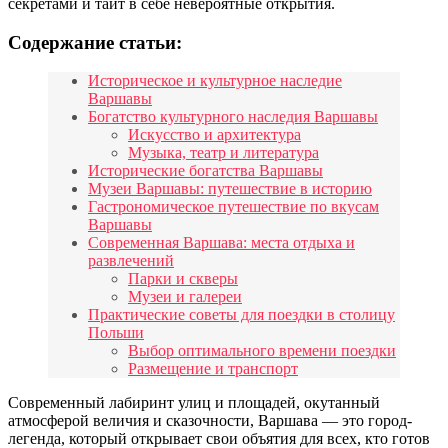
секретами и таит в себе невероятные открытия.
Содержание статьи:
Историческое и культурное наследие
Варшавы
Богатство культурного наследия Варшавы
Искусство и архитектура
Музыка, театр и литература
Исторические богатства Варшавы
Музеи Варшавы: путешествие в историю
Гастрономическое путешествие по вкусам
Варшавы
Современная Варшава: места отдыха и
развлечений
Парки и скверы
Музеи и галереи
Практические советы для поездки в столицу
Польши
Выбор оптимального времени поездки
Размещение и транспорт
Современный лабиринт улиц и площадей, окутанный
атмосферой величия и сказочности, Варшава — это город-
легенда, который открывает свои объятия для всех, кто готов