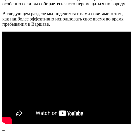
особенно если вы собираетесь часто перемещаться по городу.
В следующем разделе мы поделимся с вами советами о том,
как наиболее эффективно использовать свое время во время
пребывания в Варшаве.