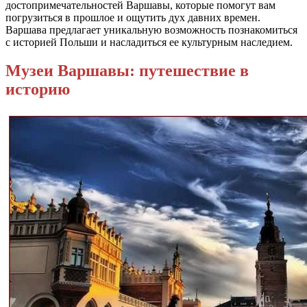
достопримечательностей Варшавы, которые помогут вам
погрузиться в прошлое и ощутить дух давних времен.
Варшава предлагает уникальную возможность познакомиться
с историей Польши и насладиться ее культурным наследием.
Музеи Варшавы: путешествие в
историю