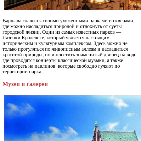
Варшава славится своими ухоженными парками и скверами,
где можно насладиться природой и отдохнуть от суеты
городской жизни. Один из самых известных парков —
Лазенки Кралевске, который является настоящим
историческим и культурным комплексом. Здесь можно не
только прогуляться по живописным аллеям и насладиться
красотой природы, но и посетить знаменитый дворец на воде,
где проводятся концерты классической музыки, а также
посмотреть на павлинов, которые свободно гуляют по
территории парка.
Музеи и галереи