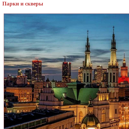
Парки и скверы