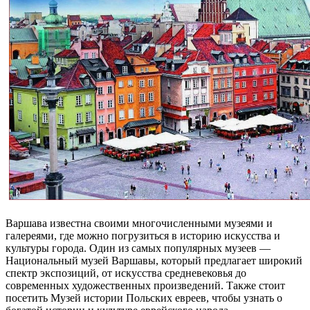
Варшава известна своими многочисленными музеями и
галереями, где можно погрузиться в историю искусства и
культуры города. Один из самых популярных музеев —
Национальный музей Варшавы, который предлагает широкий
спектр экспозиций, от искусства средневековья до
современных художественных произведений. Также стоит
посетить Музей истории Польских евреев, чтобы узнать о