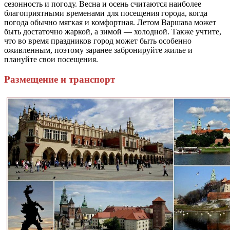
сезонность и погоду. Весна и осень считаются наиболее
благоприятными временами для посещения города, когда
погода обычно мягкая и комфортная. Летом Варшава может
быть достаточно жаркой, а зимой — холодной. Также учтите,
что во время праздников город может быть особенно
оживленным, поэтому заранее забронируйте жилье и
плануйте свои посещения.
Размещение и транспорт