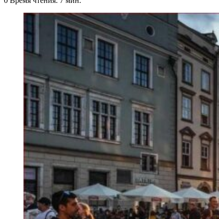
0
Время чтения: 7 мин.