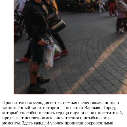
Пронзительная мелодия ветра, нежная шелестящая листва и
таинственный запах истории — все это о Варшаве. Город,
который способен пленить сердца и души своих посетителей,
предлагает неповторимые впечатления и незабываемые
моменты. Здесь каждый уголок пропитан сокровенными