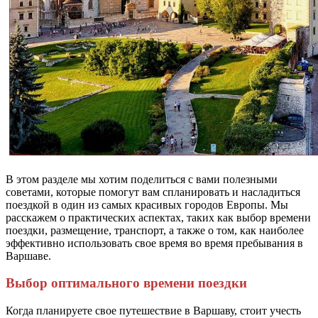
В этом разделе мы хотим поделиться с вами полезными
советами, которые помогут вам спланировать и насладиться
поездкой в один из самых красивых городов Европы. Мы
расскажем о практических аспектах, таких как выбор времени
поездки, размещение, транспорт, а также о том, как наиболее
эффективно использовать свое время во время пребывания в
Варшаве.
Выбор оптимального времени поездки
Когда планируете свое путешествие в Варшаву, стоит учесть