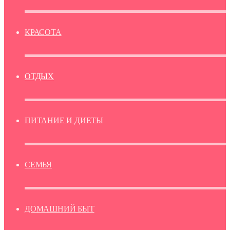
КРАСОТА
ОТДЫХ
ПИТАНИЕ И ДИЕТЫ
СЕМЬЯ
ДОМАШНИЙ БЫТ