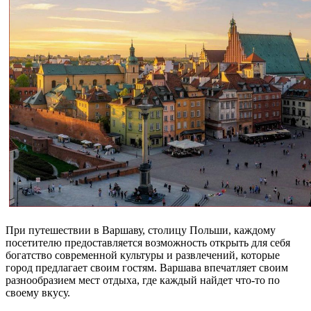
При путешествии в Варшаву, столицу Польши, каждому
посетителю предоставляется возможность открыть для себя
богатство современной культуры и развлечений, которые
город предлагает своим гостям. Варшава впечатляет своим
разнообразием мест отдыха, где каждый найдет что-то по
своему вкусу.