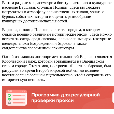
В этом разделе мы рассмотрим богатую историю и культурное
наследие Варшавы, столицы Польши. Здесь вы сможете
погрузиться в атмосферу величественных замков, узнать о
бурных событиях истории и оценить разнообразие
культурных достопримечательностей.
Варшава, столица Польши, является городом, в котором
слились воедино различные исторические эпохи. Здесь можно
встретить следы средневековья, великолепные архитектурные
шедевры эпохи Возрождения и барокко, а также
свидетельства современной архитектуры.
Одной из главных достопримечательностей Варшавы является
Королевский замок, который возвышается на Варшавском
старом городе. Этот замок, построенный в стиле барокко, был
разрушен во время Второй мировой войны, но позднее
восстановлен с большой тщательностью, чтобы сохранить его
историческую ценность.