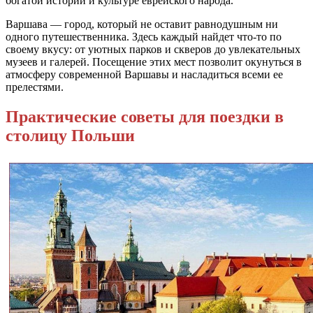
богатой истории и культуре еврейского народа.
Варшава — город, который не оставит равнодушным ни
одного путешественника. Здесь каждый найдет что-то по
своему вкусу: от уютных парков и скверов до увлекательных
музеев и галерей. Посещение этих мест позволит окунуться в
атмосферу современной Варшавы и насладиться всеми ее
прелестями.
Практические советы для поездки в
столицу Польши