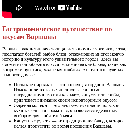
Гастрономическое путешествие по
вкусам Варшавы
Варшава, как истинная столица гастрономического искусства,
предлагает богатый выбор блюд, отражающих многовековую
историю и культуру этого удивительного города. Здесь вы
сможете попробовать классические польские блюда, такие как
«пирожки русские», «жареная колбаса», «капустные рулеты»
и многое другое.
Польские пирожки — это настоящая гордость Варшавы.
Изысканное тесто, начиненное различными
ингредиентами, такими как мясо, капуста или грибы,
привлекает внимание своим неповторимым вкусом.
Жареная колбаса — это неотъемлемая часть польской
кухни. Сочная и ароматная, она является идеальным
выбором для любителей мяса.
Капустные рулеты — это традиционное блюдо, которое
нельзя пропустить во время посещения Варшавы.