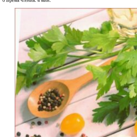
0
Время чтения: 4 мин.