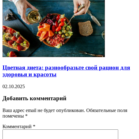
Цветная диета: разнообразьте свой рацион для
здоровья и красоты
02.10.2025
Добавить комментарий
Ваш адрес email не будет опубликован.
Обязательные поля
помечены
*
Комментарий
*