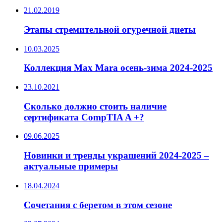
21.02.2019
Этапы стремительной огуречной диеты
10.03.2025
Коллекция Max Mara осень-зима 2024-2025
23.10.2021
Сколько должно стоить наличие
сертификата CompTIA A +?
09.06.2025
Новинки и тренды украшений 2024-2025 –
актуальные примеры
18.04.2024
Сочетания с беретом в этом сезоне