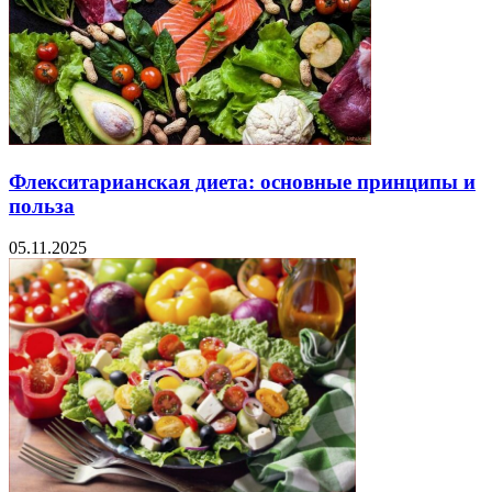
Флекситарианская диета: основные принципы и
польза
05.11.2025