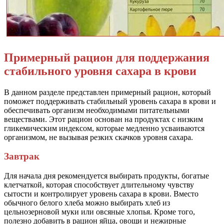
Примерный рацион для поддержания
стабильного уровня сахара в крови
В данном разделе представлен примерный рацион, который
поможет поддерживать стабильный уровень сахара в крови и
обеспечивать организм необходимыми питательными
веществами. Этот рацион основан на продуктах с низким
гликемическим индексом, которые медленно усваиваются
организмом, не вызывая резких скачков уровня сахара.
Завтрак
Для начала дня рекомендуется выбирать продукты, богатые
клетчаткой, которая способствует длительному чувству
сытости и контролирует уровень сахара в крови. Вместо
обычного белого хлеба можно выбирать хлеб из
цельнозерновой муки или овсяные хлопья. Кроме того,
полезно добавить в рацион яйца, овощи и нежирные