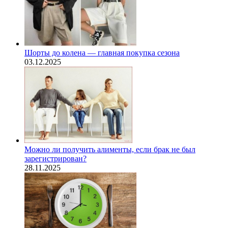
Шорты до колена — главная покупка сезона
03.12.2025
Можно ли получить алименты, если брак не был
зарегистрирован?
28.11.2025