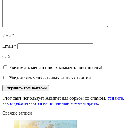
Имя
*
Email
*
Сайт
Уведомить меня о новых комментариях по email.
Уведомлять меня о новых записях почтой.
Этот сайт использует Akismet для борьбы со спамом.
Узнайте,
как обрабатываются ваши данные комментариев
.
Свежие записи