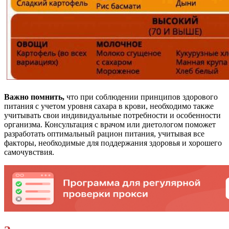
Важно помнить,
что при соблюдении принципов здорового
питания с учетом уровня сахара в крови, необходимо также
учитывать свои индивидуальные потребности и особенности
организма. Консультация с врачом или диетологом поможет
разработать оптимальный рацион питания, учитывая все
факторы, необходимые для поддержания здоровья и хорошего
самочувствия.