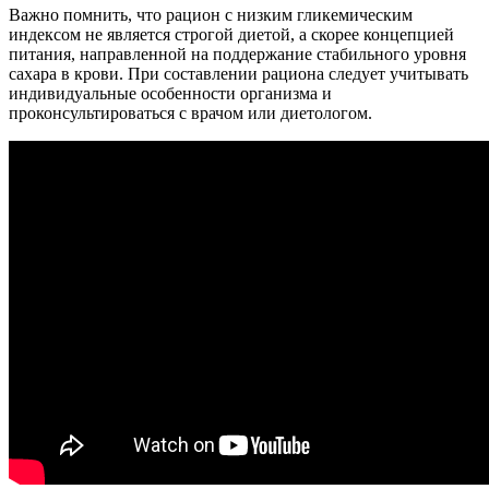
Важно помнить, что рацион с низким гликемическим
индексом не является строгой диетой, а скорее концепцией
питания, направленной на поддержание стабильного уровня
сахара в крови. При составлении рациона следует учитывать
индивидуальные особенности организма и
проконсультироваться с врачом или диетологом.