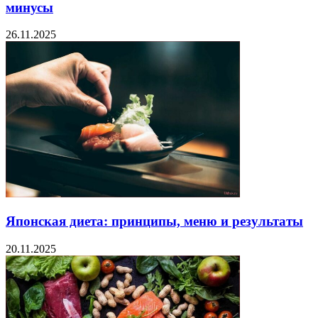
минусы
26.11.2025
Японская диета: принципы, меню и результаты
20.11.2025