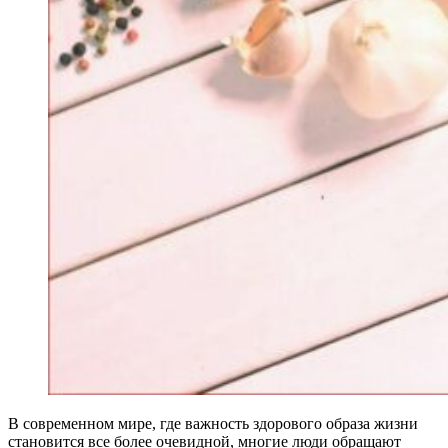
В современном мире, где важность здорового образа жизни
становится все более очевидной, многие люди обращают