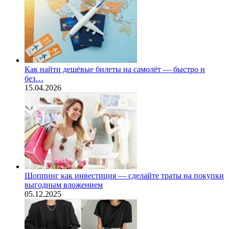
Как найти дешёвые билеты на самолёт — быстро и
без…
15.04.2026
Шоппинг как инвестиция — сделайте траты на покупки
выгодным вложением
05.12.2025