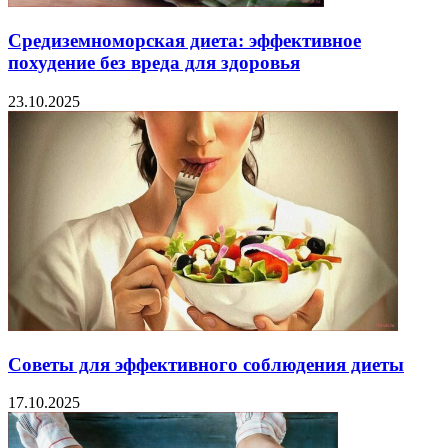
Средиземноморская диета: эффективное
похудение без вреда для здоровья
23.10.2025
Советы для эффективного соблюдения диеты
17.10.2025