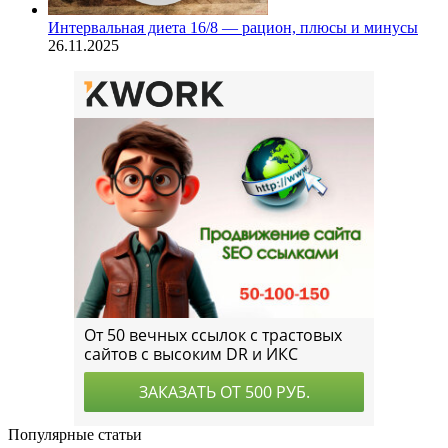
Интервальная диета 16/8 — рацион, плюсы и минусы
26.11.2025
Популярные статьи