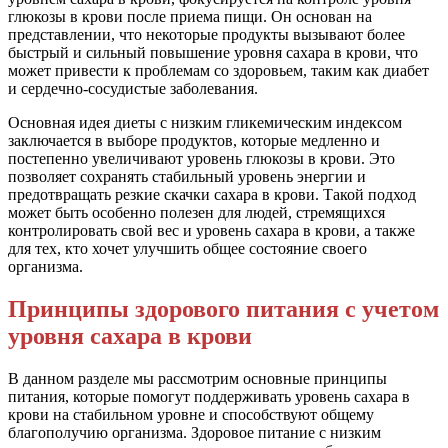
глюкозы в крови после приема пищи. Он основан на
представлении, что некоторые продукты вызывают более
быстрый и сильный повышение уровня сахара в крови, что
может привести к проблемам со здоровьем, таким как диабет
и сердечно-сосудистые заболевания.
Основная идея диеты с низким гликемическим индексом
заключается в выборе продуктов, которые медленно и
постепенно увеличивают уровень глюкозы в крови. Это
позволяет сохранять стабильный уровень энергии и
предотвращать резкие скачки сахара в крови. Такой подход
может быть особенно полезен для людей, стремящихся
контролировать свой вес и уровень сахара в крови, а также
для тех, кто хочет улучшить общее состояние своего
организма.
Принципы здорового питания с учетом
уровня сахара в крови
В данном разделе мы рассмотрим основные принципы
питания, которые помогут поддерживать уровень сахара в
крови на стабильном уровне и способствуют общему
благополучию организма. Здоровое питание с низким