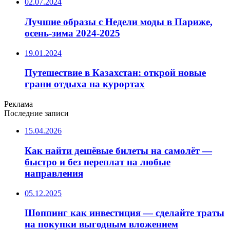
02.07.2024
Лучшие образы с Недели моды в Париже,
осень-зима 2024-2025
19.01.2024
Путешествие в Казахстан: открой новые
грани отдыха на курортах
Реклама
Последние записи
15.04.2026
Как найти дешёвые билеты на самолёт —
быстро и без переплат на любые
направления
05.12.2025
Шоппинг как инвестиция — сделайте траты
на покупки выгодным вложением