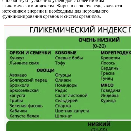
способствуют усвоению углеводов с более низким
гликемическим индексом. Жиры, в свою очередь, являются
источником энергии и необходимы для нормального
функционирования органов и систем организма.