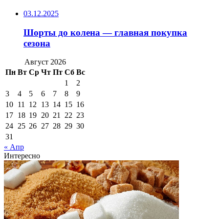
03.12.2025
Шорты до колена — главная покупка
сезона
Август 2026
Пн
Вт
Ср
Чт
Пт
Сб
Вс
1
2
3
4
5
6
7
8
9
10
11
12
13
14
15
16
17
18
19
20
21
22
23
24
25
26
27
28
29
30
31
« Апр
Интересно