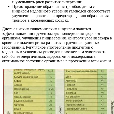
и уменьшить риск развития гипертонии.
Предотвращение образования тромбов: диета с
индексом медленного усвоения углеводов способствует
улучшению кровотока и предотвращению образования
тромбов в кровеносных сосудах.
Диета с низким гликемическим индексом является
эффективным инструментом для поддержания здоровья
организма, улучшения пищеварения, контроля уровня сахара в
крови и снижения риска развития сердечно-сосудистых
заболеваний. Регулярное употребление продуктов с
медленным усвоением углеводов поможет вам чувствовать
себя более энергичными, здоровыми и поддерживать
оптимальное состояние организма на протяжении всей жизни.