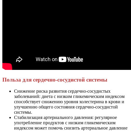
Польза для сердечно-сосудистой системы
Снижение риска развития сердечно-сосудистых
заболеваний: диета с низким гликемическим индексом
способствует снижению уровня холестерина в крови и
улучшению общего состояния сердечно-сосудистой
системы.
Стабилизация артериального давления: регулярное
употребление продуктов с низким гликемическим
индексом может помочь снизить артериальное давление