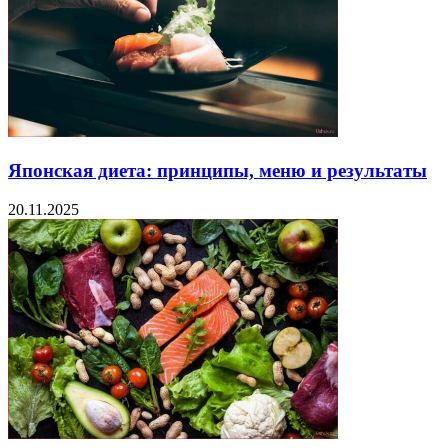
Японская диета: принципы, меню и результаты
20.11.2025