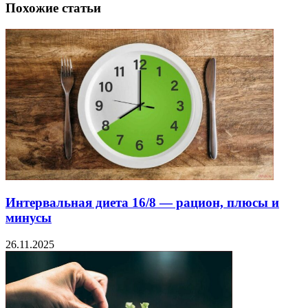
Похожие статьи
Интервальная диета 16/8 — рацион, плюсы и
минусы
26.11.2025