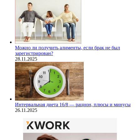
Можно ли получить алименты, если брак не был
зарегистрирован?
28.11.2025
Интервальная диета 16/8 — рацион, плюсы и минусы
26.11.2025