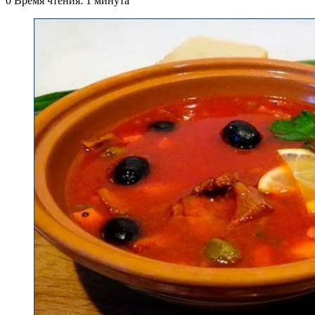
0
Время чтения: 1 минута