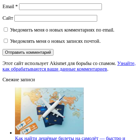
Email
*
Сайт
Уведомить меня о новых комментариях по email.
Уведомлять меня о новых записях почтой.
Этот сайт использует Akismet для борьбы со спамом.
Узнайте,
как обрабатываются ваши данные комментариев
.
Свежие записи
Как найти дешёвые билеты на самолёт — быстро и