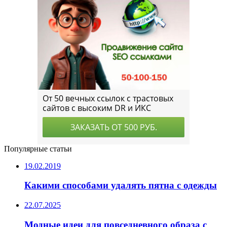
Популярные статьи
19.02.2019
Какими способами удалять пятна с одежды
22.07.2025
Модные идеи для повседневного образа с