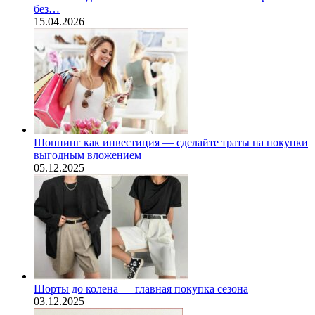
без…
15.04.2026
Шоппинг как инвестиция — сделайте траты на покупки
выгодным вложением
05.12.2025
Шорты до колена — главная покупка сезона
03.12.2025