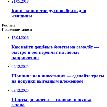
21.05.2018
Какие конкретно духи выбрать для
женщины
Реклама
Последние записи
15.04.2026
Как найти дешёвые билеты на самолёт —
быстро и без переплат на любые
направления
05.12.2025
Шоппинг как инвестиция — сделайте траты
на покупки выгодным вложением
03.12.2025
Шорты до колена — главная покупка
сезона