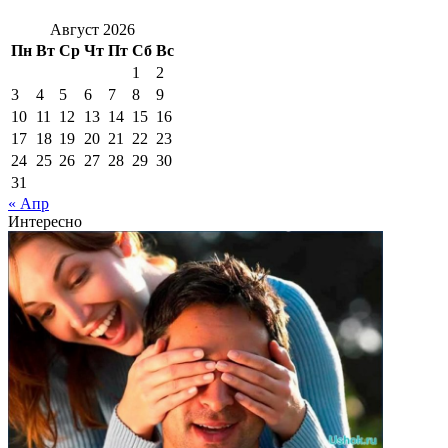
Август 2026
Пн
Вт
Ср
Чт
Пт
Сб
Вс
1
2
3
4
5
6
7
8
9
10
11
12
13
14
15
16
17
18
19
20
21
22
23
24
25
26
27
28
29
30
31
« Апр
Интересно