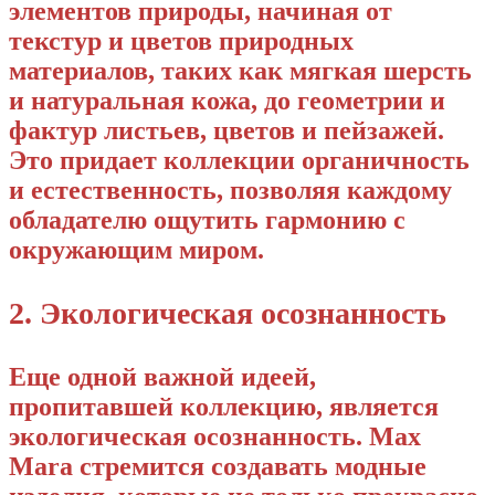
элементов природы, начиная от
текстур и цветов природных
материалов, таких как мягкая шерсть
и натуральная кожа, до геометрии и
фактур листьев, цветов и пейзажей.
Это придает коллекции органичность
и естественность, позволяя каждому
обладателю ощутить гармонию с
окружающим миром.
2. Экологическая осознанность
Еще одной важной идеей,
пропитавшей коллекцию, является
экологическая осознанность. Max
Mara стремится создавать модные