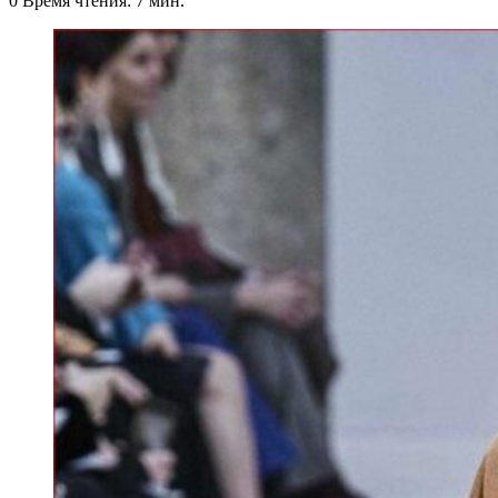
0
Время чтения: 7 мин.