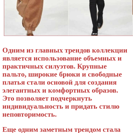
Одним из главных трендов коллекции
является использование объемных и
практичных силуэтов. Крупные
пальто, широкие брюки и свободные
платья стали основой для создания
элегантных и комфортных образов.
Это позволяет подчеркнуть
индивидуальность и придать стилю
неповторимость.
Еще одним заметным трендом стала