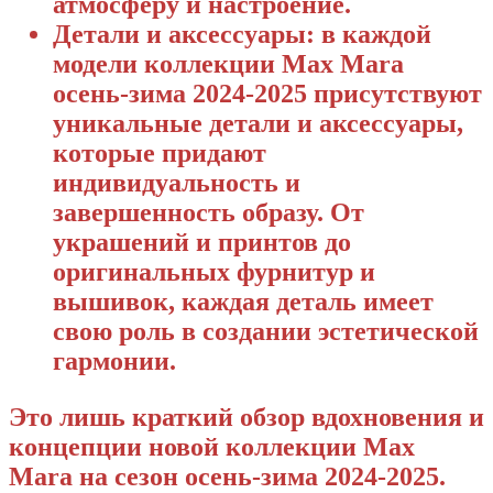
атмосферу и настроение.
Детали и аксессуары: в каждой
модели коллекции Max Mara
осень-зима 2024-2025 присутствуют
уникальные детали и аксессуары,
которые придают
индивидуальность и
завершенность образу. От
украшений и принтов до
оригинальных фурнитур и
вышивок, каждая деталь имеет
свою роль в создании эстетической
гармонии.
Это лишь краткий обзор вдохновения и
концепции новой коллекции Max
Mara на сезон осень-зима 2024-2025.