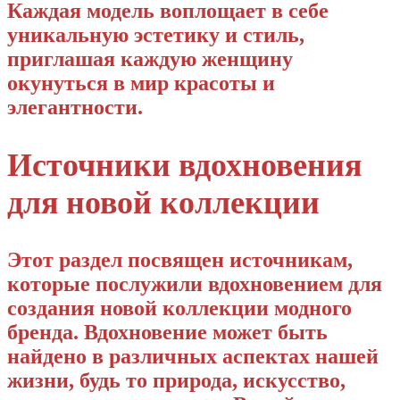
Каждая модель воплощает в себе
уникальную эстетику и стиль,
приглашая каждую женщину
окунуться в мир красоты и
элегантности.
Источники вдохновения
для новой коллекции
Этот раздел посвящен источникам,
которые послужили вдохновением для
создания новой коллекции модного
бренда. Вдохновение может быть
найдено в различных аспектах нашей
жизни, будь то природа, искусство,