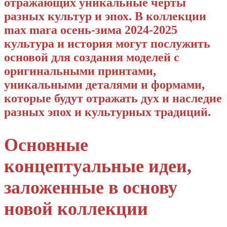
отражающих уникальные черты
разных культур и эпох. В коллекции
max mara осень-зима 2024-2025
культура и история могут послужить
основой для создания моделей с
оригинальными принтами,
уникальными деталями и формами,
которые будут отражать дух и наследие
разных эпох и культурных традиций.
Основные
концептуальные идеи,
заложенные в основу
новой коллекции