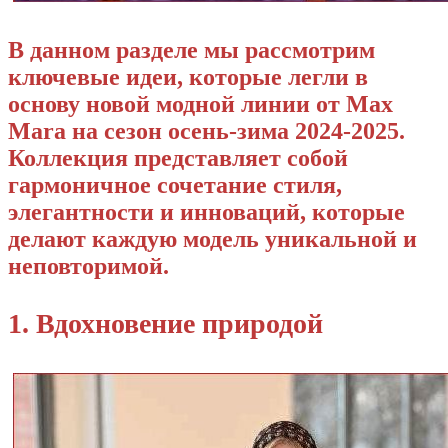
В данном разделе мы рассмотрим
ключевые идеи, которые легли в
основу новой модной линии от Max
Mara на сезон осень-зима 2024-2025.
Коллекция представляет собой
гармоничное сочетание стиля,
элегантности и инноваций, которые
делают каждую модель уникальной и
неповторимой.
1. Вдохновение природой