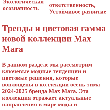
Экологическая
ответственность,
осознанность
Устойчивое развитие
Тренды и цветовая гамма
новой коллекции Max
Mara
В данном разделе мы рассмотрим
ключевые модные тенденции и
цветовые решения, которые
воплощены в коллекции осень-зима
2024-2025 бренда Max Mara. Эта
коллекция отражает актуальные
направления в мире моды и