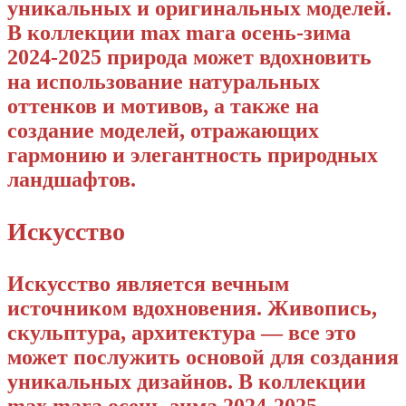
уникальных и оригинальных моделей.
В коллекции max mara осень-зима
2024-2025 природа может вдохновить
на использование натуральных
оттенков и мотивов, а также на
создание моделей, отражающих
гармонию и элегантность природных
ландшафтов.
Искусство
Искусство является вечным
источником вдохновения. Живопись,
скульптура, архитектура — все это
может послужить основой для создания
уникальных дизайнов. В коллекции