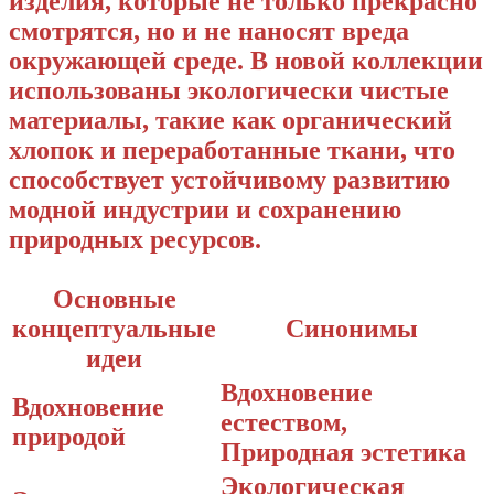
изделия, которые не только прекрасно
смотрятся, но и не наносят вреда
окружающей среде. В новой коллекции
использованы экологически чистые
материалы, такие как органический
хлопок и переработанные ткани, что
способствует устойчивому развитию
модной индустрии и сохранению
природных ресурсов.
Основные
концептуальные
Синонимы
идеи
Вдохновение
Вдохновение
естеством,
природой
Природная эстетика
Экологическая