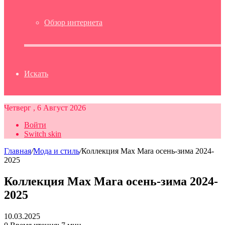
Обзор интернета
Искать
Четверг , 6 Август 2026
Войти
Switch skin
Главная
/
Мода и стиль
/
Коллекция Max Mara осень-зима 2024-
2025
Коллекция Max Mara осень-зима 2024-
2025
10.03.2025