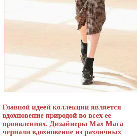
Главной идеей коллекции является
вдохновение природой во всех ее
проявлениях. Дизайнеры Max Mara
черпали вдохновение из различных