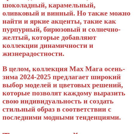
шоколадный, карамельный,
оливковый и винный. Но также можно
найти и яркие акценты, такие как
пурпурный, бирюзовый и солнечно-
желтый, которые добавляют
коллекции динамичности и
жизнерадостности.
В целом, коллекция Max Mara осень-
зима 2024-2025 предлагает широкий
выбор моделей и цветовых решений,
которые позволят каждому выразить
свою индивидуальность и создать
стильный образ в соответствии с
последними модными тенденциями.