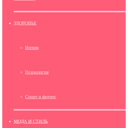
ЗДОРОВЬЕ
Интим
Психология
Спорт и фитнес
МОДА И СТИЛЬ