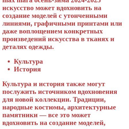
max mara осень-зима 2024-2025
искусство может вдохновить на
создание моделей с утонченными
линиями, графичными принтами или
даже воплощением конкретных
произведений искусства в тканях и
деталях одежды.
Культура
История
Культура и история также могут
послужить источником вдохновения
для новой коллекции. Традиции,
народные костюмы, архитектурные
памятники — все это может
вдохновить на создание моделей,