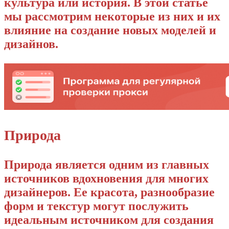
культура или история. В этой статье
мы рассмотрим некоторые из них и их
влияние на создание новых моделей и
дизайнов.
Природа
Природа является одним из главных
источников вдохновения для многих
дизайнеров. Ее красота, разнообразие
форм и текстур могут послужить
идеальным источником для создания