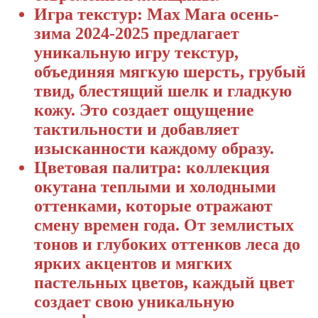
Игра текстур: Max Mara осень-
зима 2024-2025 предлагает
уникальную игру текстур,
объединяя мягкую шерсть, грубый
твид, блестящий шелк и гладкую
кожу. Это создает ощущение
тактильности и добавляет
изысканности каждому образу.
Цветовая палитра: коллекция
окутана теплыми и холодными
оттенками, которые отражают
смену времен года. От землистых
тонов и глубоких оттенков леса до
ярких акцентов и мягких
пастельных цветов, каждый цвет
создает свою уникальную