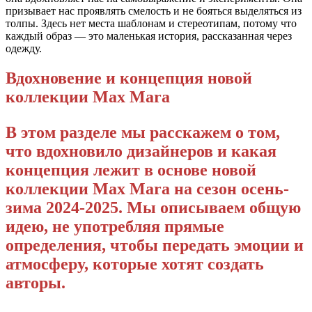
призывает нас проявлять смелость и не бояться выделяться из
толпы. Здесь нет места шаблонам и стереотипам, потому что
каждый образ — это маленькая история, рассказанная через
одежду.
Вдохновение и концепция новой
коллекции Max Mara
В этом разделе мы расскажем о том,
что вдохновило дизайнеров и какая
концепция лежит в основе новой
коллекции Max Mara на сезон осень-
зима 2024-2025. Мы описываем общую
идею, не употребляя прямые
определения, чтобы передать эмоции и
атмосферу, которые хотят создать
авторы.