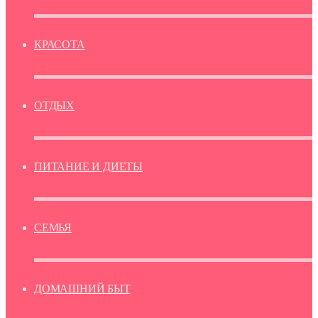
КРАСОТА
ОТДЫХ
ПИТАНИЕ И ДИЕТЫ
СЕМЬЯ
ДОМАШНИЙ БЫТ