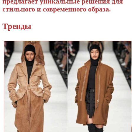
предлагает уникальные решения для
стильного и современного образа.
Тренды