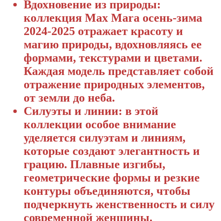
Вдохновение из природы:
коллекция Max Mara осень-зима
2024-2025 отражает красоту и
магию природы, вдохновляясь ее
формами, текстурами и цветами.
Каждая модель представляет собой
отражение природных элементов,
от земли до неба.
Силуэты и линии: в этой
коллекции особое внимание
уделяется силуэтам и линиям,
которые создают элегантность и
грацию. Плавные изгибы,
геометрические формы и резкие
контуры объединяются, чтобы
подчеркнуть женственность и силу
современной женщины.