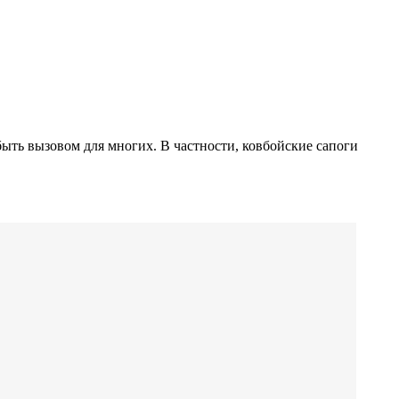
быть вызовом для многих. В частности, ковбойские сапоги