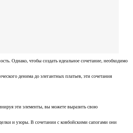
сть. Однако, чтобы создать идеальное сочетание, необходимо
ческого денима до элегантных платьев, эти сочетания
бинируя эти элементы, вы можете выразить свою
делки и узоры. В сочетании с ковбойскими сапогами они