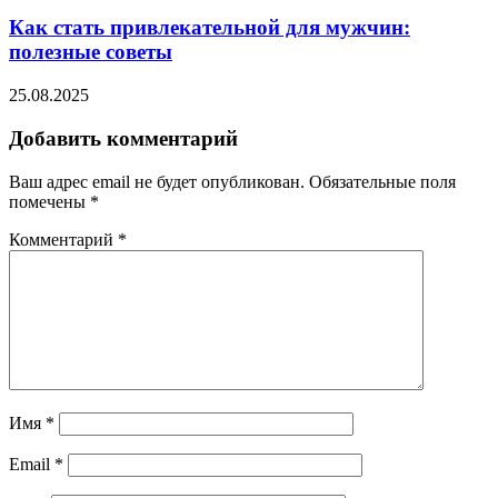
Как стать привлекательной для мужчин:
полезные советы
25.08.2025
Добавить комментарий
Ваш адрес email не будет опубликован.
Обязательные поля
помечены
*
Комментарий
*
Имя
*
Email
*