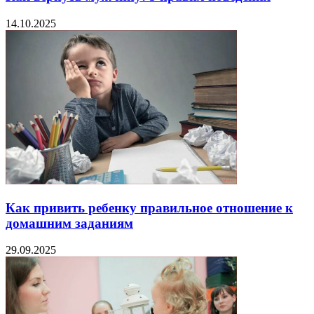
14.10.2025
Как привить ребенку правильное отношение к
домашним заданиям
29.09.2025