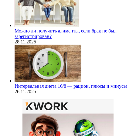
Можно ли получить алименты, если брак не был
зарегистрирован?
28.11.2025
Интервальная диета 16/8 — рацион, плюсы и минусы
26.11.2025