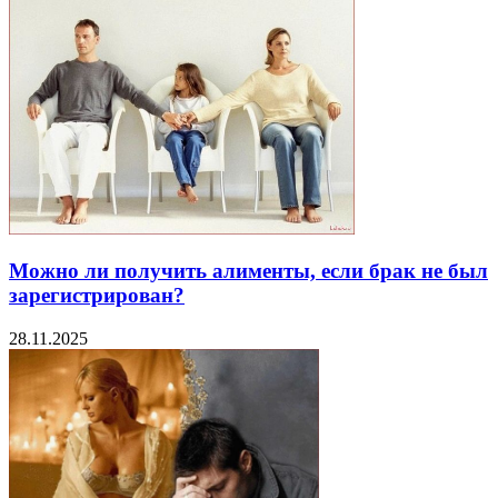
Можно ли получить алименты, если брак не был
зарегистрирован?
28.11.2025