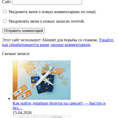
Сайт
Уведомить меня о новых комментариях по email.
Уведомлять меня о новых записях почтой.
Этот сайт использует Akismet для борьбы со спамом.
Узнайте,
как обрабатываются ваши данные комментариев
.
Свежие записи
Как найти дешёвые билеты на самолёт — быстро и
без…
15.04.2026