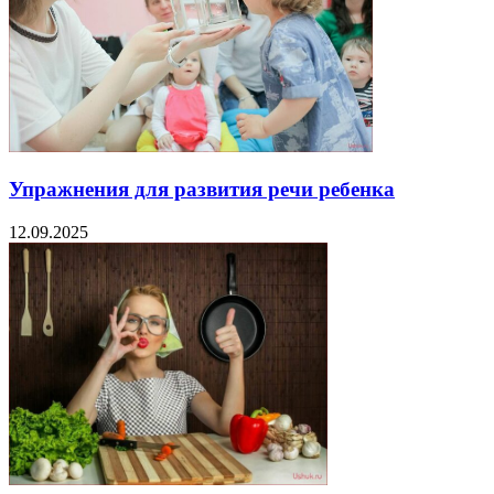
Упражнения для развития речи ребенка
12.09.2025