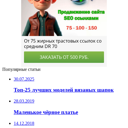
Популярные статьи
30.07.2025
Топ-25 лучших моделей вязаных шапок
28.03.2019
Маленькое чёрное платье
14.12.2018