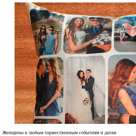
Женщины к любым торжественным событиям и датам