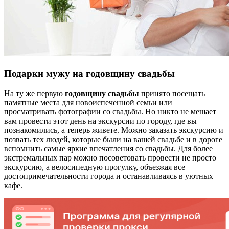
Подарки мужу на
годовщину свадьбы
На ту же первую
годовщину свадьбы
принято посещать
памятные места для новоиспеченной семьи или
просматривать фотографии со свадьбы. Но никто не мешает
вам провести этот день на экскурсии по городу, где вы
познакомились, а теперь живете. Можно заказать экскурсию и
позвать тех людей, которые были на вашей свадьбе и в дороге
вспомнить самые яркие впечатления со свадьбы. Для более
экстремальных пар можно посоветовать провести не просто
экскурсию, а велосипедную прогулку, объезжая все
достопримечательности города и останавливаясь в уютных
кафе.