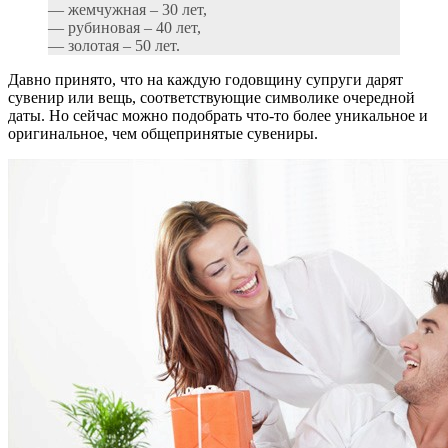
— жемчужная – 30 лет,
— рубиновая – 40 лет,
— золотая – 50 лет.
Давно принято, что на каждую годовщину супруги дарят
сувенир или вещь, соответствующие символике очередной
даты. Но сейчас можно подобрать что-то более уникальное и
оригинальное, чем общепринятые сувениры.