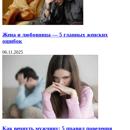
Жена и любовница — 5 главных женских
ошибок
06.11.2025
Как вернуть мужчину: 5 правил поведения