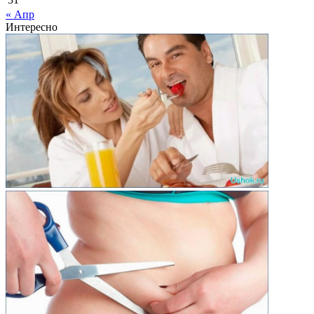
« Апр
Интересно