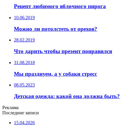
Рецепт любимого яблочного пирога
10.06.2019
Можно ли потолстеть от орехов?
28.02.2019
Что дарить чтобы презент понравился
31.08.2018
Мы празднуем, а у собаки стресс
08.05.2023
Детская одежда: какой она должна быть?
Реклама
Последние записи
15.04.2026