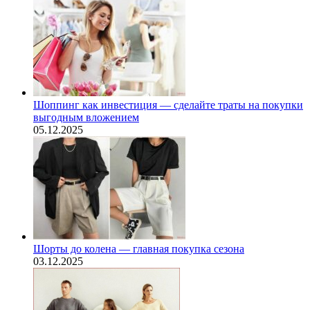
Шоппинг как инвестиция — сделайте траты на покупки
выгодным вложением
05.12.2025
Шорты до колена — главная покупка сезона
03.12.2025