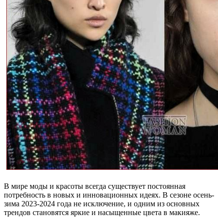
В мире моды и красоты всегда существует постоянная
потребность в новых и инновационных идеях. В сезоне осень-
зима 2023-2024 года не исключение, и одним из основных
трендов становятся яркие и насыщенные цвета в макияже.