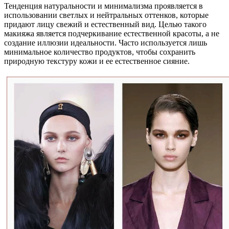
Тенденция натуральности и минимализма проявляется в
использовании светлых и нейтральных оттенков, которые
придают лицу свежий и естественный вид. Целью такого
макияжа является подчеркивание естественной красоты, а не
создание иллюзии идеальности. Часто используется лишь
минимальное количество продуктов, чтобы сохранить
природную текстуру кожи и ее естественное сияние.