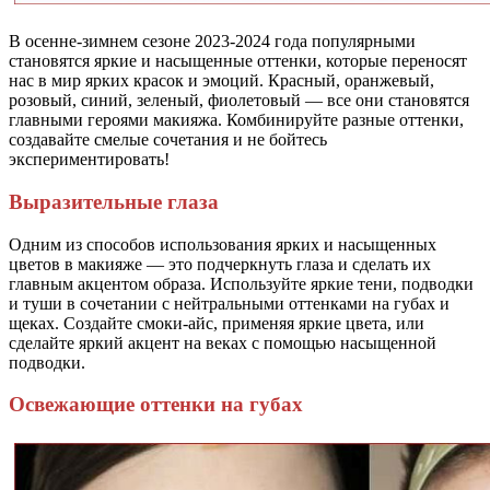
В осенне-зимнем сезоне 2023-2024 года популярными
становятся яркие и насыщенные оттенки, которые переносят
нас в мир ярких красок и эмоций. Красный, оранжевый,
розовый, синий, зеленый, фиолетовый — все они становятся
главными героями макияжа. Комбинируйте разные оттенки,
создавайте смелые сочетания и не бойтесь
экспериментировать!
Выразительные глаза
Одним из способов использования ярких и насыщенных
цветов в макияже — это подчеркнуть глаза и сделать их
главным акцентом образа. Используйте яркие тени, подводки
и туши в сочетании с нейтральными оттенками на губах и
щеках. Создайте смоки-айс, применяя яркие цвета, или
сделайте яркий акцент на веках с помощью насыщенной
подводки.
Освежающие оттенки на губах