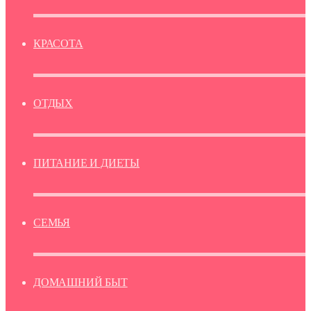
КРАСОТА
ОТДЫХ
ПИТАНИЕ И ДИЕТЫ
СЕМЬЯ
ДОМАШНИЙ БЫТ