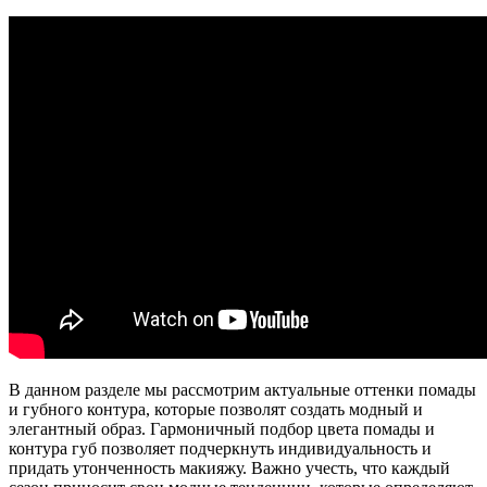
В данном разделе мы рассмотрим актуальные оттенки помады
и губного контура, которые позволят создать модный и
элегантный образ. Гармоничный подбор цвета помады и
контура губ позволяет подчеркнуть индивидуальность и
придать утонченность макияжу. Важно учесть, что каждый