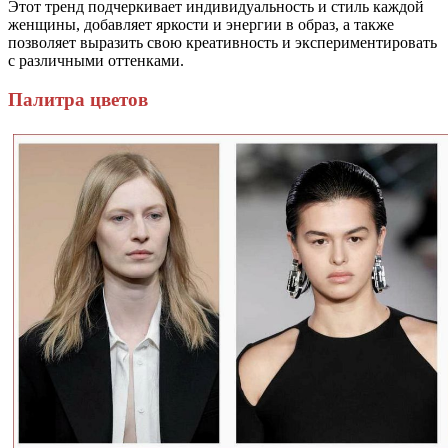
Этот тренд подчеркивает индивидуальность и стиль каждой
женщины, добавляет яркости и энергии в образ, а также
позволяет выразить свою креативность и экспериментировать
с различными оттенками.
Палитра цветов