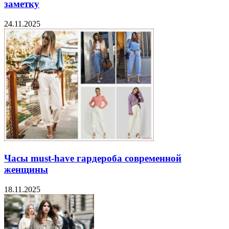
заметку
24.11.2025
Часы must-have гардероба современной
женщины
18.11.2025