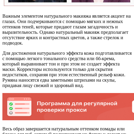
Важным элементом натурального макияжа является акцент на
глазах. Они подчеркиваются с помощью мягких и нежных
оттенков теней, которые придают глазам загадочность и
выразительность. Однако натуральный макияж предполагает
отсутствие ярких и контрастных цветов, а также стрелок и
подводок.
Для достижения натурального эффекта кожа подготавливается
с помощью легкого тонального средства или бб-крема,
который выравнивает тон и при этом не создает эффекта
маски. Корректоры используются только для скрытия
недостатков, сохраняя при этом естественный рельеф кожи.
Румяна наносятся едва заметными штрихами на скулы,
придавая лицу свежий и здоровый вид.
Весь образ завершается натуральным оттенком помады или