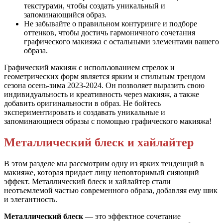
текстурами, чтобы создать уникальный и
запоминающийся образ.
Не забывайте о правильном контуринге и подборе
оттенков, чтобы достичь гармоничного сочетания
графического макияжа с остальными элементами вашего
образа.
Графический макияж с использованием стрелок и
геометрических форм является ярким и стильным трендом
сезона осень-зима 2023-2024. Он позволяет выразить свою
индивидуальность и креативность через макияж, а также
добавить оригинальности в образ. Не бойтесь
экспериментировать и создавать уникальные и
запоминающиеся образы с помощью графического макияжа!
Металлический блеск и хайлайтер
В этом разделе мы рассмотрим одну из ярких тенденций в
макияже, которая придает лицу неповторимый сияющий
эффект. Металлический блеск и хайлайтер стали
неотъемлемой частью современного образа, добавляя ему шик
и элегантность.
Металлический блеск
— это эффектное сочетание