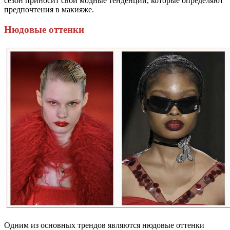
сезон приносит свои модные тенденции, которые определяют
предпочтения в макияже.
Нюдовые оттенки
Одним из основных трендов являются нюдовые оттенки