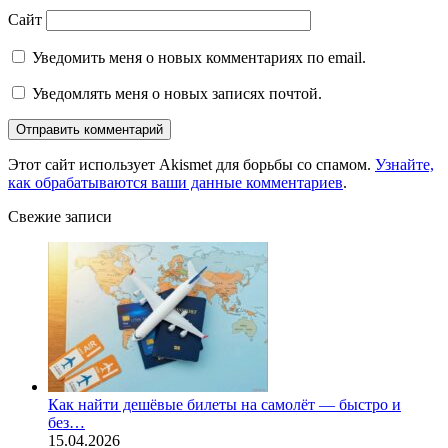
Сайт
Уведомить меня о новых комментариях по email.
Уведомлять меня о новых записях почтой.
Этот сайт использует Akismet для борьбы со спамом.
Узнайте,
как обрабатываются ваши данные комментариев
.
Свежие записи
Как найти дешёвые билеты на самолёт — быстро и
без…
15.04.2026