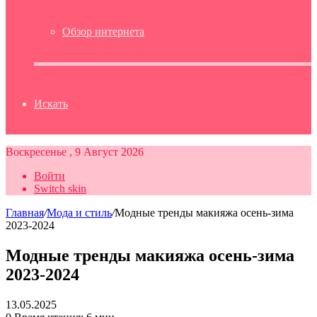
Обзор интернета
Искать
Воскресенье , 9 Август 2026
Войти
Switch skin
Главная
/
Мода и стиль
/
Модные тренды макияжа осень-зима
2023-2024
Модные тренды макияжа осень-зима
2023-2024
13.05.2025