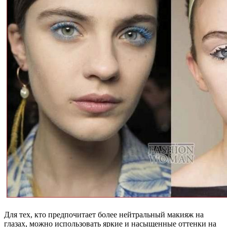
Для тех, кто предпочитает более нейтральный макияж на
глазах, можно использовать яркие и насыщенные оттенки на