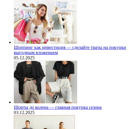
Шоппинг как инвестиция — сделайте траты на покупки
выгодным вложением
05.12.2025
Шорты до колена — главная покупка сезона
03.12.2025