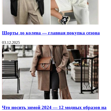
Шорты до колена — главная покупка сезона
03.12.2025
Что носить зимой 2024 — 12 модных образов на