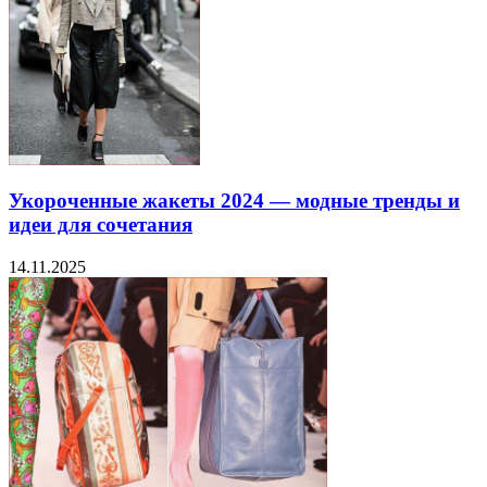
Укороченные жакеты 2024 — модные тренды и
идеи для сочетания
14.11.2025