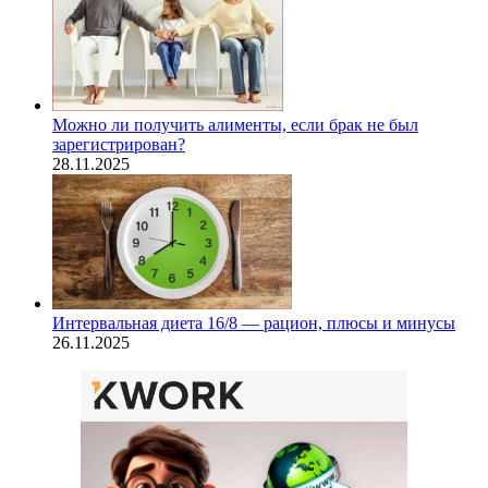
Можно ли получить алименты, если брак не был
зарегистрирован?
28.11.2025
Интервальная диета 16/8 — рацион, плюсы и минусы
26.11.2025