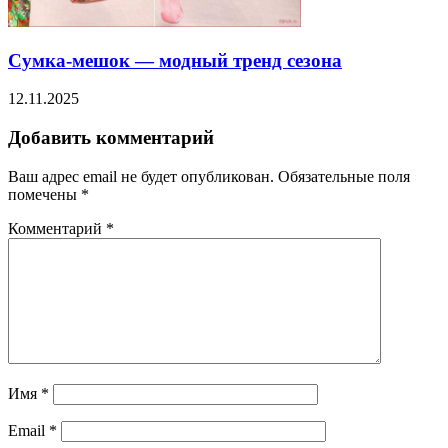
Сумка-мешок — модный тренд сезона
12.11.2025
Добавить комментарий
Ваш адрес email не будет опубликован.
Обязательные поля
помечены
*
Комментарий
*
Имя
*
Email
*