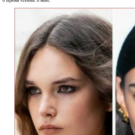
0
Время чтения: 6 мин.