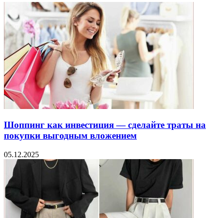
Шоппинг как инвестиция — сделайте траты на
покупки выгодным вложением
05.12.2025