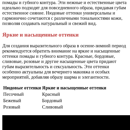
помады и губного контура. Эти нежные и естественные цвета
идеально подходят для повседневного образа, придавая губам
естественное сияние. Нюдовые оттенки универсальны и
гармонично сочетаются с различными тональностями кожи,
позволяя создавать натуральный и свежий вид.
Яркие и насыщенные оттенки
Для создания выразительного образа в осенне-зимний период
рекомендуется обратить внимание на яркие и насыщенные
оттенки помады и губного контура. Красные, бордовые,
сливовые, розовые и другие насыщенные цвета придают
губам выразительность и сексуальность. Эти оттенки
особенно актуальны для вечернего макияжа и особых
мероприятий, добавляя образу шарма и элегантности.
Нюдовые оттенки
Яркие и насыщенные оттенки
Песочный
Красный
Бежевый
Бордовый
Розовый
Сливовый