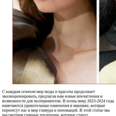
С каждым сезоном мир моды и красоты продолжает
эволюционировать, предлагая нам новые впечатления и
возможности для экспериментов. В осень-зиму 2023-2024 года
намечаются удивительные изменения в макияже, которые
перенесут нас в мир гламура и инноваций. В этой статье мы
рассмотрим главные тенденции, которые станут