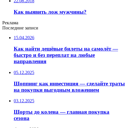
22.08.2018
Как выявить лож мужчины?
Реклама
Последние записи
15.04.2026
Как найти дешёвые билеты на самолёт —
быстро и без переплат на любые
направления
05.12.2025
Шоппинг как инвестиция — сделайте траты
на покупки выгодным вложением
03.12.2025
Шорты до колена — главная покупка
сезона