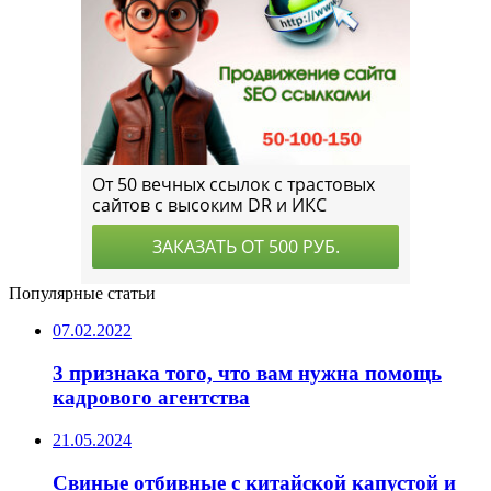
Популярные статьи
07.02.2022
3 признака того, что вам нужна помощь
кадрового агентства
21.05.2024
Свиные отбивные с китайской капустой и