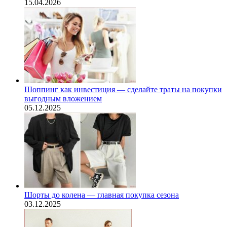
15.04.2026
Шоппинг как инвестиция — сделайте траты на покупки
выгодным вложением
05.12.2025
Шорты до колена — главная покупка сезона
03.12.2025