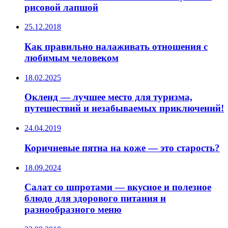
рисовой лапшой
25.12.2018
Как правильно налаживать отношения с
любимым человеком
18.02.2025
Окленд — лучшее место для туризма,
путешествий и незабываемых приключений!
24.04.2019
Коричневые пятна на коже — это старость?
18.09.2024
Салат со шпротами — вкусное и полезное
блюдо для здорового питания и
разнообразного меню