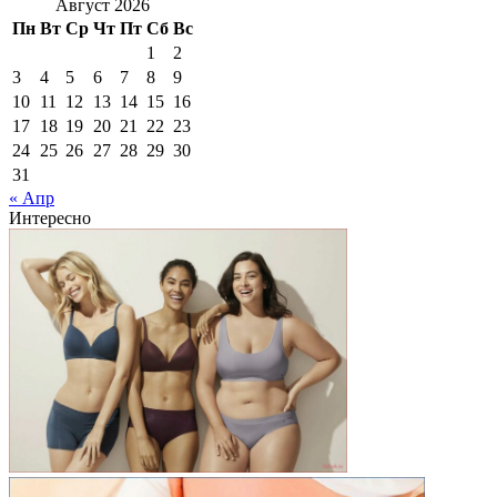
Август 2026
Пн
Вт
Ср
Чт
Пт
Сб
Вс
1
2
3
4
5
6
7
8
9
10
11
12
13
14
15
16
17
18
19
20
21
22
23
24
25
26
27
28
29
30
31
« Апр
Интересно