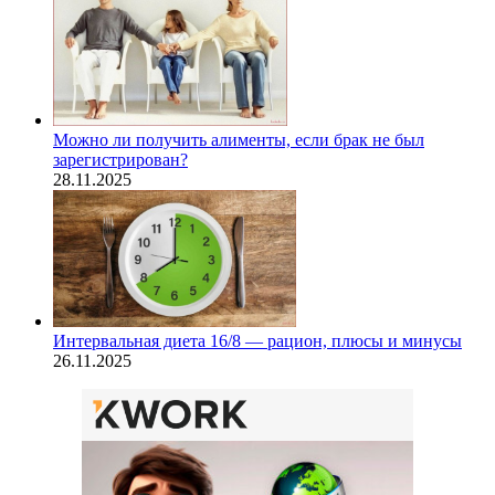
Можно ли получить алименты, если брак не был
зарегистрирован?
28.11.2025
Интервальная диета 16/8 — рацион, плюсы и минусы
26.11.2025