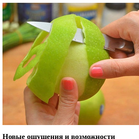
Новые ощущения и возможности