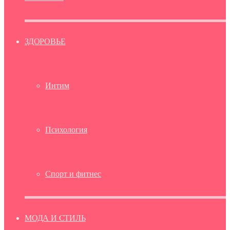
ЗДОРОВЬЕ
Интим
Психология
Спорт и фитнес
МОДА И СТИЛЬ