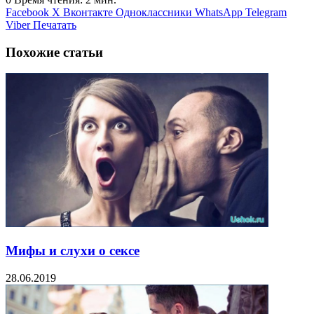
Facebook
X
Вконтакте
Одноклассники
WhatsApp
Telegram
Viber
Печатать
Похожие статьи
Мифы и слухи о сексе
28.06.2019