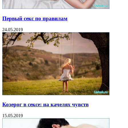
Первый секс по правилам
24.05.2019
Козерог в сексе: на качелях чувств
15.05.2019