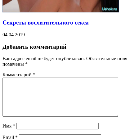
Секреты восхитительного секса
04.04.2019
Добавить комментарий
Ваш адрес email не будет опубликован.
Обязательные поля
помечены
*
Комментарий
*
Имя
*
Email
*