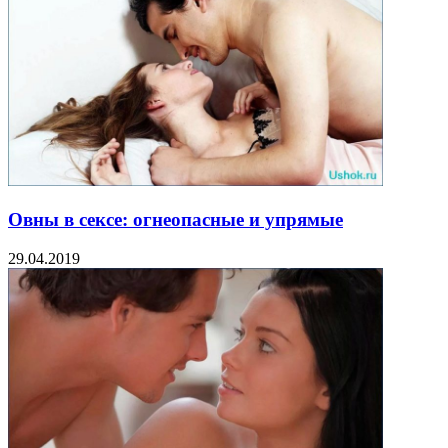
Овны в сексе: огнеопасные и упрямые
29.04.2019