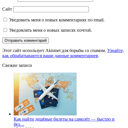
Сайт
Уведомить меня о новых комментариях по email.
Уведомлять меня о новых записях почтой.
Этот сайт использует Akismet для борьбы со спамом.
Узнайте,
как обрабатываются ваши данные комментариев
.
Свежие записи
Как найти дешёвые билеты на самолёт — быстро и
без…