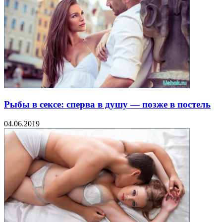
Рыбы в сексе: сперва в душу — позже в постель
04.06.2019