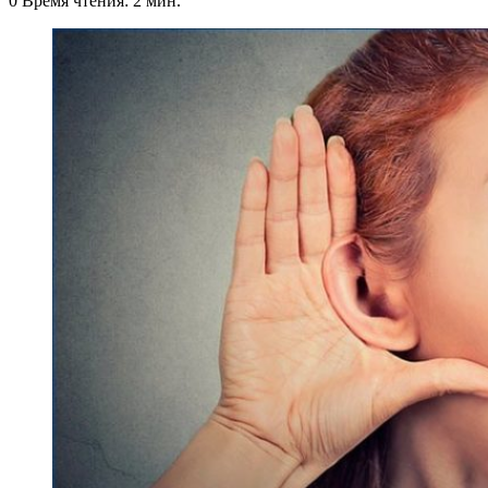
0
Время чтения: 2 мин.