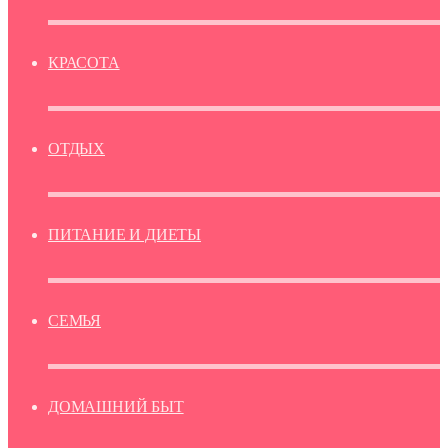
КРАСОТА
ОТДЫХ
ПИТАНИЕ И ДИЕТЫ
СЕМЬЯ
ДОМАШНИЙ БЫТ