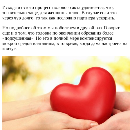
Исходя из этого процесс полового акта удлиняется, что,
значительно чаще, для женщины плюс. В случае если это
через чур долго, то так как несложно партнера ускорить.
Но подробнее об этом мы поболтаем в другой раз. Говорят
еще и о том, что головка по окончании обрезания более
«подсушенная». Но это в полной мере компенсируется
мокрой средой влагалища, в то время, когда дама настроена на
коитус.