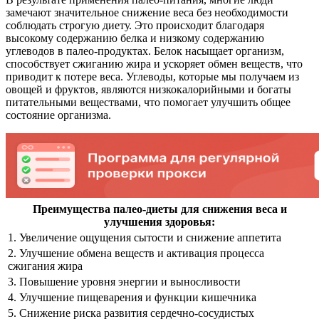
замечают значительное снижение веса без необходимости
соблюдать строгую диету. Это происходит благодаря
высокому содержанию белка и низкому содержанию
углеводов в палео-продуктах. Белок насыщает организм,
способствует сжиганию жира и ускоряет обмен веществ, что
приводит к потере веса. Углеводы, которые мы получаем из
овощей и фруктов, являются низкокалорийными и богаты
питательными веществами, что помогает улучшить общее
состояние организма.
Преимущества палео-диеты для снижения веса и
улучшения здоровья:
1. Увеличение ощущения сытости и снижение аппетита
2. Улучшение обмена веществ и активация процесса
сжигания жира
3. Повышение уровня энергии и выносливости
4. Улучшение пищеварения и функции кишечника
5. Снижение риска развития сердечно-сосудистых