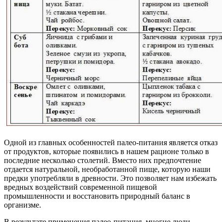
Одной из главных особенностей палео-питания является отказ
от продуктов, которые появились в нашем рационе только в
последние несколько столетий. Вместо них предпочтение
отдается натуральной, необработанной пище, которую наши
предки употребляли в древности. Это позволяет нам избежать
вредных воздействий современной пищевой
промышленности и восстановить природный баланс в
организме.
В результате применения палео-питания, многие люди