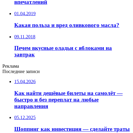
впечатлений
01.04.2019
Какая польза и вред оливкового масла?
09.11.2018
Печем вкусные оладьи с яблоками на
завтрак
Реклама
Последние записи
15.04.2026
Как найти дешёвые билеты на самолёт —
быстро и без переплат на любые
направления
05.12.2025
Шоппинг как инвестиция — сделайте траты