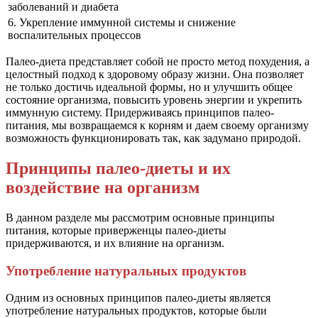
заболеваний и диабета
6. Укрепление иммунной системы и снижение
воспалительных процессов
Палео-диета представляет собой не просто метод похудения, а
целостный подход к здоровому образу жизни. Она позволяет
не только достичь идеальной формы, но и улучшить общее
состояние организма, повысить уровень энергии и укрепить
иммунную систему. Придерживаясь принципов палео-
питания, мы возвращаемся к корням и даем своему организму
возможность функционировать так, как задумано природой.
Принципы палео-диеты и их
воздействие на организм
В данном разделе мы рассмотрим основные принципы
питания, которые приверженцы палео-диеты
придерживаются, и их влияние на организм.
Употребление натуральных продуктов
Одним из основных принципов палео-диеты является
употребление натуральных продуктов, которые были