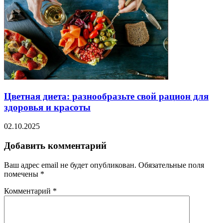
Цветная диета: разнообразьте свой рацион для
здоровья и красоты
02.10.2025
Добавить комментарий
Ваш адрес email не будет опубликован.
Обязательные поля
помечены
*
Комментарий
*