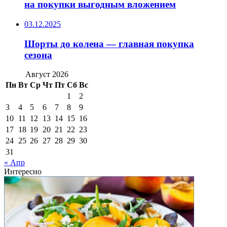
на покупки выгодным вложением
03.12.2025
Шорты до колена — главная покупка
сезона
Август 2026
Пн
Вт
Ср
Чт
Пт
Сб
Вс
1
2
3
4
5
6
7
8
9
10
11
12
13
14
15
16
17
18
19
20
21
22
23
24
25
26
27
28
29
30
31
« Апр
Интересно