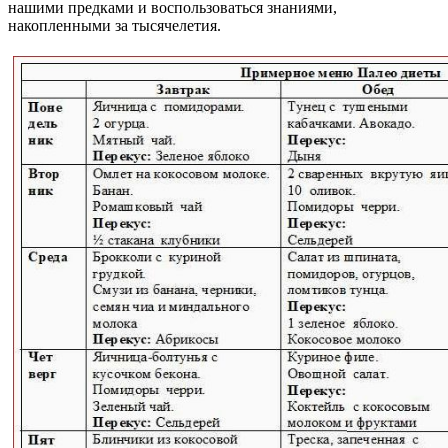
нашими предками и воспользоваться знаниями,
накопленными за тысячелетия.