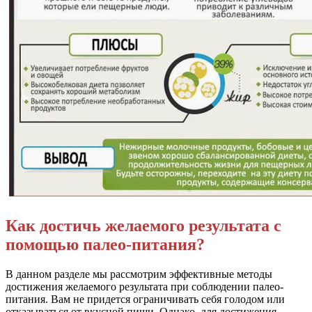
Как достичь желаемого результата с
помощью палео-питания?
В данном разделе мы рассмотрим эффективные методы
достижения желаемого результата при соблюдении палео-
питания. Вам не придется ограничивать себя голодом или
отказываться от вкусной пищи. Однако, для достижения