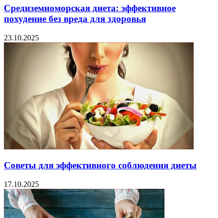
Средиземноморская диета: эффективное
похудение без вреда для здоровья
23.10.2025
Советы для эффективного соблюдения диеты
17.10.2025