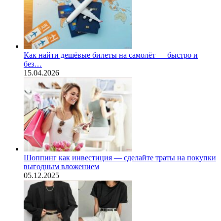
Как найти дешёвые билеты на самолёт — быстро и
без…
15.04.2026
Шоппинг как инвестиция — сделайте траты на покупки
выгодным вложением
05.12.2025