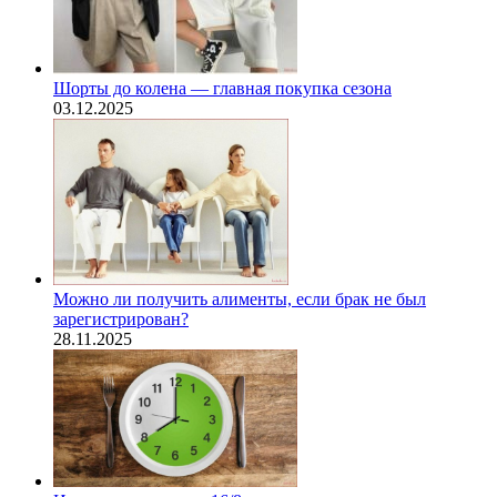
Шорты до колена — главная покупка сезона
03.12.2025
Можно ли получить алименты, если брак не был
зарегистрирован?
28.11.2025