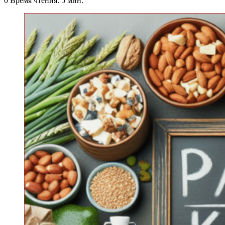
0
Время чтения: 5 мин.