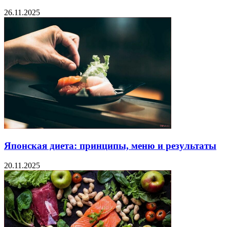
26.11.2025
Японская диета: принципы, меню и результаты
20.11.2025