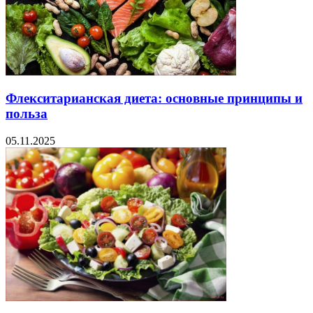
Флекситарианская диета: основные принципы и
польза
05.11.2025