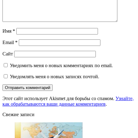
Имя
*
Email
*
Сайт
Уведомить меня о новых комментариях по email.
Уведомлять меня о новых записях почтой.
Этот сайт использует Akismet для борьбы со спамом.
Узнайте,
как обрабатываются ваши данные комментариев
.
Свежие записи