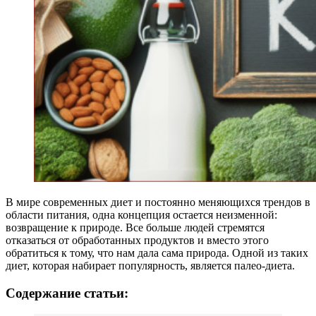
В мире современных диет и постоянно меняющихся трендов в
области питания, одна концепция остается неизменной:
возвращение к природе. Все больше людей стремятся
отказаться от обработанных продуктов и вместо этого
обратиться к тому, что нам дала сама природа. Одной из таких
диет, которая набирает популярность, является палео-диета.
Содержание статьи: