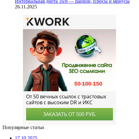
Интервальная диета 16/8 — рацион, плюсы и минусы
26.11.2025
Популярные статьи
17.10.2025