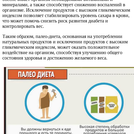
минералами, а также способствует снижению воспалений в
организме. Исключение продуктов с высоким гликемическим
индексом позволяет стабилизировать уровень сахара в крови,
что может помочь снизить риск развития диабета и
контролировать вес.
Таким образом, палео-диета, основанная на употреблении
натуральных продуктов и исключении продуктов с высоким
гликемическим индексом, может оказать положительное
воздействие на организм, способствуя улучшению общего
состояния здоровья и достижению желаемого веса.