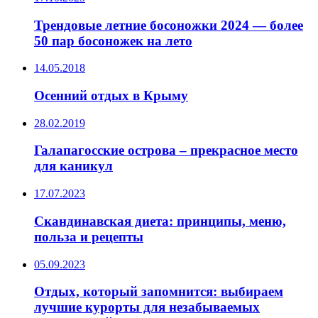
Трендовые летние босоножки 2024 — более
50 пар босоножек на лето
14.05.2018
Осенний отдых в Крыму
28.02.2019
Галапагосские острова – прекрасное место
для каникул
17.07.2023
Скандинавская диета: принципы, меню,
польза и рецепты
05.09.2023
Отдых, который запомнится: выбираем
лучшие курорты для незабываемых