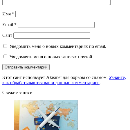
Имя
*
Email
*
Сайт
Уведомить меня о новых комментариях по email.
Уведомлять меня о новых записях почтой.
Этот сайт использует Akismet для борьбы со спамом.
Узнайте,
как обрабатываются ваши данные комментариев
.
Свежие записи