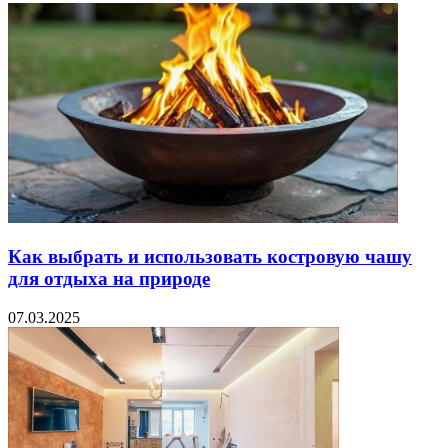
Как выбрать и использовать костровую чашу
для отдыха на природе
07.03.2025