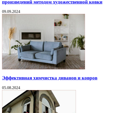
произведений методом художественной ковки
09.09.2024
Эффективная химчистка диванов и ковров
05.08.2024