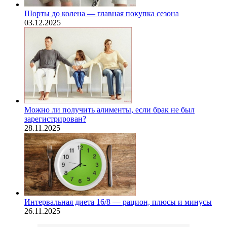
Шорты до колена — главная покупка сезона
03.12.2025
Можно ли получить алименты, если брак не был
зарегистрирован?
28.11.2025
Интервальная диета 16/8 — рацион, плюсы и минусы
26.11.2025