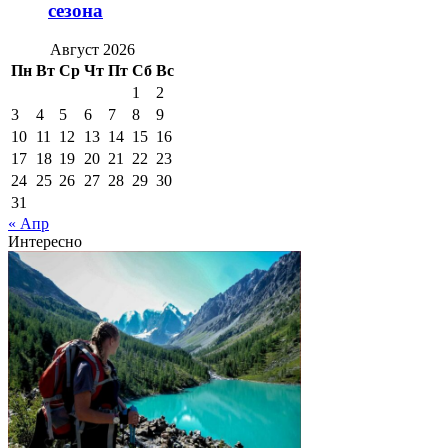
сезона
Август 2026
Пн
Вт
Ср
Чт
Пт
Сб
Вс
1
2
3
4
5
6
7
8
9
10
11
12
13
14
15
16
17
18
19
20
21
22
23
24
25
26
27
28
29
30
31
« Апр
Интересно