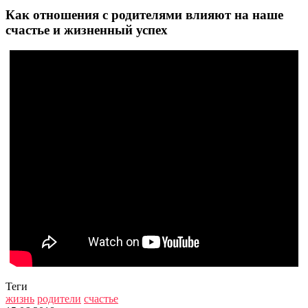
Как отношения с родителями влияют на наше
счастье и жизненный успех
Теги
жизнь
родители
счастье