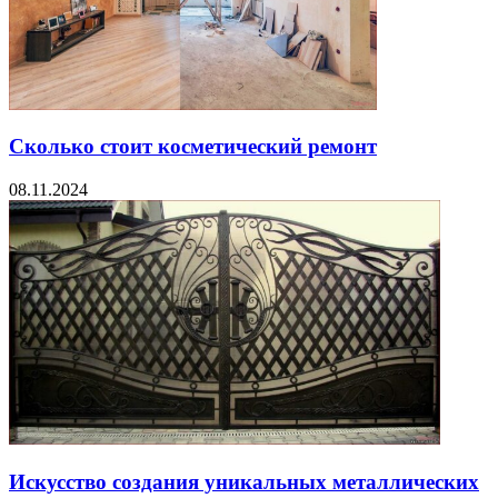
Сколько стоит косметический ремонт
08.11.2024
Искусство создания уникальных металлических