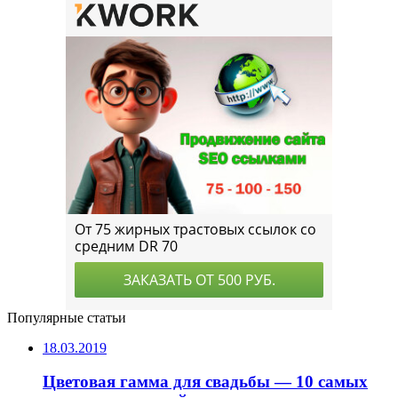
Популярные статьи
18.03.2019
Цветовая гамма для свадьбы — 10 самых