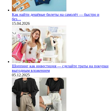
Как найти дешёвые билеты на самолёт — быстро и
без…
15.04.2026
Шоппинг как инвестиция — сделайте траты на покупки
выгодным вложением
05.12.2025