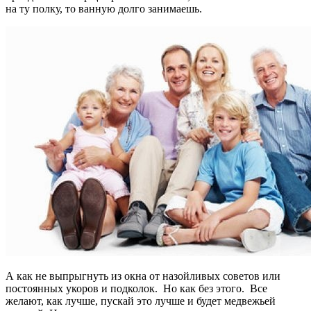
на ту полку, то ванную долго занимаешь.
А как не выпрыгнуть из окна от назойливых советов или
постоянных укоров и подколок. Но как без этого. Все
желают, как лучше, пускай это лучше и будет медвежьей