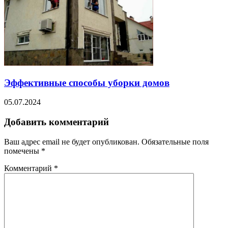
Эффективные способы уборки домов
05.07.2024
Добавить комментарий
Ваш адрес email не будет опубликован.
Обязательные поля
помечены
*
Комментарий
*