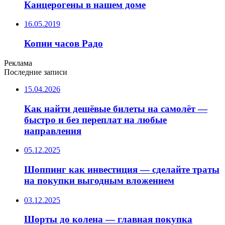
Канцерогены в нашем доме
16.05.2019
Копии часов Радо
Реклама
Последние записи
15.04.2026
Как найти дешёвые билеты на самолёт —
быстро и без переплат на любые
направления
05.12.2025
Шоппинг как инвестиция — сделайте траты
на покупки выгодным вложением
03.12.2025
Шорты до колена — главная покупка