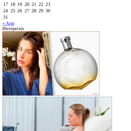
17
18
19
20
21
22
23
24
25
26
27
28
29
30
31
« Апр
Интересно