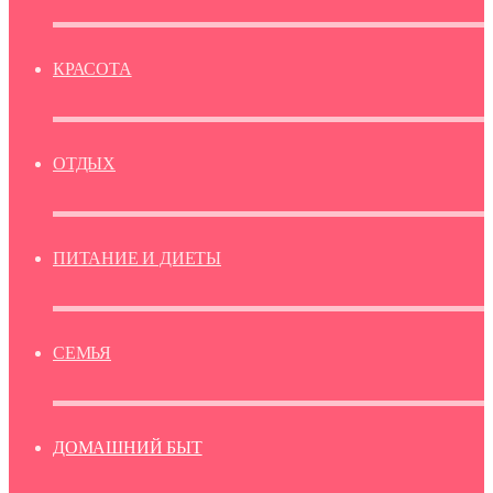
КРАСОТА
ОТДЫХ
ПИТАНИЕ И ДИЕТЫ
СЕМЬЯ
ДОМАШНИЙ БЫТ