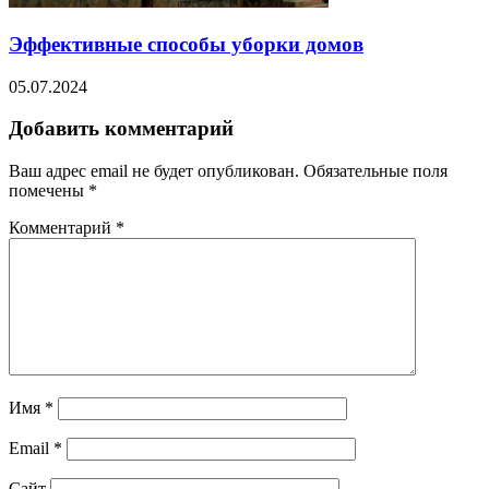
Эффективные способы уборки домов
05.07.2024
Добавить комментарий
Ваш адрес email не будет опубликован.
Обязательные поля
помечены
*
Комментарий
*
Имя
*
Email
*
Сайт