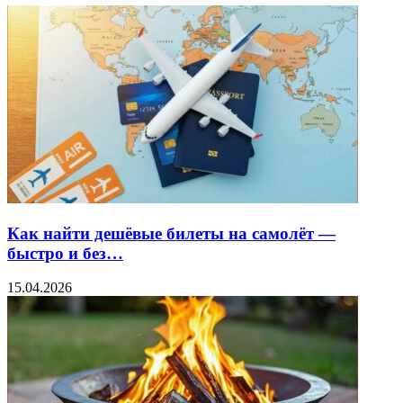
Как найти дешёвые билеты на самолёт —
быстро и без…
15.04.2026