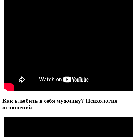
Как влюбить в себя мужчину? Психология
отношений.