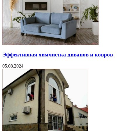
Эффективная химчистка диванов и ковров
05.08.2024