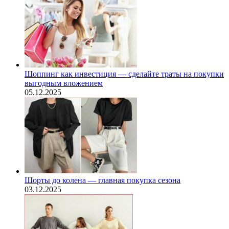
Шоппинг как инвестиция — сделайте траты на покупки
выгодным вложением
05.12.2025
Шорты до колена — главная покупка сезона
03.12.2025