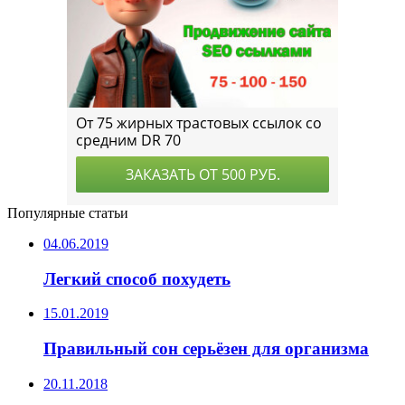
Популярные статьи
04.06.2019
Легкий способ похудеть
15.01.2019
Правильный сон серьёзен для организма
20.11.2018