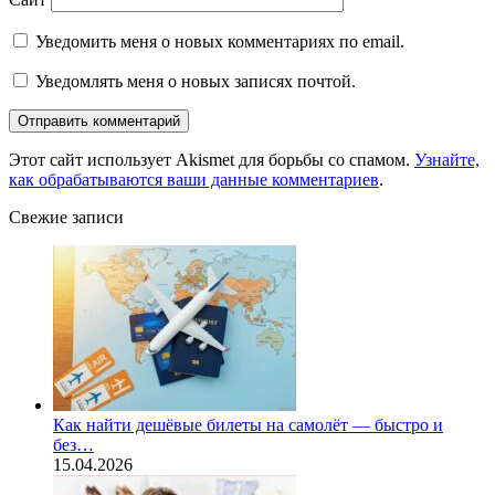
Уведомить меня о новых комментариях по email.
Уведомлять меня о новых записях почтой.
Этот сайт использует Akismet для борьбы со спамом.
Узнайте,
как обрабатываются ваши данные комментариев
.
Свежие записи
Как найти дешёвые билеты на самолёт — быстро и
без…
15.04.2026