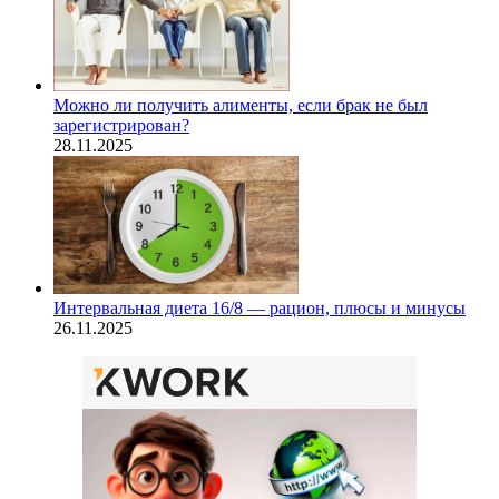
Можно ли получить алименты, если брак не был
зарегистрирован?
28.11.2025
Интервальная диета 16/8 — рацион, плюсы и минусы
26.11.2025