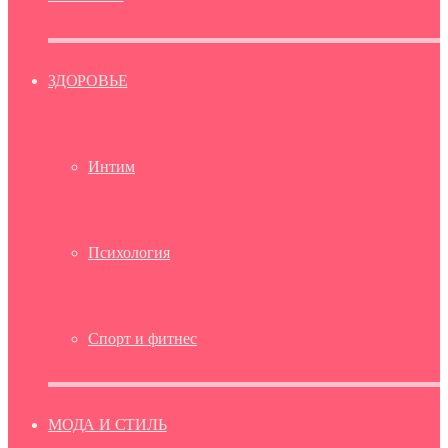
ЗДОРОВЬЕ
Интим
Психология
Спорт и фитнес
МОДА И СТИЛЬ