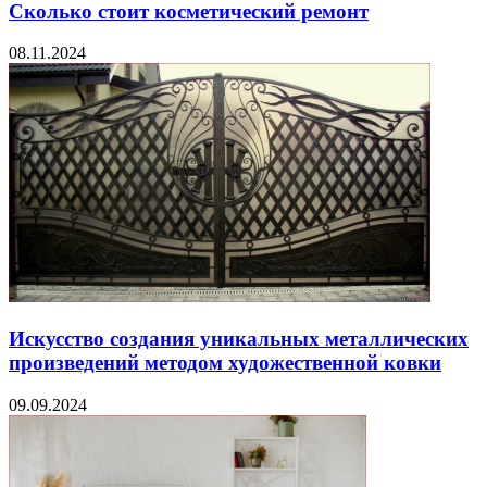
Сколько стоит косметический ремонт
08.11.2024
Искусство создания уникальных металлических
произведений методом художественной ковки
09.09.2024