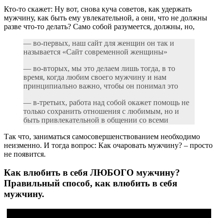
Кто-то скажет: Ну вот, снова куча советов, как удержать
мужчину, как быть ему увлекательной, а они, что не должны
разве что-то делать? Само собой разумеется, должны, но,
— во-первых, наш сайт для женщин он так и
называется «Сайт современной женщины»
— во-вторых, мы это делаем лишь тогда, в то
время, когда любим своего мужчину и нам
принципиально важно, чтобы он понимал это
— в-третьих, работа над собой окажет помощь не
только сохранить отношения с любимым, но и
быть привлекательной в общении со всеми
Так что, заниматься самосовершенствованием необходимо
неизменно. И тогда вопрос: Как очаровать мужчину? – просто
не появится.
Как влюбить в себя ЛЮБОГО мужчину?
Правильный способ, как влюбить в себя
мужчину.