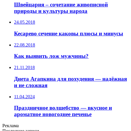
Швейцария – сочетание живописной
природы и культуры народа
24.05.2018
Кесарево сечение каковы плюсы и минусы
22.08.2018
Как выявить лож мужчины?
21.11.2018
Диета Агапкина для похудения — надёжная
и не сложная
11.04.2024
Праздничное волшебство — вкусное и
ароматное новогоднее печенье
Реклама
Последние записи