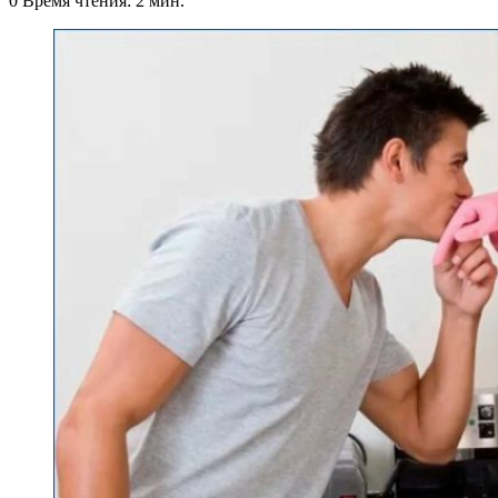
0
Время чтения: 2 мин.