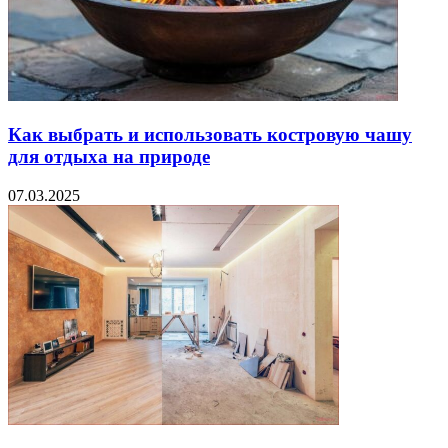
Как выбрать и использовать костровую чашу
для отдыха на природе
07.03.2025