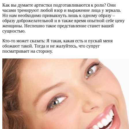
Как вы думаете артистки подготавливаются к роли? Они
часами тренируют любой взор и выражение лица у зеркала.
Но нам необходимо привыкнуть лишь к одному образу –
образу доброжелательной и в также время опытной себе цену
женщины. Неспешно такое представление станет вашей
сущностью.
Кто-то может сказать: Я такая, какая есть и пускай меня
обожают такой. Тогда и не жалуйтесь, что супруг
посматривает на сторону.