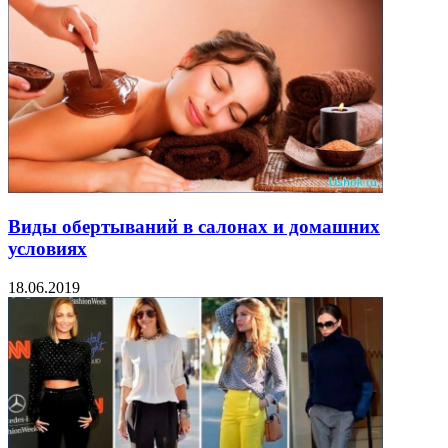
Виды обертываний в салонах и домашних
условиях
18.06.2019