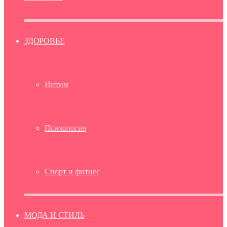
ЗДОРОВЬЕ
Интим
Психология
Спорт и фитнес
МОДА И СТИЛЬ