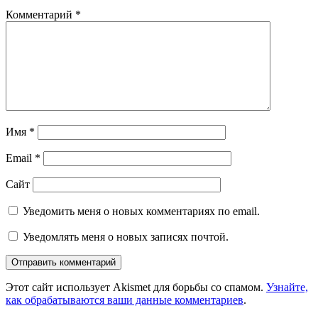
Комментарий
*
Имя
*
Email
*
Сайт
Уведомить меня о новых комментариях по email.
Уведомлять меня о новых записях почтой.
Этот сайт использует Akismet для борьбы со спамом.
Узнайте,
как обрабатываются ваши данные комментариев
.