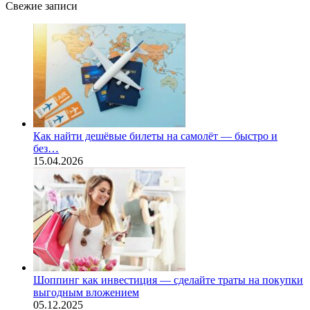
Свежие записи
Как найти дешёвые билеты на самолёт — быстро и
без…
15.04.2026
Шоппинг как инвестиция — сделайте траты на покупки
выгодным вложением
05.12.2025