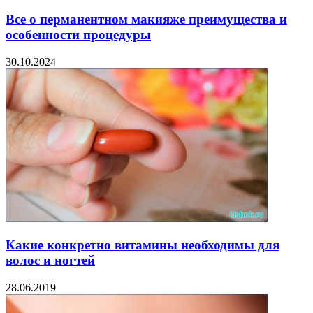
Все о перманентном макияже преимущества и
особенности процедуры
30.10.2024
Какие конкретно витамины необходимы для
волос и ногтей
28.06.2019