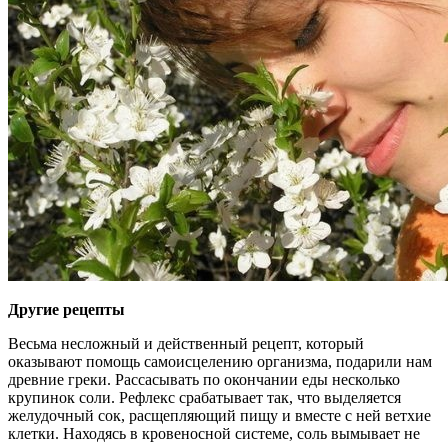
Другие рецепты
Весьма несложный и действенный рецепт, который
оказывают помощь самоисцелению организма, подарили нам
древние греки. Рассасывать по окончании еды несколько
крупинок соли. Рефлекс срабатывает так, что выделяется
желудочный сок, расщепляющий пищу и вместе с ней ветхие
клетки. Находясь в кровеносной системе, соль вымывает не