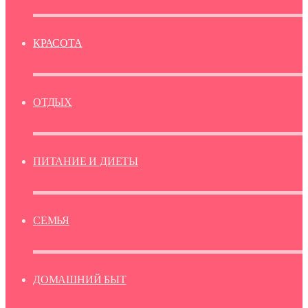
КРАСОТА
ОТДЫХ
ПИТАНИЕ И ДИЕТЫ
СЕМЬЯ
ДОМАШНИЙ БЫТ