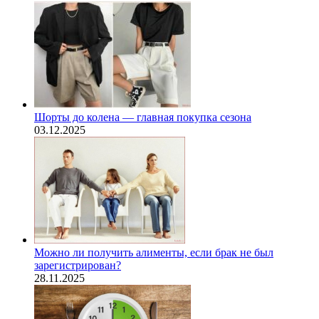
Шорты до колена — главная покупка сезона
03.12.2025
Можно ли получить алименты, если брак не был
зарегистрирован?
28.11.2025