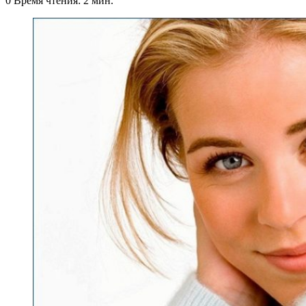
0
Время чтения: 2 мин.