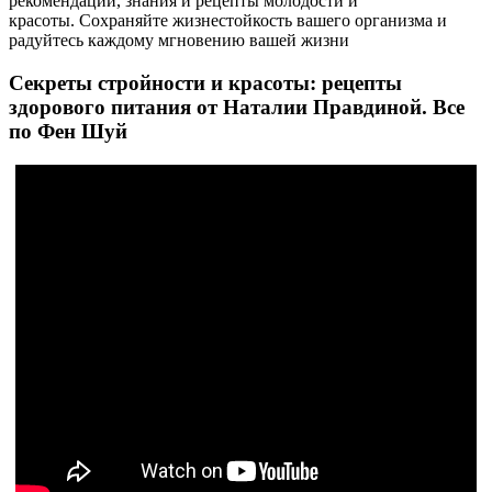
рекомендации, знания и рецепты молодости и
красоты. Сохраняйте жизнестойкость вашего организма и
радуйтесь каждому мгновению вашей жизни
Секреты стройности и красоты: рецепты
здорового питания от Наталии Правдиной. Все
по Фен Шуй