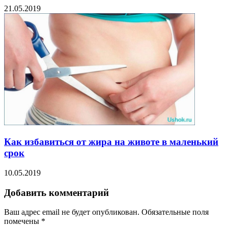
21.05.2019
Как избавиться от жира на животе в маленький
срок
10.05.2019
Добавить комментарий
Ваш адрес email не будет опубликован.
Обязательные поля
помечены
*