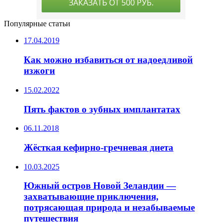
Популярные статьи
17.04.2019
Как можно избавиться от надоедливой
изжоги
15.02.2022
Пять фактов о зубных имплантатах
06.11.2018
Жёсткая кефирно-гречневая диета
10.03.2025
Южный остров Новой Зеландии —
захватывающие приключения,
потрясающая природа и незабываемые
путешествия