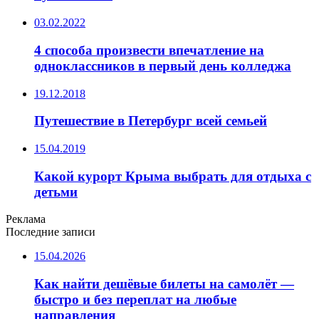
03.02.2022
4 способа произвести впечатление на
одноклассников в первый день колледжа
19.12.2018
Путешествие в Петербург всей семьей
15.04.2019
Какой курорт Крыма выбрать для отдыха с
детьми
Реклама
Последние записи
15.04.2026
Как найти дешёвые билеты на самолёт —
быстро и без переплат на любые
направления