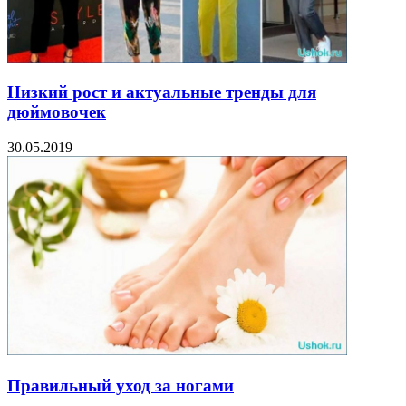
Низкий рост и актуальные тренды для
дюймовочек
30.05.2019
Правильный уход за ногами