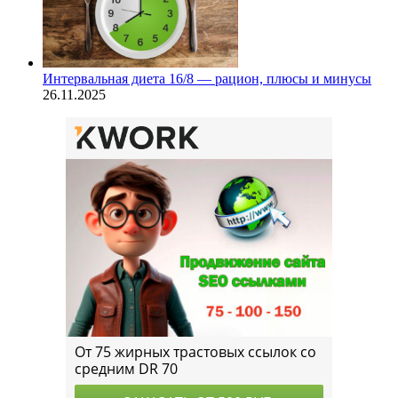
Интервальная диета 16/8 — рацион, плюсы и минусы
26.11.2025