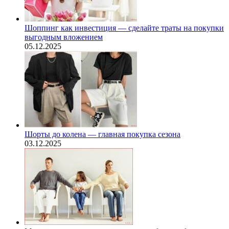
Шоппинг как инвестиция — сделайте траты на покупки
выгодным вложением
05.12.2025
Шорты до колена — главная покупка сезона
03.12.2025