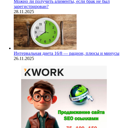
Можно ли получить алименты, если брак не был
зарегистрирован?
28.11.2025
Интервальная диета 16/8 — рацион, плюсы и минусы
26.11.2025