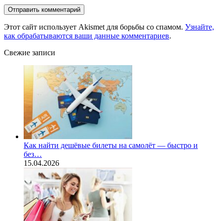
Этот сайт использует Akismet для борьбы со спамом.
Узнайте,
как обрабатываются ваши данные комментариев
.
Свежие записи
Как найти дешёвые билеты на самолёт — быстро и
без…
15.04.2026