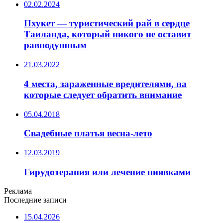
02.02.2024
Пхукет — туристический рай в сердце
Таиланда, который никого не оставит
равнодушным
21.03.2022
4 места, зараженные вредителями, на
которые следует обратить внимание
05.04.2018
Свадебные платья весна-лето
12.03.2019
Гирудотерапия или лечение пиявками
Реклама
Последние записи
15.04.2026