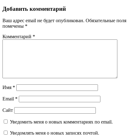
Добавить комментарий
Ваш адрес email не будет опубликован.
Обязательные поля
помечены
*
Комментарий
*
Имя
*
Email
*
Сайт
Уведомить меня о новых комментариях по email.
Уведомлять меня о новых записях почтой.