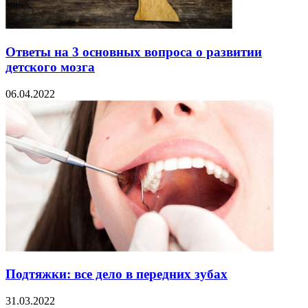
Ответы на 3 основных вопроса о развитии
детского мозга
06.04.2022
Подтяжки: все дело в передних зубах
31.03.2022