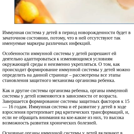
Иммунная система у детей в период новорожденности будет в
зачаточном состоянии, потому, что в ней отсутствуют так
именуемые маркеры различных инфекций.
Особенности иммунной системы у детей разрешают ей
деятельно адаптироваться к изменяющимся условиям
окружающей среды и неизменно укрепляться. О том, как
происходит формирование иммунной системы у детей можно
определить на данной странице – рассмотрены все этапы
становления защитного механизма организма ребенка.
Как и другие системы организма ребенка, органы иммунной
системы у детей изменяются в зависимости от возраста.
Завершается формирование системы защитных факторов к 15
— 16 годам. Иммунная система и её развитие у детей в ходе
взросления претерпевает ряд критических трансформаций, и,
если не обращать внимания на кое-какие из них, то высока
возможность развития хронических болезней.
Основные органы иммунной системы у детей включают в