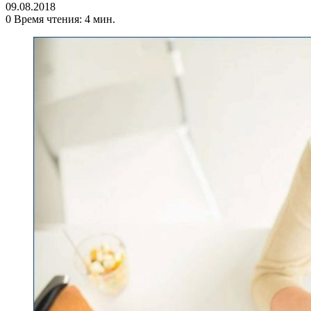
09.08.2018
0
Время чтения: 4 мин.