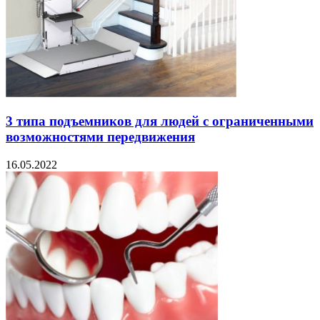
3 типа подъемников для людей с ограниченными
возможностями передвижения
16.05.2022