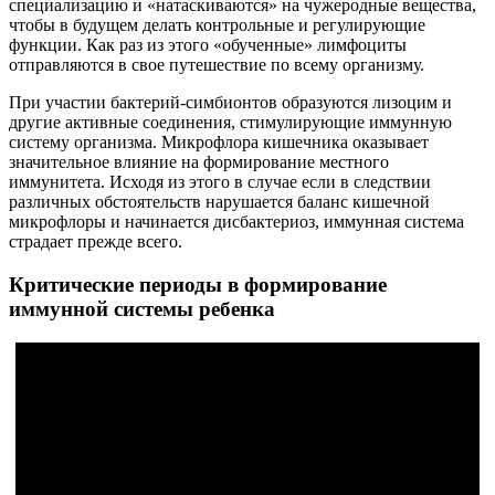
специализацию и «натаскиваются» на чужеродные вещества,
чтобы в будущем делать контрольные и регулирующие
функции. Как раз из этого «обученные» лимфоциты
отправляются в свое путешествие по всему организму.
При участии бактерий-симбионтов образуются лизоцим и
другие активные соединения, стимулирующие иммунную
систему организма. Микрофлора кишечника оказывает
значительное влияние на формирование местного
иммунитета. Исходя из этого в случае если в следствии
различных обстоятельств нарушается баланс кишечной
микрофлоры и начинается дисбактериоз, иммунная система
страдает прежде всего.
Критические периоды в формирование
иммунной системы ребенка