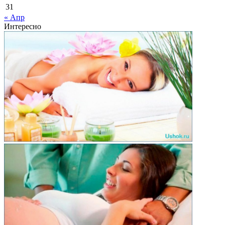
31
« Апр
Интересно