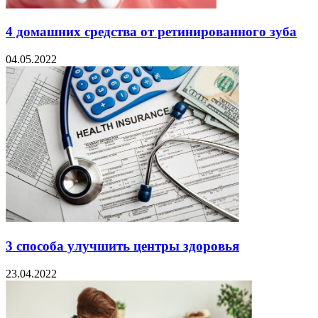
4 домашних средства от ретинированного зуба
04.05.2022
3 способа улучшить центры здоровья
23.04.2022