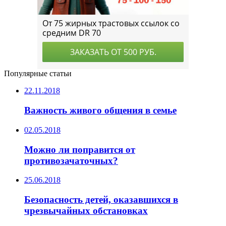
Популярные статьи
22.11.2018
Важность живого общения в семье
02.05.2018
Можно ли поправится от
противозачаточных?
25.06.2018
Безопасность детей, оказавшихся в
чрезвычайных обстановках