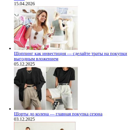
15.04.2026
Шоппинг как инвестиция — сделайте траты на покупки
выгодным вложением
05.12.2025
Шорты до колена — главная покупка сезона
03.12.2025