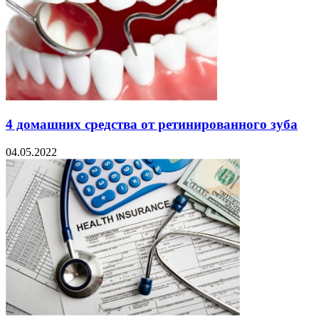
4 домашних средства от ретинированного зуба
04.05.2022