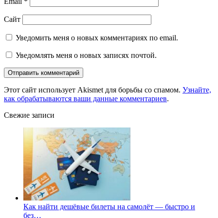
Email
*
Сайт
Уведомить меня о новых комментариях по email.
Уведомлять меня о новых записях почтой.
Этот сайт использует Akismet для борьбы со спамом.
Узнайте,
как обрабатываются ваши данные комментариев
.
Свежие записи
Как найти дешёвые билеты на самолёт — быстро и
без…