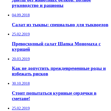
руководство и рационы
04.09.2018
Салат из тыквы: cпециально для тыквоедов
25.02.2019
Превосходный салат Шапка Мономаха с
курицей
20.03.2019
Как не допустить преждевременные роды и
избежать рисков
30.10.2018
Стоит попытаться куриные сердечки в
сметане!
25.02.2019