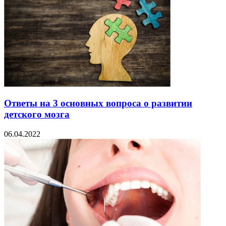
Ответы на 3 основных вопроса о развитии
детского мозга
06.04.2022