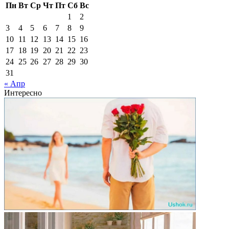
Пн
Вт
Ср
Чт
Пт
Сб
Вс
1
2
3
4
5
6
7
8
9
10
11
12
13
14
15
16
17
18
19
20
21
22
23
24
25
26
27
28
29
30
31
« Апр
Интересно