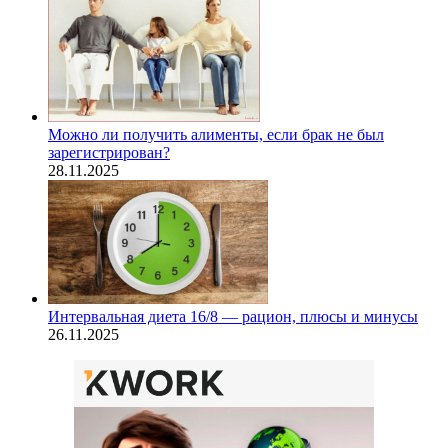
Можно ли получить алименты, если брак не был
зарегистрирован?
28.11.2025
Интервальная диета 16/8 — рацион, плюсы и минусы
26.11.2025