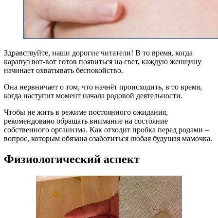
Здравствуйте, наши дорогие читатели! В то время, когда
карапуз вот-вот готов появиться на свет, каждую женщину
начинает охватывать беспокойство.
Она нервничает о том, что начнёт происходить, в то время,
когда наступит момент начала родовой деятельности.
Чтобы не жить в режиме постоянного ожидания,
рекомендовано обращать внимание на состояние
собственного организма. Как отходит пробка перед родами –
вопрос, которым обязана озаботиться любая будущая мамочка.
Физиологический аспект