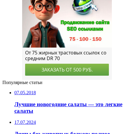
Популярные статьи
07.05.2018
Лучшие новогодние салаты — это легкие
салаты
17.07.2024
Диеты без животных белков: полное