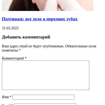
Подтяжки: все дело в передних зубах
31.03.2022
Добавить комментарий
Ваш адрес email не будет опубликован.
Обязательные поля
помечены
*
Комментарий
*
Имя
*