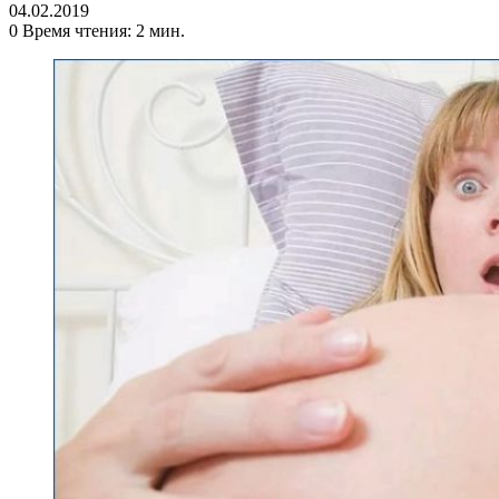
04.02.2019
0
Время чтения: 2 мин.