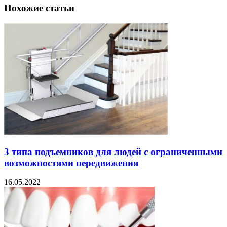
Похожие статьи
3 типа подъемников для людей с ограниченными
возможностями передвижения
16.05.2022