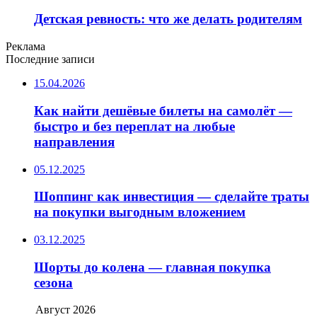
Детская ревность: что же делать родителям
Реклама
Последние записи
15.04.2026
Как найти дешёвые билеты на самолёт —
быстро и без переплат на любые
направления
05.12.2025
Шоппинг как инвестиция — сделайте траты
на покупки выгодным вложением
03.12.2025
Шорты до колена — главная покупка
сезона
Август 2026