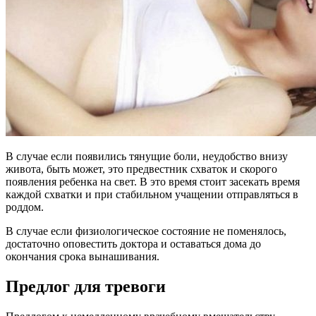
В случае если появились тянущие боли, неудобство внизу
живота, быть может, это предвестник схваток и скорого
появления ребенка на свет. В это время стоит засекать время
каждой схватки и при стабильном учащении отправляться в
роддом.
В случае если физиологическое состояние не поменялось,
достаточно оповестить доктора и оставаться дома до
окончания срока вынашивания.
Предлог для тревоги