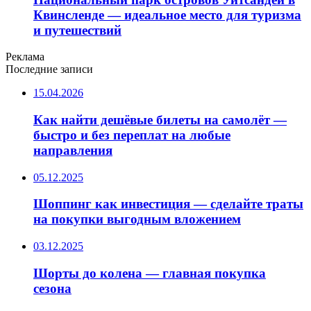
Квинсленде — идеальное место для туризма
и путешествий
Реклама
Последние записи
15.04.2026
Как найти дешёвые билеты на самолёт —
быстро и без переплат на любые
направления
05.12.2025
Шоппинг как инвестиция — сделайте траты
на покупки выгодным вложением
03.12.2025
Шорты до колена — главная покупка
сезона