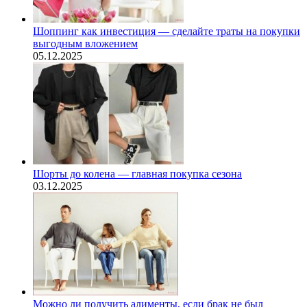
Шоппинг как инвестиция — сделайте траты на покупки
выгодным вложением
05.12.2025
Шорты до колена — главная покупка сезона
03.12.2025
Можно ли получить алименты, если брак не был