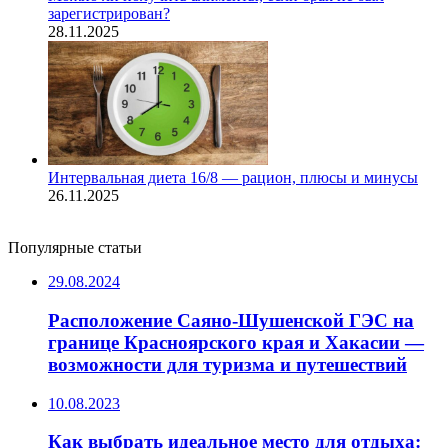
зарегистрирован?
28.11.2025
Интервальная диета 16/8 — рацион, плюсы и минусы
26.11.2025
Популярные статьи
29.08.2024
Расположение Саяно-Шушенской ГЭС на
границе Красноярского края и Хакасии —
возможности для туризма и путешествий
10.08.2023
Как выбрать идеальное место для отдыха: