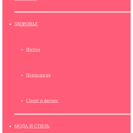
ЗДОРОВЬЕ
Интим
Психология
Спорт и фитнес
МОДА И СТИЛЬ