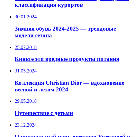
классификация курортов
30.01.2024
Зимняя обувь 2024-2025 — трендовые
модели сезона
25.07.2018
Киньте эти вредные продукты питания
31.05.2024
Коллекция Christian Dior — вдохновение
весной и летом 2024
29.05.2018
Путешествие с детьми
23.12.2024
Национальный парк островов Уитсандей в