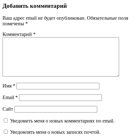
Добавить комментарий
Ваш адрес email не будет опубликован.
Обязательные поля
помечены
*
Комментарий
*
Имя
*
Email
*
Сайт
Уведомить меня о новых комментариях по email.
Уведомлять меня о новых записях почтой.