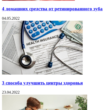
4 домашних средства от ретинированного зуба
04.05.2022
3 способа улучшить центры здоровья
23.04.2022