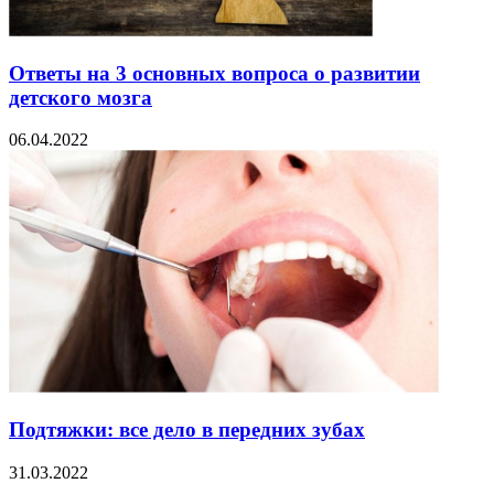
Ответы на 3 основных вопроса о развитии
детского мозга
06.04.2022
Подтяжки: все дело в передних зубах
31.03.2022