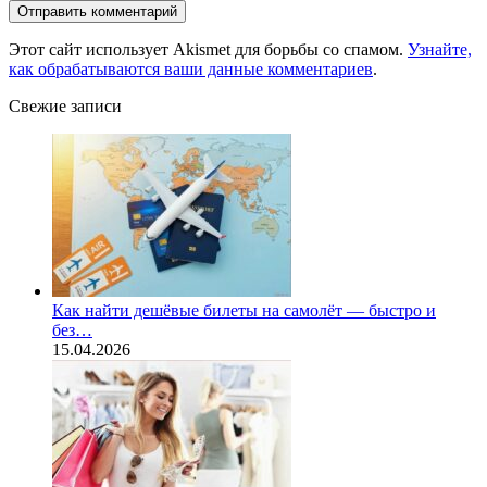
Этот сайт использует Akismet для борьбы со спамом.
Узнайте,
как обрабатываются ваши данные комментариев
.
Свежие записи
Как найти дешёвые билеты на самолёт — быстро и
без…
15.04.2026