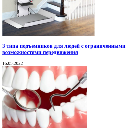
3 типа подъемников для людей с ограниченными
возможностями передвижения
16.05.2022