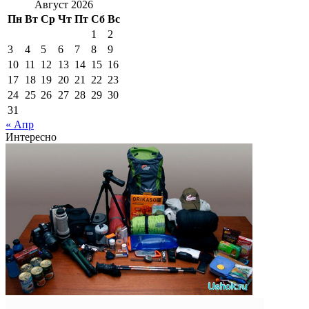
Август 2026
Пн
Вт
Ср
Чт
Пт
Сб
Вс
1
2
3
4
5
6
7
8
9
10
11
12
13
14
15
16
17
18
19
20
21
22
23
24
25
26
27
28
29
30
31
« Апр
Интересно