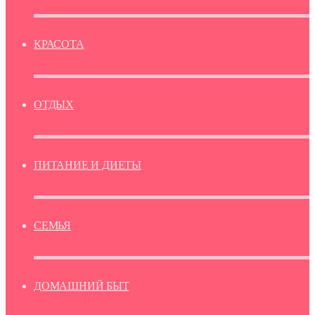
КРАСОТА
ОТДЫХ
ПИТАНИЕ И ДИЕТЫ
СЕМЬЯ
ДОМАШНИЙ БЫТ