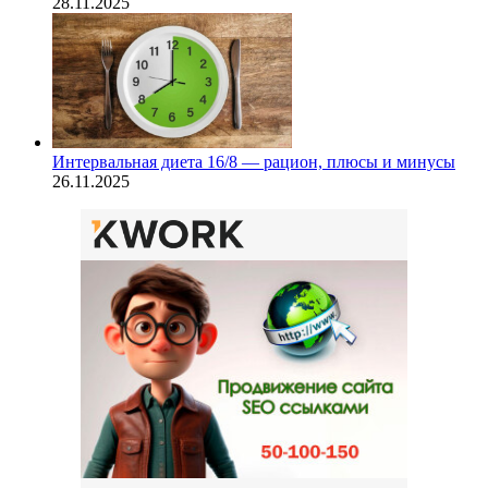
28.11.2025
Интервальная диета 16/8 — рацион, плюсы и минусы
26.11.2025