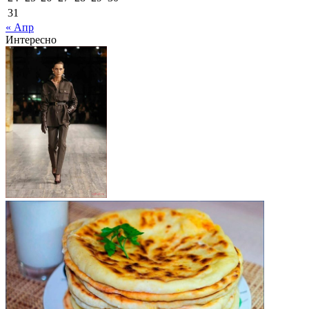
31
« Апр
Интересно