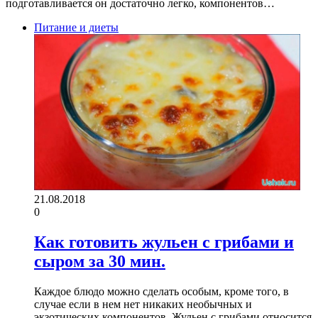
подготавливается он достаточно легко, компонентов…
Питание и диеты
21.08.2018
0
Как готовить жульен с грибами и
сыром за 30 мин.
Каждое блюдо можно сделать особым, кроме того, в
случае если в нем нет никаких необычных и
экзотических компонентов. Жульен с грибами относится