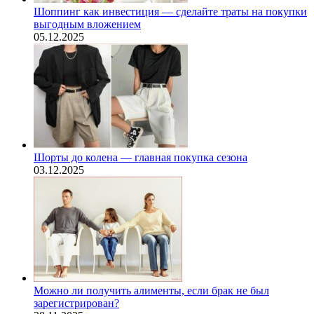
Шоппинг как инвестиция — сделайте траты на покупки
выгодным вложением
05.12.2025
Шорты до колена — главная покупка сезона
03.12.2025
Можно ли получить алименты, если брак не был
зарегистрирован?