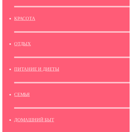
КРАСОТА
ОТДЫХ
ПИТАНИЕ И ДИЕТЫ
СЕМЬЯ
ДОМАШНИЙ БЫТ