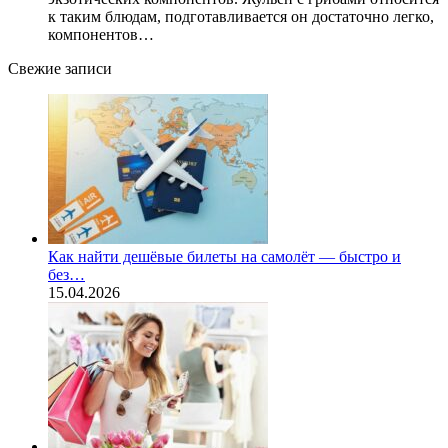
к таким блюдам, подготавливается он достаточно легко,
компонентов…
Свежие записи
Как найти дешёвые билеты на самолёт — быстро и
без…
15.04.2026