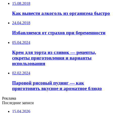
15.08.2018
Как вывести алкоголь из организма быстро
24.04.2018
Избавляемся от страхов при беременности
05.04.2024
Крем для торта из сливок — рецепты,
секреты приготовления и варианты
использования
02.02.2024
Паровой рисовый пудинг — как
приготовить вкусное и ароматное блюдо
Реклама
Последние записи
15.04.2026