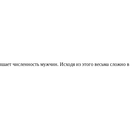
ает численность мужчин. Исходя из этого весьма сложно в