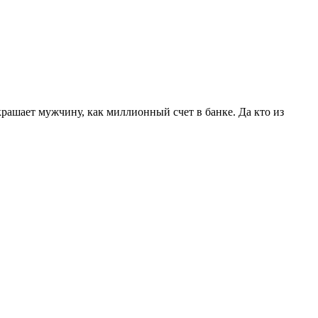
крашает мужчину, как миллионный счет в банке. Да кто из