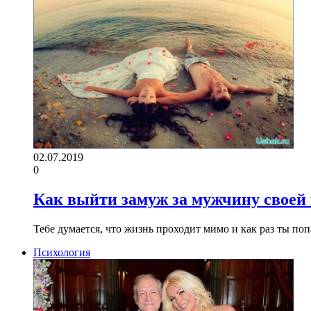
02.07.2019
0
Как выйти замуж за мужчину своей 
Тебе думается, что жизнь проходит мимо и как раз ты по
Психология