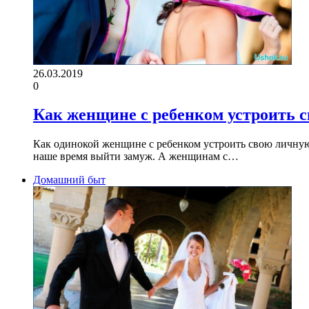
26.03.2019
0
Как женщине с ребенком устроить 
Как одинокой женщине с ребенком устроить свою личную
наше время выйти замуж. А женщинам с…
Домашний быт