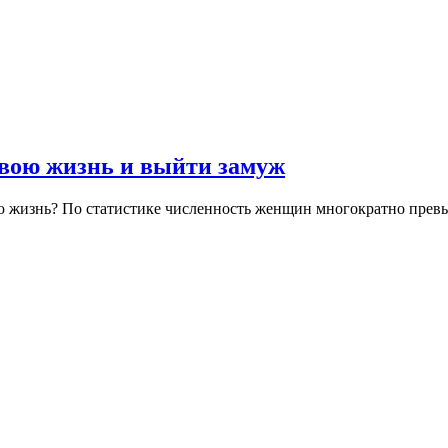
свою жизнь и выйти замуж
 жизнь? По статистике численность женщин многократно превыш