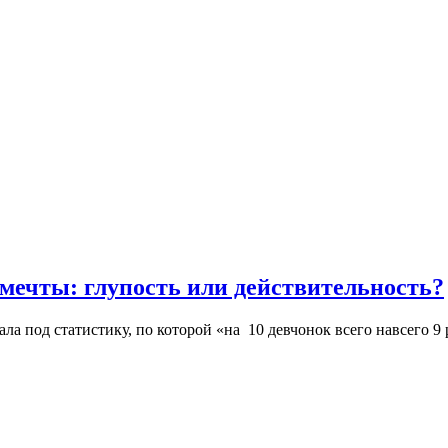
мечты: глупость или действительность?
пала под статистику, по которой «на 10 девчонок всего навсего 