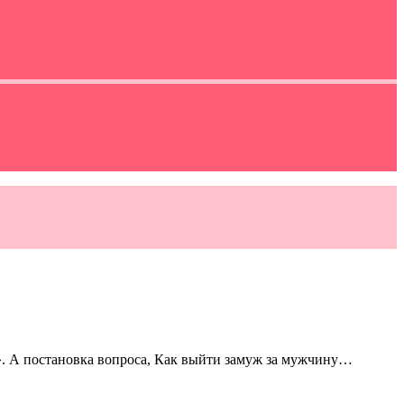
ят». А постановка вопроса, Как выйти замуж за мужчину…