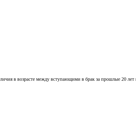
личия в возрасте между вступающими в брак за прошлые 20 лет