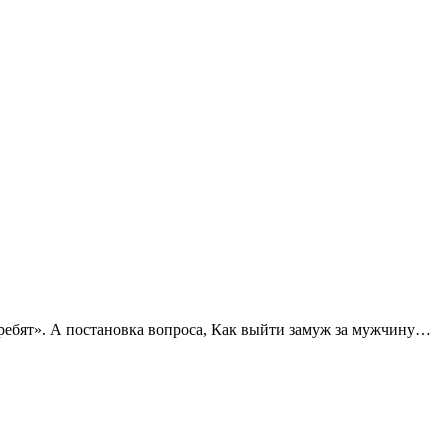
9 ребят». А постановка вопроса, Как выйти замуж за мужчину…