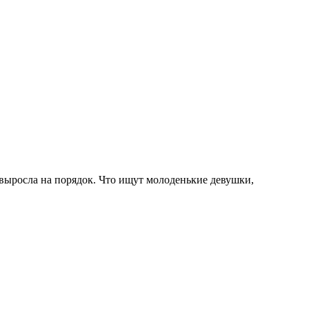
 выросла на порядок. Что ищут молоденькие девушки,