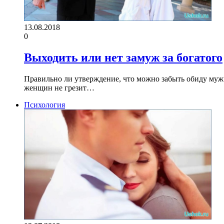
13.08.2018
0
Выходить или нет замуж за богатого
Правильно ли утверждение, что можно забыть обиду мужчи
женщин не грезит…
Психология