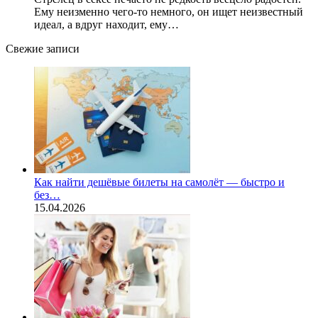
Ему неизменно чего-то немного, он ищет неизвестный
идеал, а вдруг находит, ему…
Свежие записи
Как найти дешёвые билеты на самолёт — быстро и
без…
15.04.2026