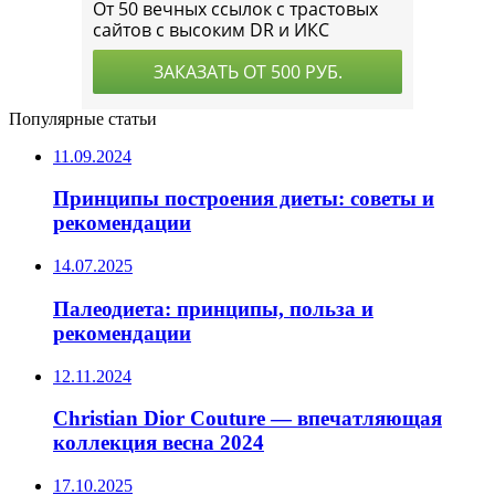
Популярные статьи
11.09.2024
Принципы построения диеты: советы и
рекомендации
14.07.2025
Палеодиета: принципы, польза и
рекомендации
12.11.2024
Christian Dior Couture — впечатляющая
коллекция весна 2024
17.10.2025