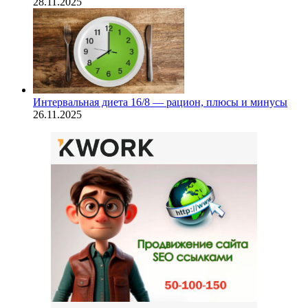
28.11.2025
Интервальная диета 16/8 — рацион, плюсы и минусы
26.11.2025