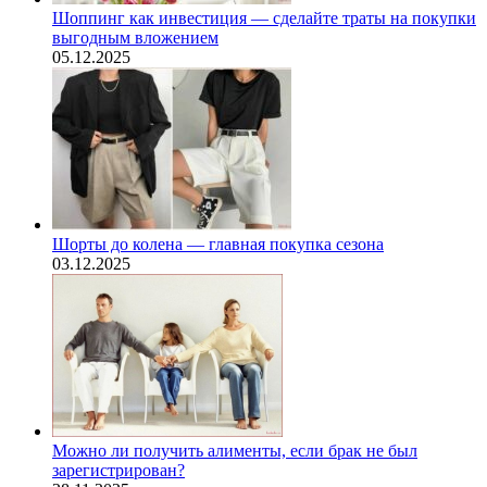
Шоппинг как инвестиция — сделайте траты на покупки
выгодным вложением
05.12.2025
Шорты до колена — главная покупка сезона
03.12.2025
Можно ли получить алименты, если брак не был
зарегистрирован?