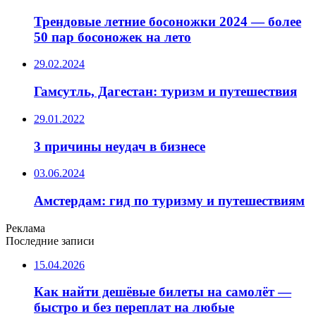
Трендовые летние босоножки 2024 — более
50 пар босоножек на лето
29.02.2024
Гамсутль, Дагестан: туризм и путешествия
29.01.2022
3 причины неудач в бизнесе
03.06.2024
Амстердам: гид по туризму и путешествиям
Реклама
Последние записи
15.04.2026
Как найти дешёвые билеты на самолёт —
быстро и без переплат на любые