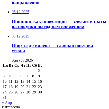
направления
05.12.2025
Шоппинг как инвестиция — сделайте траты
на покупки выгодным вложением
03.12.2025
Шорты до колена — главная покупка
сезона
Август 2026
Пн
Вт
Ср
Чт
Пт
Сб
Вс
1
2
3
4
5
6
7
8
9
10
11
12
13
14
15
16
17
18
19
20
21
22
23
24
25
26
27
28
29
30
31
« Апр
Интересно