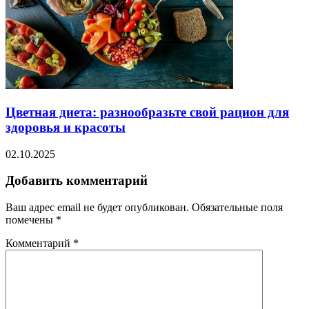
Цветная диета: разнообразьте свой рацион для
здоровья и красоты
02.10.2025
Добавить комментарий
Ваш адрес email не будет опубликован.
Обязательные поля
помечены
*
Комментарий
*