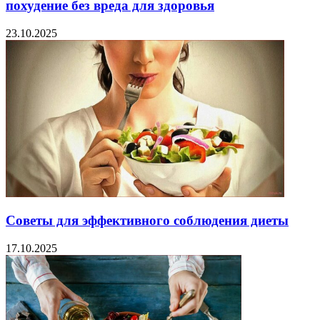
похудение без вреда для здоровья
23.10.2025
Советы для эффективного соблюдения диеты
17.10.2025