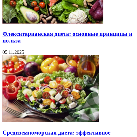
Флекситарианская диета: основные принципы и
польза
05.11.2025
Средиземноморская диета: эффективное