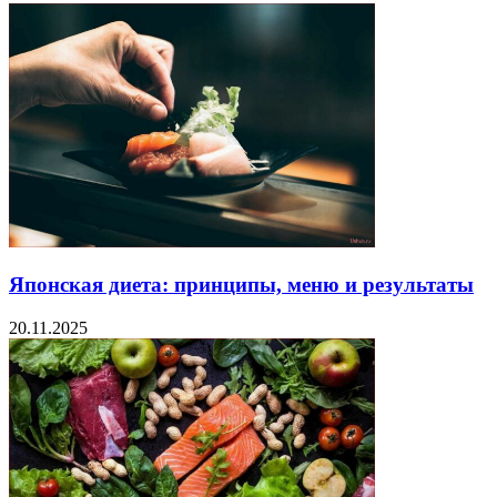
Японская диета: принципы, меню и результаты
20.11.2025