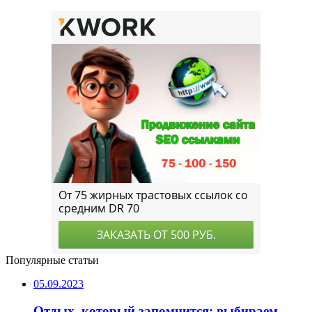
Популярные статьи
05.09.2023
Отдых, который запомнится: выбираем