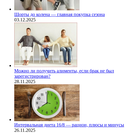
Шорты до колена — главная покупка сезона
03.12.2025
Можно ли получить алименты, если брак не был
зарегистрирован?
28.11.2025
Интервальная диета 16/8 — рацион, плюсы и минусы
26.11.2025