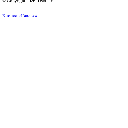
© Copyright 2026, Ushuk.ru
Кнопка «Наверх»