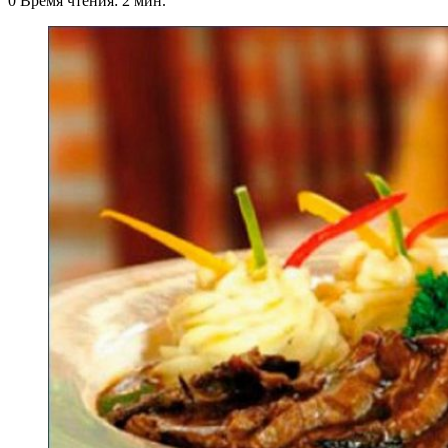
0
Время чтения: 2 мин.