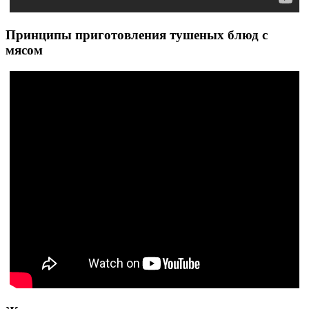
Принципы приготовления тушеных блюд с
мясом