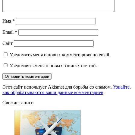
Имя
*
Email
*
Сайт
Уведомить меня о новых комментариях по email.
Уведомлять меня о новых записях почтой.
Этот сайт использует Akismet для борьбы со спамом.
Узнайте,
как обрабатываются ваши данные комментариев
.
Свежие записи