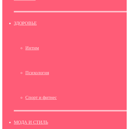
ЗДОРОВЬЕ
Интим
Психология
Спорт и фитнес
МОДА И СТИЛЬ