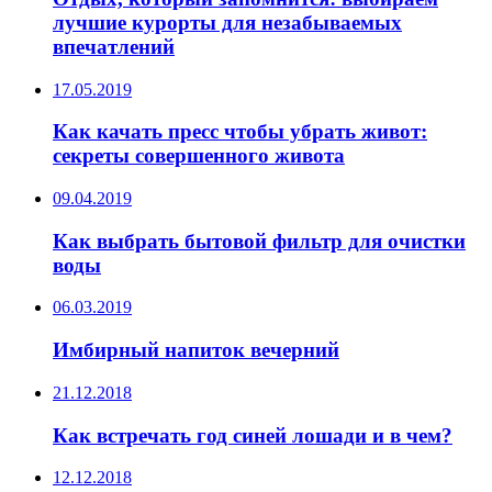
лучшие курорты для незабываемых
впечатлений
17.05.2019
Как качать пресс чтобы убрать живот:
секреты совершенного живота
09.04.2019
Как выбрать бытовой фильтр для очистки
воды
06.03.2019
Имбирный напиток вечерний
21.12.2018
Как встречать год синей лошади и в чем?
12.12.2018