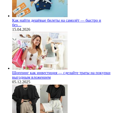
Как найти дешёвые билеты на самолёт — быстро и
без…
15.04.2026
Шоппинг как инвестиция — сделайте траты на покупки
выгодным вложением
05.12.2025