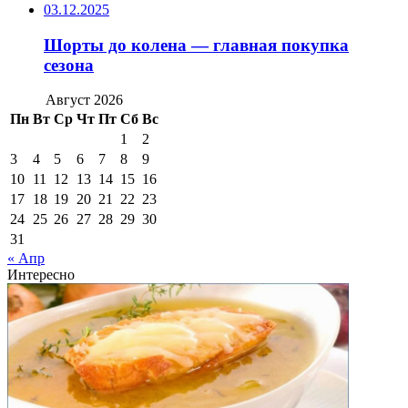
03.12.2025
Шорты до колена — главная покупка
сезона
Август 2026
Пн
Вт
Ср
Чт
Пт
Сб
Вс
1
2
3
4
5
6
7
8
9
10
11
12
13
14
15
16
17
18
19
20
21
22
23
24
25
26
27
28
29
30
31
« Апр
Интересно