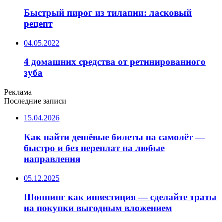
Быстрый пирог из тилапии: ласковый
рецепт
04.05.2022
4 домашних средства от ретинированного
зуба
Реклама
Последние записи
15.04.2026
Как найти дешёвые билеты на самолёт —
быстро и без переплат на любые
направления
05.12.2025
Шоппинг как инвестиция — сделайте траты
на покупки выгодным вложением