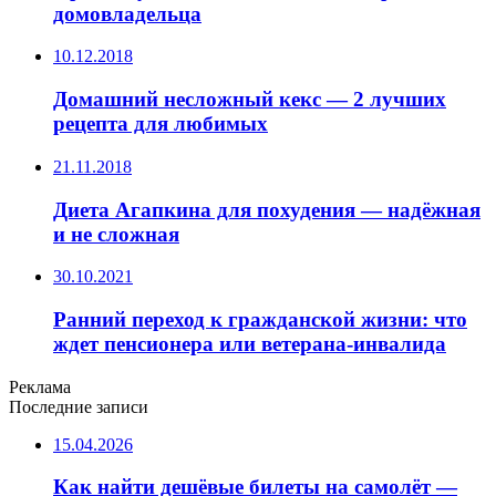
домовладельца
10.12.2018
Домашний несложный кекс — 2 лучших
рецепта для любимых
21.11.2018
Диета Агапкина для похудения — надёжная
и не сложная
30.10.2021
Ранний переход к гражданской жизни: что
ждет пенсионера или ветерана-инвалида
Реклама
Последние записи
15.04.2026
Как найти дешёвые билеты на самолёт —