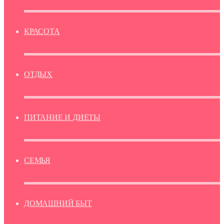
КРАСОТА
ОТДЫХ
ПИТАНИЕ И ДИЕТЫ
СЕМЬЯ
ДОМАШНИЙ БЫТ