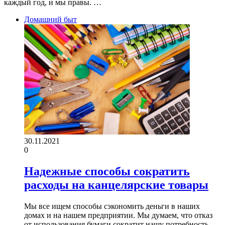
каждый год, и мы правы. …
Домашний быт
30.11.2021
0
Надежные способы сократить
расходы на канцелярские товары
Мы все ищем способы сэкономить деньги в наших
домах и на нашем предприятии. Мы думаем, что отказ
от использования бумаги сократит нашу потребность