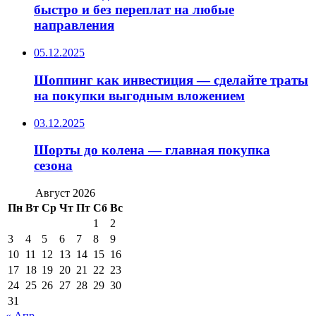
быстро и без переплат на любые
направления
05.12.2025
Шоппинг как инвестиция — сделайте траты
на покупки выгодным вложением
03.12.2025
Шорты до колена — главная покупка
сезона
Август 2026
Пн
Вт
Ср
Чт
Пт
Сб
Вс
1
2
3
4
5
6
7
8
9
10
11
12
13
14
15
16
17
18
19
20
21
22
23
24
25
26
27
28
29
30
31
« Апр