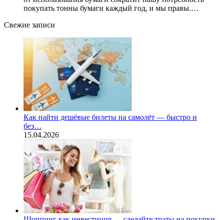
покупать тонны бумаги каждый год, и мы правы.…
Свежие записи
Как найти дешёвые билеты на самолёт — быстро и
без…
15.04.2026
Шоппинг как инвестиция — сделайте траты на покупки