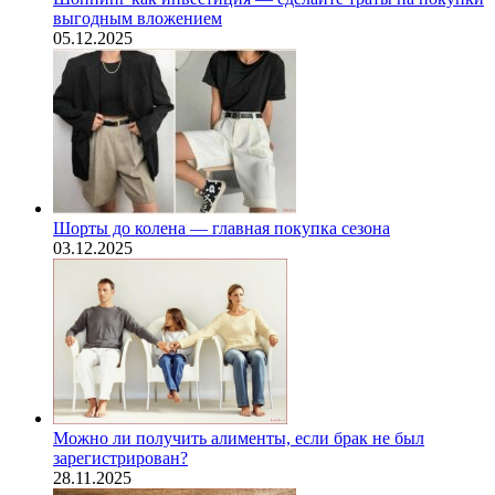
выгодным вложением
05.12.2025
Шорты до колена — главная покупка сезона
03.12.2025
Можно ли получить алименты, если брак не был
зарегистрирован?
28.11.2025