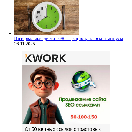
Интервальная диета 16/8 — рацион, плюсы и минусы
26.11.2025