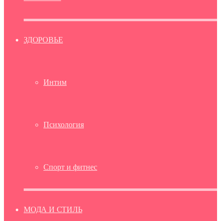
ЗДОРОВЬЕ
Интим
Психология
Спорт и фитнес
МОДА И СТИЛЬ