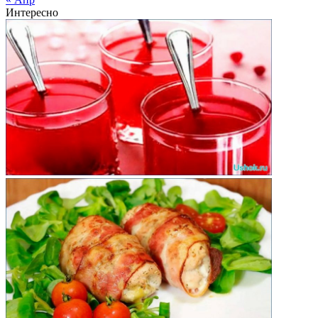
Интересно