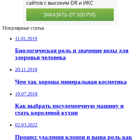
Популярные статьи
11.01.2019
Биологическая роль и значение воды для
здоровья человека
20.11.2018
Чем так хороша минеральная косметика
19.07.2018
Как выбрать посудомоечную машину и
стать королевой кухни
02.03.2022
Процесс удаления клопов и ваша роль как