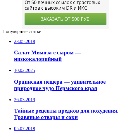
Популярные статьи
28.05.2018
Салат Мимоза с сыром —
низкокалорийный
10.02.2025
Ординская пещера — удивительное
природное чудо Пермского края
26.03.2019
Тайные рецепты предков для похудения.
Травяные отвары и соки
05.07.2018