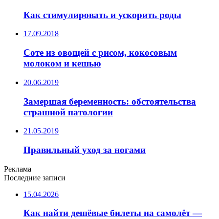
Как стимулировать и ускорить роды
17.09.2018
Соте из овощей с рисом, кокосовым
молоком и кешью
20.06.2019
Замершая беременность: обстоятельства
страшной патологии
21.05.2019
Правильный уход за ногами
Реклама
Последние записи
15.04.2026
Как найти дешёвые билеты на самолёт —