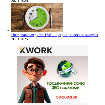
28.11.2025
Интервальная диета 16/8 — рацион, плюсы и минусы
26.11.2025