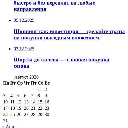
быстро и без переплат на любые
направления
05.12.2025
Шоппинг как инвестиция — сделайте траты
на покупки выгодным вложением
03.12.2025
Шорты до колена — главная покупка
сезона
Август 2026
Пн
Вт
Ср
Чт
Пт
Сб
Вс
1
2
3
4
5
6
7
8
9
10
11
12
13
14
15
16
17
18
19
20
21
22
23
24
25
26
27
28
29
30
31
« Апр