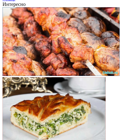
Интересно