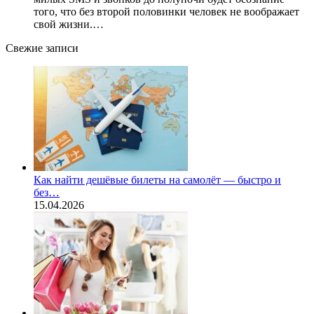
того, что без второй половинки человек не воображает
свой жизни.…
Свежие записи
Как найти дешёвые билеты на самолёт — быстро и
без…
15.04.2026