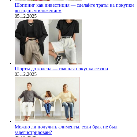
Шоппинг как инвестиция — сделайте траты на покупки
выгодным вложением
05.12.2025
Шорты до колена — главная покупка сезона
03.12.2025
Можно ли получить алименты, если брак не был
зарегистрирован?