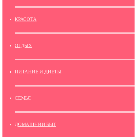
КРАСОТА
ОТДЫХ
ПИТАНИЕ И ДИЕТЫ
СЕМЬЯ
ДОМАШНИЙ БЫТ