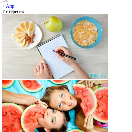
« Апр
Интересно