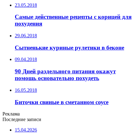
23.05.2018
Самые действенные рецепты с корицей для
похудения
29.06.2018
Сытненькие куриные рулетики в беконе
09.04.2018
90 Дней раздельного питания окажут
помощь основательно похудеть
16.05.2018
Биточки свиные в сметанном соусе
Реклама
Последние записи
15.04.2026