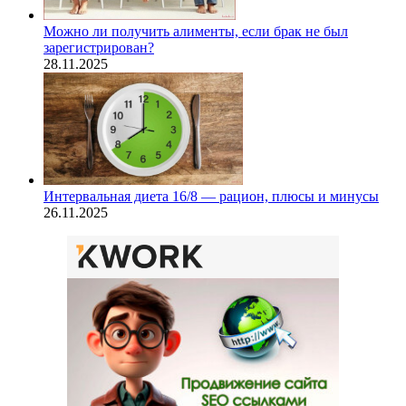
Можно ли получить алименты, если брак не был
зарегистрирован?
28.11.2025
Интервальная диета 16/8 — рацион, плюсы и минусы
26.11.2025