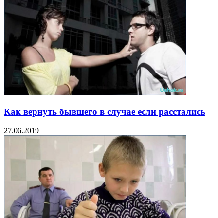
Как вернуть бывшего в случае если расстались
27.06.2019