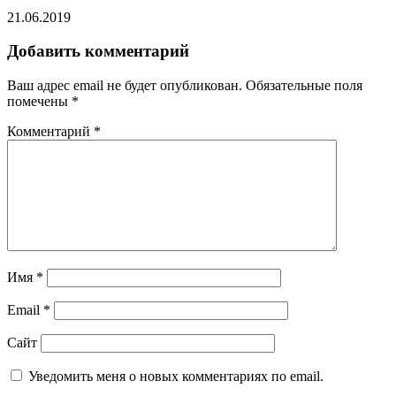
21.06.2019
Добавить комментарий
Ваш адрес email не будет опубликован.
Обязательные поля
помечены
*
Комментарий
*
Имя
*
Email
*
Сайт
Уведомить меня о новых комментариях по email.