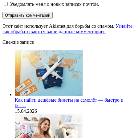
Уведомлять меня о новых записях почтой.
Этот сайт использует Akismet для борьбы со спамом.
Узнайте,
как обрабатываются ваши данные комментариев
.
Свежие записи
Как найти дешёвые билеты на самолёт — быстро и
без…
15.04.2026