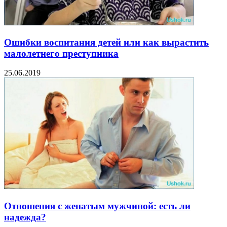
Ошибки воспитания детей или как вырастить
малолетнего преступника
25.06.2019
Отношения с женатым мужчиной: есть ли
надежда?