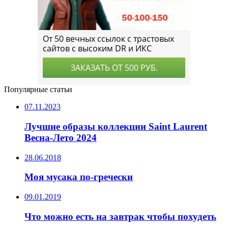
Популярные статьи
07.11.2023
Лучшие образы коллекции Saint Laurent
Весна-Лето 2024
28.06.2018
Моя мусака по-гречески
09.01.2019
Что можно есть на завтрак чтобы похудеть