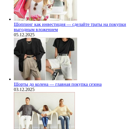
Шоппинг как инвестиция — сделайте траты на покупки
выгодным вложением
05.12.2025
Шорты до колена — главная покупка сезона
03.12.2025