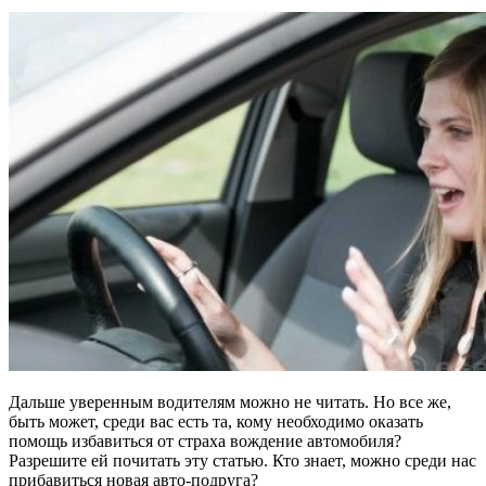
Дальше уверенным водителям можно не читать. Но все же,
быть может, среди вас есть та, кому необходимо оказать
помощь избавиться от страха вождение автомобиля?
Разрешите ей почитать эту статью. Кто знает, можно среди нас
прибавиться новая авто-подруга?