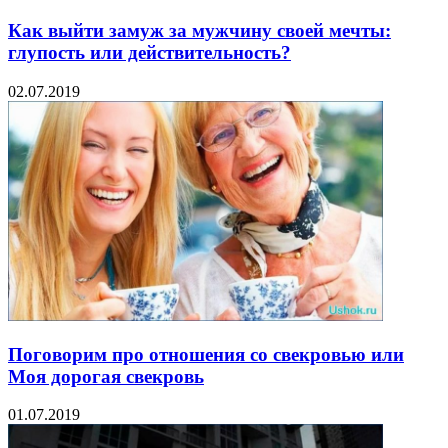
Как выйти замуж за мужчину своей мечты:
глупость или действительность?
02.07.2019
Поговорим про отношения со свекровью или
Моя дорогая свекровь
01.07.2019