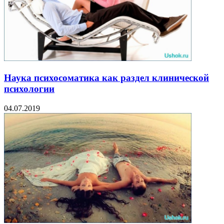
Наука психосоматика как раздел клинической
психологии
04.07.2019