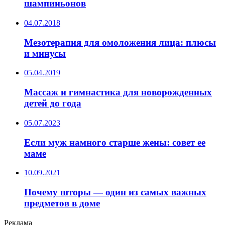
шампиньонов
04.07.2018
Мезотерапия для омоложения лица: плюсы
и минусы
05.04.2019
Массаж и гимнастика для новорожденных
детей до года
05.07.2023
Если муж намного старше жены: совет ее
маме
10.09.2021
Почему шторы — один из самых важных
предметов в доме
Реклама