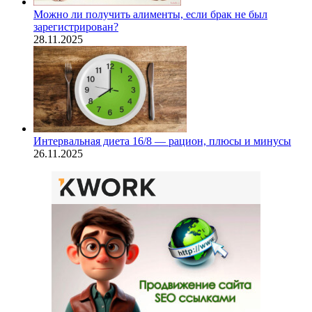
Можно ли получить алименты, если брак не был
зарегистрирован?
28.11.2025
Интервальная диета 16/8 — рацион, плюсы и минусы
26.11.2025