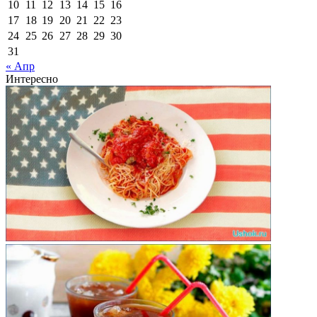
10
11
12
13
14
15
16
17
18
19
20
21
22
23
24
25
26
27
28
29
30
31
« Апр
Интересно