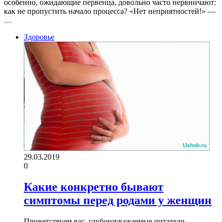
особенно, ожидающие первенца, довольно часто нервничают:
как не пропустить начало процесса? «Нет неприятностей!» —
…
Здоровье
29.03.2019
0
Какие конкретно бывают
симптомы перед родами у женщин
Приветствуем вас, глубокоуважаемые читатели