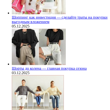
Шоппинг как инвестиция — сделайте траты на покупки
выгодным вложением
05.12.2025
Шорты до колена — главная покупка сезона
03.12.2025