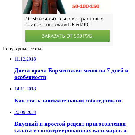
Популярные статьи
11.12.2018
Диета врача Борменталя: меню на 7 дней и
особенности
14.11.2018
Как стать занимательным собеседником
20.09.2023
Вкусный и простой рецепт приготовления
салата из консервированных кальмаров и