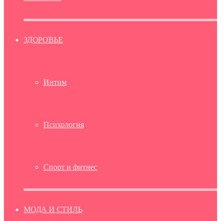
ЗДОРОВЬЕ
Интим
Психология
Спорт и фитнес
МОДА И СТИЛЬ