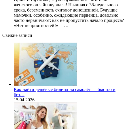
женского онлайн журнала! Начиная с 38-недельного
срока, беременность считают доношенной. Будущие
мамочки, особенно, ожидающие первенца, довольно
часто нервничают: как не пропустить начало процесса?
«Нет неприятностей!» —…
Свежие записи
Как найти дешёвые билеты на самолёт — быстро и
без…
15.04.2026