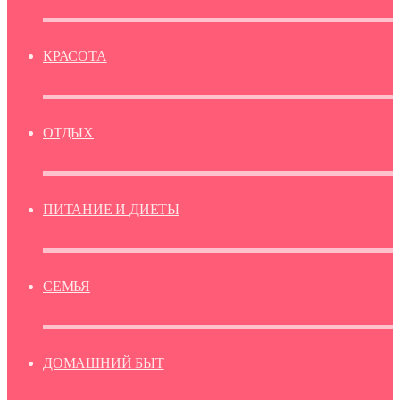
КРАСОТА
ОТДЫХ
ПИТАНИЕ И ДИЕТЫ
СЕМЬЯ
ДОМАШНИЙ БЫТ