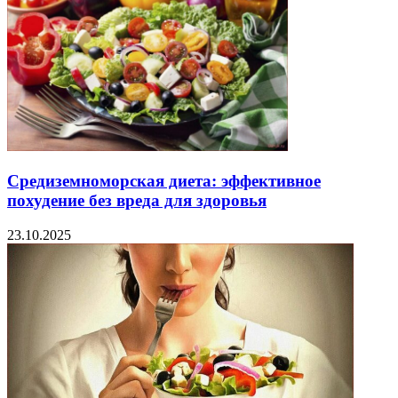
Средиземноморская диета: эффективное
похудение без вреда для здоровья
23.10.2025