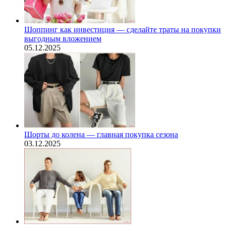
Шоппинг как инвестиция — сделайте траты на покупки
выгодным вложением
05.12.2025
Шорты до колена — главная покупка сезона
03.12.2025