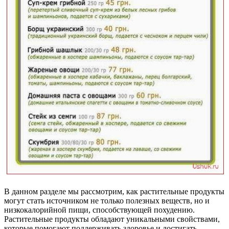
В данном разделе мы рассмотрим, как растительные продукты
могут стать источником не только полезных веществ, но и
низкокалорийной пищи, способствующей похудению.
Растительные продукты обладают уникальными свойствами,
которые помогают поддерживать здоровье и достигать