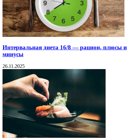
Интервальная диета 16/8 — рацион, плюсы и
минусы
26.11.2025