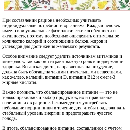
При составлении рациона необходимо учитывать
индивидуальные потребности организма. Каждый человек
имеет свои уникальные физиологические особенности и
активность, поэтому необходимо определить оптимальное
количество калорий и соотношение белков, жиров и
углеводов для достижения желаемого результата.
Особое внимание следует уделить источникам витаминов и
минералов, так как они играют важную роль в поддержании
здоровья. Веганская диета, направленная на похудение,
должна быть обогащена такими питательными веществами,
как железо, кальций, витамин D, витамин B12 и омега-3
жирные кислоты.
Важно помнить, что сбалансированное питание — это не
только правильный выбор продуктов, но и правильное
сочетание их в рационе. Рекомендуется употреблять
небольшие порции пищи в течение дня, чтобы поддерживать
стабильный уровень энергии и предотвращать чувство
голода.
В итоге, сбалансированное питание, составленное с учетом