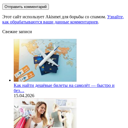
Этот сайт использует Akismet для борьбы со спамом.
Узнайте,
как обрабатываются ваши данные комментариев
.
Свежие записи
Как найти дешёвые билеты на самолёт — быстро и
без…
15.04.2026