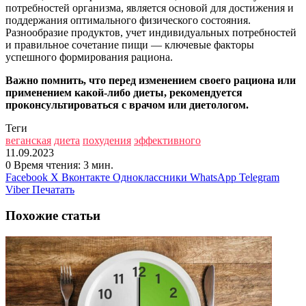
потребностей организма, является основой для достижения и
поддержания оптимального физического состояния.
Разнообразие продуктов, учет индивидуальных потребностей
и правильное сочетание пищи — ключевые факторы
успешного формирования рациона.
Важно помнить, что перед изменением своего рациона или
применением какой-либо диеты, рекомендуется
проконсультироваться с врачом или диетологом.
Теги
веганская
диета
похудения
эффективного
11.09.2023
0
Время чтения: 3 мин.
Facebook
X
Вконтакте
Одноклассники
WhatsApp
Telegram
Viber
Печатать
Похожие статьи