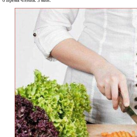
0
Время чтения: 3 мин.