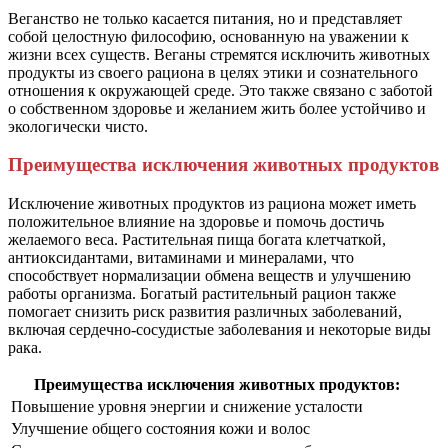
Веганство не только касается питания, но и представляет
собой целостную философию, основанную на уважении к
жизни всех существ. Веганы стремятся исключить животных
продукты из своего рациона в целях этики и сознательного
отношения к окружающей среде. Это также связано с заботой
о собственном здоровье и желанием жить более устойчиво и
экологически чисто.
Преимущества исключения животных продуктов
Исключение животных продуктов из рациона может иметь
положительное влияние на здоровье и помочь достичь
желаемого веса. Растительная пища богата клетчаткой,
антиоксидантами, витаминами и минералами, что
способствует нормализации обмена веществ и улучшению
работы организма. Богатый растительный рацион также
помогает снизить риск развития различных заболеваний,
включая сердечно-сосудистые заболевания и некоторые виды
рака.
Преимущества исключения животных продуктов:
Повышение уровня энергии и снижение усталости
Улучшение общего состояния кожи и волос