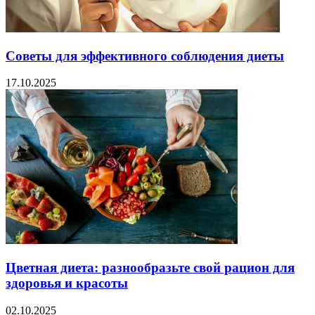
Советы для эффективного соблюдения диеты
17.10.2025
Цветная диета: разнообразьте свой рацион для
здоровья и красоты
02.10.2025