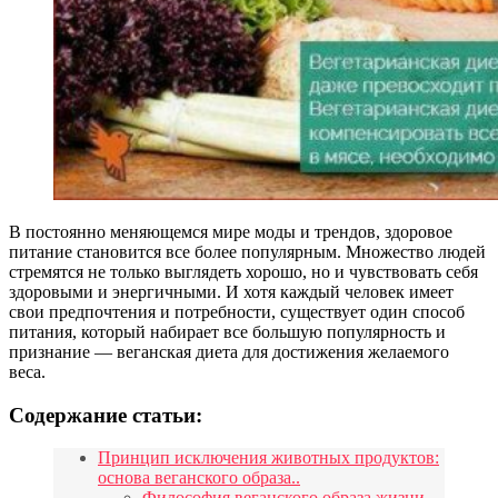
В постоянно меняющемся мире моды и трендов, здоровое
питание становится все более популярным. Множество людей
стремятся не только выглядеть хорошо, но и чувствовать себя
здоровыми и энергичными. И хотя каждый человек имеет
свои предпочтения и потребности, существует один способ
питания, который набирает все большую популярность и
признание — веганская диета для достижения желаемого
веса.
Содержание статьи:
Принцип исключения животных продуктов:
основа веганского образа..
Философия веганского образа жизни