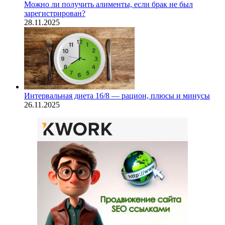
Можно ли получить алименты, если брак не был
зарегистрирован?
28.11.2025
Интервальная диета 16/8 — рацион, плюсы и минусы
26.11.2025