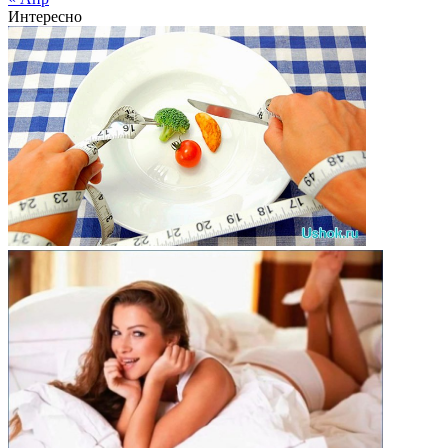
Интересно