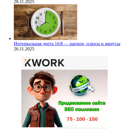
28.11.2025
Интервальная диета 16/8 — рацион, плюсы и минусы
26.11.2025