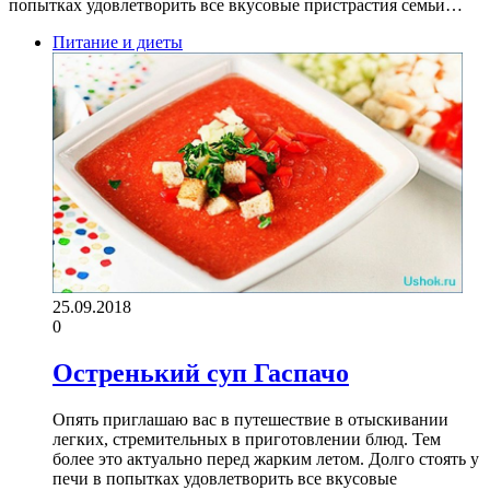
попытках удовлетворить все вкусовые пристрастия семьи…
Питание и диеты
25.09.2018
0
Остренький суп Гаспачо
Опять приглашаю вас в путешествие в отыскивании
легких, стремительных в приготовлении блюд. Тем
более это актуально перед жарким летом. Долго стоять у
печи в попытках удовлетворить все вкусовые