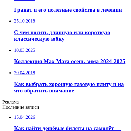
Гранат и его полезные свойства в лечении
25.10.2018
С чем носить длинную или короткую
классическую юбку
10.03.2025
Коллекция Max Mara осень-зима 2024-2025
20.04.2018
Как выбрать хорошую газовую плиту и на
что обратить внимание
Реклама
Последние записи
15.04.2026
Как найти дешёвые билеты на самолёт —