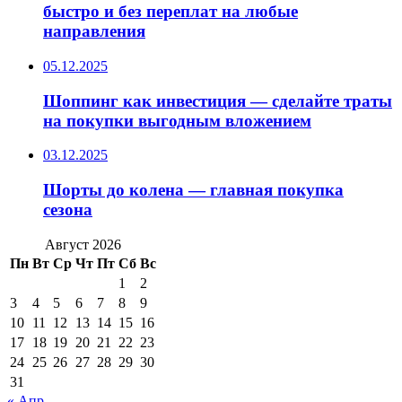
быстро и без переплат на любые
направления
05.12.2025
Шоппинг как инвестиция — сделайте траты
на покупки выгодным вложением
03.12.2025
Шорты до колена — главная покупка
сезона
Август 2026
Пн
Вт
Ср
Чт
Пт
Сб
Вс
1
2
3
4
5
6
7
8
9
10
11
12
13
14
15
16
17
18
19
20
21
22
23
24
25
26
27
28
29
30
31
« Апр