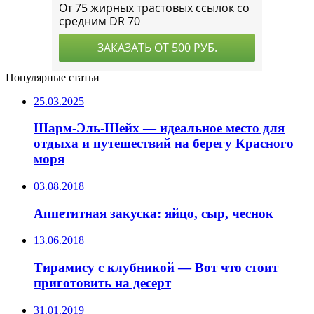
Популярные статьи
25.03.2025
Шарм-Эль-Шейх — идеальное место для
отдыха и путешествий на берегу Красного
моря
03.08.2018
Аппетитная закуска: яйцо, сыр, чеснок
13.06.2018
Тирамису с клубникой — Вот что стоит
приготовить на десерт
31.01.2019