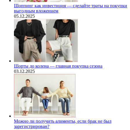
Шоппинг как инвестиция — сделайте траты на покупки
выгодным вложением
05.12.2025
Шорты до колена — главная покупка сезона
03.12.2025
Можно ли получить алименты, если брак не был
зарегистрирован?